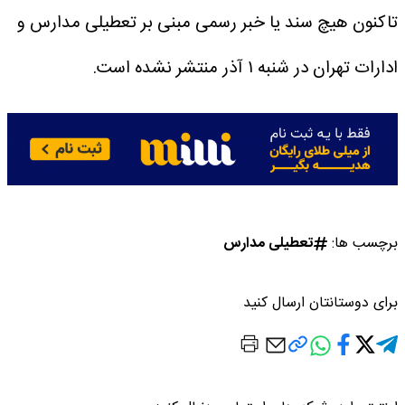
تاکنون هیچ سند یا خبر رسمی مبنی بر تعطیلی مدارس و
ادارات تهران در شنبه ۱ آذر منتشر نشده است.
برچسب ها:
تعطیلی مدارس
برای دوستانتان ارسال کنید