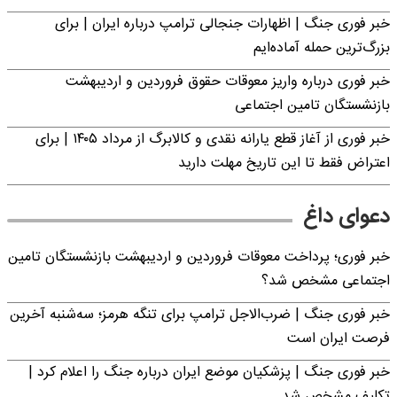
خبر فوری جنگ | اظهارات جنجالی ترامپ درباره ایران | برای
بزرگ‌ترین حمله آماده‌ایم
خبر فوری درباره واریز معوقات حقوق فروردین و اردیبهشت
بازنشستگان تامین اجتماعی
خبر فوری از آغاز قطع یارانه نقدی و کالابرگ از مرداد ۱۴۰۵ | برای
اعتراض فقط تا این تاریخ مهلت دارید
دعوای داغ
خبر فوری؛ پرداخت معوقات فروردین و اردیبهشت بازنشستگان تامین
اجتماعی مشخص شد؟
خبر فوری جنگ | ضرب‌الاجل ترامپ برای تنگه هرمز؛ سه‌شنبه آخرین
فرصت ایران است
خبر فوری جنگ | پزشکیان موضع ایران درباره جنگ را اعلام کرد |
تکلیف مشخص شد