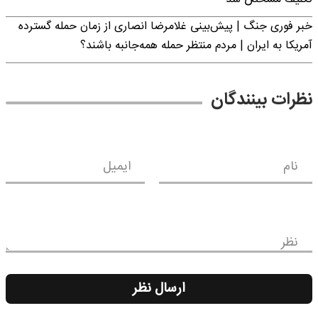
خبر فوری جنگ | پیش‌بینی غلامرضا انصاری از زمان حمله گسترده
آمریکا به ایران | مردم منتظر حمله همه‌جانبه باشند؟
نظرات بینندگان
نام
ایمیل
نظر
ارسال نظر