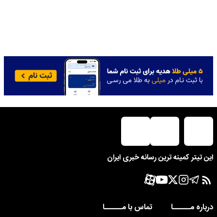
این تیتر کمینه ترین رسانه خبری ایران
درباره مــــــا
تماس با مــــــا