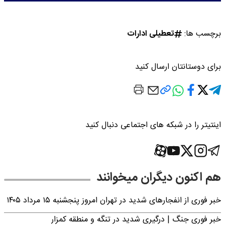
برچسب ها:
تعطیلی ادارات
برای دوستانتان ارسال کنید
اینتیتر را در شبکه های اجتماعی دنبال کنید
هم اکنون دیگران میخوانند
خبر فوری از انفجارهای شدید در تهران امروز پنجشنبه ۱۵ مرداد ۱۴۰۵
خبر فوری جنگ | درگیری شدید در تنگه و منطقه کمزار