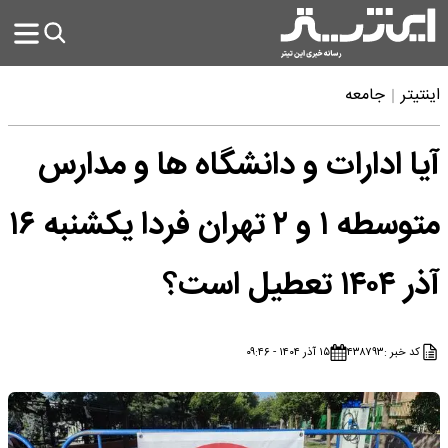
اینتیتر
جامعه
آیا ادارات و دانشگاه ها و مدارس
متوسطه ۱ و ۲ تهران فردا یکشنبه ۱۶
آذر ۱۴۰۴ تعطیل است؟
کد خبر :
۴۳۸۷۹۳
۱۵ آذر ۱۴۰۴ - ۰۹:۴۶