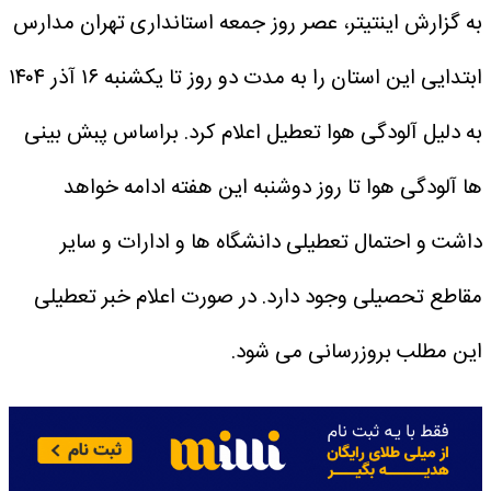
به گزارش اینتیتر، عصر روز جمعه استانداری تهران مدارس
ابتدایی این استان را به مدت دو روز تا یکشنبه ۱۶ آذر ۱۴۰۴
به دلیل آلودگی هوا تعطیل اعلام کرد.
براساس پبش بینی
ها آلودگی هوا تا روز دوشنبه این هفته ادامه خواهد
داشت و احتمال تعطیلی دانشگاه ها و ادارات و سایر
مقاطع تحصیلی وجود دارد.
در صورت اعلام خبر تعطیلی
این مطلب بروزرسانی می شود.