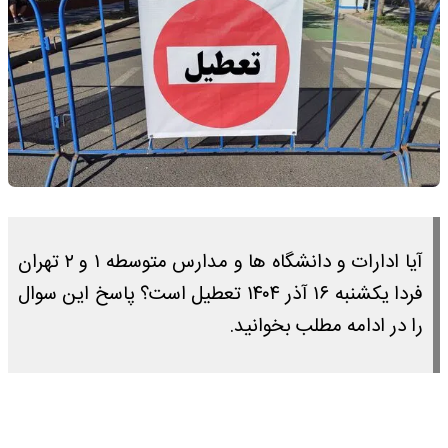
آیا ادارات و دانشگاه ها و مدارس متوسطه ۱ و ۲ تهران
فردا یکشنبه ۱۶ آذر ۱۴۰۴ تعطیل است؟ پاسخ این سوال
را در ادامه مطلب بخوانید.