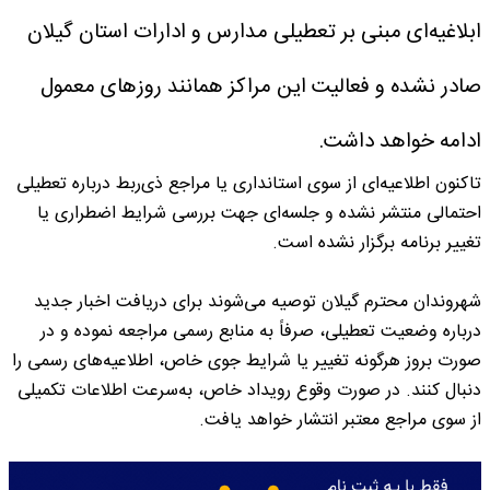
ابلاغیه‌ای مبنی بر تعطیلی مدارس و ادارات استان گیلان
صادر نشده و فعالیت این مراکز همانند روزهای معمول
ادامه خواهد داشت.
تاکنون اطلاعیه‌ای از سوی استانداری یا مراجع ذی‌ربط درباره تعطیلی
احتمالی منتشر نشده و جلسه‌ای جهت بررسی شرایط اضطراری یا
تغییر برنامه برگزار نشده است.
شهروندان محترم گیلان توصیه می‌شوند برای دریافت اخبار جدید
درباره وضعیت تعطیلی، صرفاً به منابع رسمی مراجعه نموده و در
صورت بروز هرگونه تغییر یا شرایط جوی خاص، اطلاعیه‌های رسمی را
دنبال کنند. در صورت وقوع رویداد خاص، به‌سرعت اطلاعات تکمیلی
از سوی مراجع معتبر انتشار خواهد یافت.