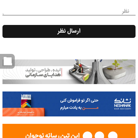
نظر
ارسال نظر