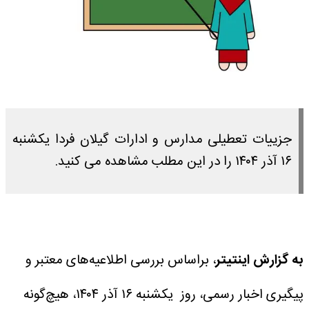
جزییات تعطیلی مدارس و ادارات گیلان فردا یکشنبه
۱۶ آذر ۱۴۰۴ را در این مطلب مشاهده می کنید.
به گزارش اینتیتر
، براساس بررسی اطلاعیه‌های معتبر و
پیگیری اخبار رسمی، روز یکشنبه ۱۶ آذر ۱۴۰۴، هیچ‌گونه