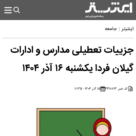
اینتیتر
جامعه
جزییات تعطیلی مدارس و ادارات
گیلان فردا یکشنبه ۱۶ آذر ۱۴۰۴
کد خبر :
۴۳۸۸۱۳
۱۵ آذر ۱۴۰۴ - ۱۱:۳۵