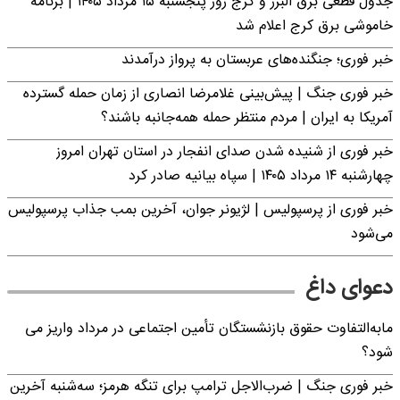
جدول قطعی برق البرز و کرج روز پنجشنبه ۱۵ مرداد ۱۴۰۵ | برنامه
خاموشی برق کرج اعلام شد
خبر فوری؛ جنگنده‌های عربستان به پرواز درآمدند
خبر فوری جنگ | پیش‌بینی غلامرضا انصاری از زمان حمله گسترده
آمریکا به ایران | مردم منتظر حمله همه‌جانبه باشند؟
خبر فوری از شنیده شدن صدای انفجار در استان تهران امروز
چهارشنبه ۱۴ مرداد ۱۴۰۵ | سپاه بیانیه صادر کرد
خبر فوری از پرسپولیس | لژیونر جوان، آخرین بمب جذاب پرسپولیس
می‌شود
دعوای داغ
مابه‌التفاوت حقوق بازنشستگان تأمین اجتماعی در مرداد واریز می
شود؟
خبر فوری جنگ | ضرب‌الاجل ترامپ برای تنگه هرمز؛ سه‌شنبه آخرین