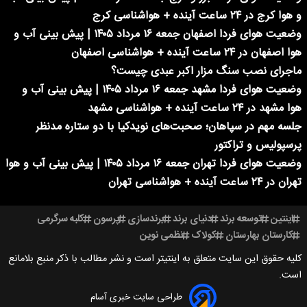
و هوا کرج در ۲۴ ساعت آینده + هواشناسی کرج
وضعیت هوای فردا اصفهان جمعه ۱۶ مرداد ۱۴۰۵ | پیش بینی آب و
هوا اصفهان در ۲۴ ساعت آینده + هواشناسی اصفهان
ماجرای نصب سنگ مزار اکبر عبدی چیست؟
وضعیت هوای فردا مشهد جمعه ۱۶ مرداد ۱۴۰۵ | پیش بینی آب و
هوا مشهد در ۲۴ ساعت آینده + هواشناسی مشهد
جلسه مهم در سپاهان؛ صحبت‌های نویدکیا با دو ستاره مدنظر
پرسپولیس و تراکتور
وضعیت هوای فردا تهران جمعه ۱۶ مرداد ۱۴۰۵ | پیش بینی آب و هوا
تهران در ۲۴ ساعت آینده + هواشناسی تهران
اینتین
توسعه برند
دنیای برند
برندسازی
پرسون
کلبه سرگرمی
کارستان بهارستان
کولاک
نظمی نوین
کلیه حقوق این سایت متعلق به اینتیتر است و نشر مطالب با ذکر منبع بلامانع
است.
طراحی سایت خبری آسام