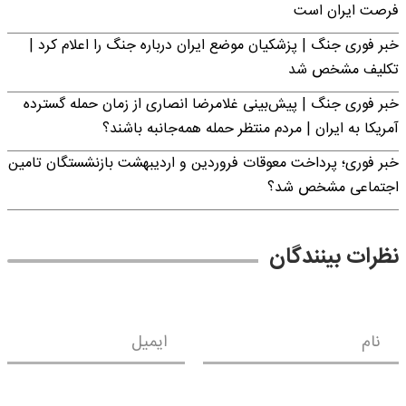
فرصت ایران است
خبر فوری جنگ | پزشکیان موضع ایران درباره جنگ را اعلام کرد |
تکلیف مشخص شد
خبر فوری جنگ | پیش‌بینی غلامرضا انصاری از زمان حمله گسترده
آمریکا به ایران | مردم منتظر حمله همه‌جانبه باشند؟
خبر فوری؛ پرداخت معوقات فروردین و اردیبهشت بازنشستگان تامین
اجتماعی مشخص شد؟
نظرات بینندگان
نام
ایمیل