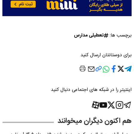
برچسب ها:
تعطیلی مدارس
برای دوستانتان ارسال کنید
اینتیتر را در شبکه های اجتماعی دنبال کنید
هم اکنون دیگران میخوانند