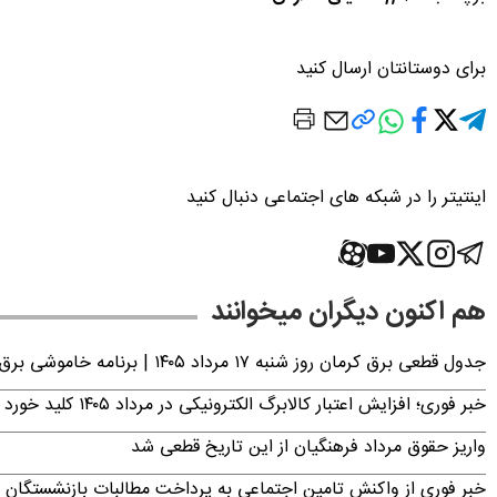
برای دوستانتان ارسال کنید
اینتیتر را در شبکه های اجتماعی دنبال کنید
هم اکنون دیگران میخوانند
جدول قطعی برق کرمان روز شنبه ۱۷ مرداد ۱۴۰۵ | برنامه خاموشی برق کرمان اعلام شد
خبر فوری؛ افزایش اعتبار کالابرگ الکترونیکی در مرداد ۱۴۰۵ کلید خورد
واریز حقوق مرداد فرهنگیان از این تاریخ قطعی شد
خبر فوری از واکنش تامین اجتماعی به پرداخت مطالبات بازنشستگان امروز جمعه ۶