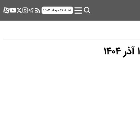
شنبه ۱۷ مرداد ۱۴۰۵