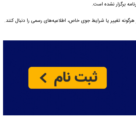
نامه برگزار نشده است.
هرگونه تغییر یا شرایط جوی خاص، اطلاعیه‌های رسمی را دنبال کنند.