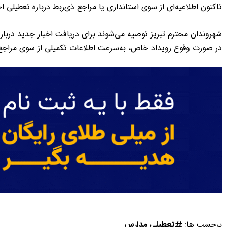
تاکنون اطلاعیه‌ای از سوی استانداری یا مراجع ذی‌ربط درباره تعطیلی
شهروندان محترم تبریز توصیه می‌شوند برای دریافت اخبار جدید دربار
در صورت وقوع رویداد خاص، به‌سرعت اطلاعات تکمیلی از سوی مراجع 
برچسب ها:
تعطیلی مدارس