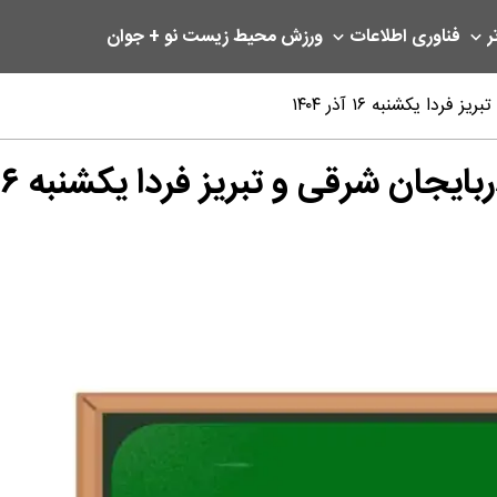
ر
فناوری اطلاعات
ورزش
محیط زیست
نو + جوان
 یکشنبه ۱۶ آذر ۱۴۰۴
 شرقی و تبریز فردا یکشنبه ۱۶ آذر ۱۴۰۴