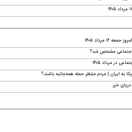
۱ مرداد ۱۴۰۵
ن اجتماعی مشخص شد؟
ی در مرداد ۱۴۰۵
ا به ایران | مردم منتظر حمله همه‌جانبه باشند؟
دریای خزر