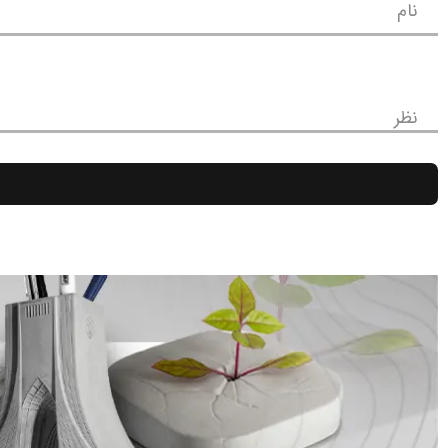
نام
نظر