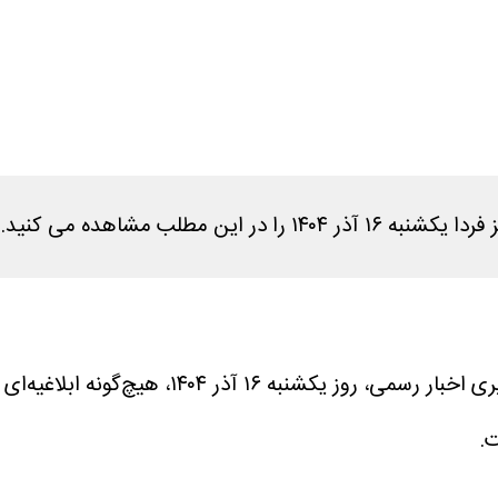
مطلب مشاهده می کنید.
، براساس بررسی اطلاعیه‌های معتبر و پیگیر
.