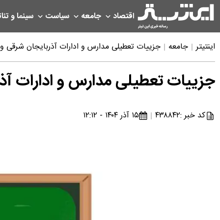
اقتصاد
جامعه
سیاست
سینما و تئات
اینتیتر
جامعه
جزییات تعطیلی مدارس و ادارات آذربایجان شرقی و تبریز فردا
جزییات تعطیلی مدارس و ادارات آذربایجان
کد خبر :
۴۳۸۸۴۲
۱۵ آذر ۱۴۰۴ - ۱۲:۱۲