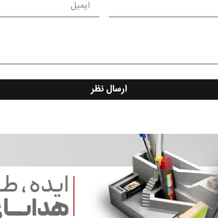
ایمیل
ارسال نظر