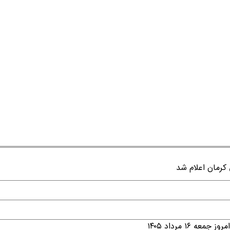
۱ مرداد ۱۴۰۵