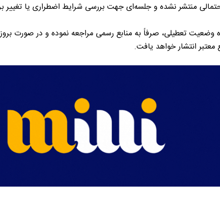
 احتمالی منتشر نشده و جلسه‌ای جهت بررسی شرایط اضطراری یا تغییر بر
ه وضعیت تعطیلی، صرفاً به منابع رسمی مراجعه نموده و در صورت بروز 
معتبر انتشار خواهد یافت.