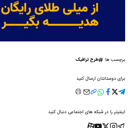
برچسب ها:
طرح ترافیک
برای دوستانتان ارسال کنید
اینتیتر را در شبکه های اجتماعی دنبال کنید