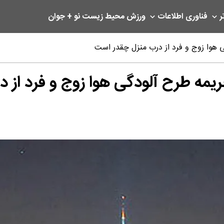
ر
فناوری اطلاعات
ورزش
محیط زیست
نو + جوان