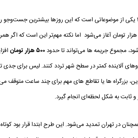
، جریمه طرح زوج و فرد در تهران سال ۱۴۰۴ یکی از موضوعاتی است که این روزها ب
اما نکته مهم‌تر این است که اگر همر
شود، مجموع جریمه‌ ها می‌تواند تا حدود
۵۰۰ هزار تومان
افزا
ای آلاینده کمتر در سطح شهر تردد کنند.
لیس برای جدی‌ ت
ن، بزرگراه‌ ها یا تقاطع‌ های مهم برای چند ساعت متوقف می
 ثابت به شکل لحظه‌ای انجام گیرد.
ر ۱۴۰۴ آغاز شد، همچنان در تهران تمدید می‌شود. این طرح ابتدا قرار ب