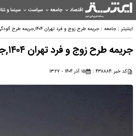
اقتصاد
جامعه
سیاست
سینما و تئات
اینتیتر
جامعه
جریمه طرح زوج و فرد تهران ۱۴۰۴,جریمه طرح آلودگی هوا زوج و فرد از درب منزل چقدر است
جریمه طرح زوج و فرد تهران ۱۴۰۴,جریمه طرح آلودگی هوا زوج و فرد از درب منزل چقدر است
کد خبر :
۴۳۸۸۸۴
۱۵ آذر ۱۴۰۴ - ۱۳:۲۷