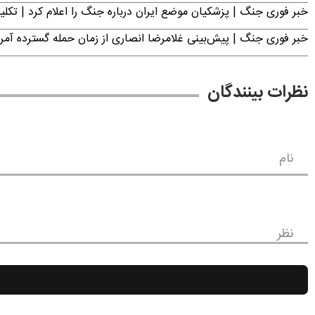
خبر فوری جنگ | پزشکیان موضع ایران درباره جنگ را اعلام کرد | 
خبر فوری جنگ | پیش‌بینی غلامرضا انصاری از زمان حمله گسترده آمریک
نظرات بینندگان
نام
نظر