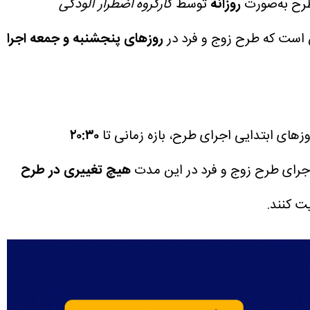
طرح به‌صورت
روزانه
توسط
کارگروه اضطرار آلودگی
ن است که طرح زوج و فرد در
روزهای پنجشنبه و جمعه اجرا
روزهای ابتدایی اجرای طرح، بازه زمانی تا
۲۰:۳۰
اجرای طرح زوج و فرد در این مدت
هیچ تغییری در طرح
ت کنند.