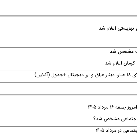
قات مشخص شد
۱ مرداد ۱۴۰۵
ن اجتماعی مشخص شد؟
ی در مرداد ۱۴۰۵