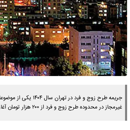
جریمه طرح زوج و فر
غیرمجاز در محدوده طرح زوج و فرد از ۲۰۰ هزار تومان آغاز می‌شود