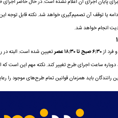
ی پایان اجرای آن اعلام نشده است.
در حال حاضر اجرای 
امه یا توقف آن تصمیم‌گیری خواهد شد.
نکته قابل توجه ای
ودیت انجام خواهد شد.
 فرد از
۶:۳۰ صبح تا ۱۸:۳۰ عصر
تعیین شده است.
البته در 
دوباره ساعت اجرای طرح تغییر کند.
نکته مهم این است که 
ین رانندگان باید همزمان قوانین تمام طرح‌های موجود را رعای