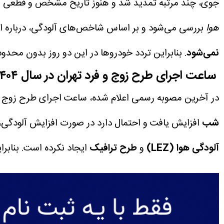
جوی، چند مرتبه تمدید شد و هنوز تاریخ مشخص و قطعی برا
هوا
بررسی می‌شود و بر اساس شاخص‌های آلودگی، درباره اد
نمی‌شود
. بنابراین تردد خودروها در این دو روز بدون محد
ساعت اجرای طرح زوج و فرد تهران در سال ۱۴۰۴
در آخرین مصوبه رسمی اعلام شده، ساعت اجرای طرح زوج و
شب
افزایش یافت و احتمال دارد در صورت افزایش آلودگی، 
آلودگی هوا (LEZ)
و
طرح ترافیک
ایجاد نکرده است. بنابرا