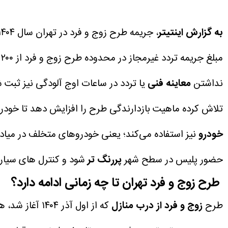
به گزارش اینتیتر
مبلغ جریمه تردد غیرمجاز در محدوده طرح زوج و فرد از ۲۰۰ هزار تومان آغاز می‌شود
نداشتن
معاینه فنی
یا تردد در ساعات اوج آلودگی نیز ثبت 
تلاش کرده ماهیت بازدارندگی طرح را افزایش دهد تا خودروه
خودرو
نیز استفاده می‌کند؛ یعنی خودروهای متخلف در میادی
حضور پلیس در سطح شهر
پررنگ‌ تر
شود و کنترل های سیار و
طرح زوج و فرد تهران تا چه زمانی ادامه دارد؟
طرح
زوج و فرد از درب منازل
که از اول آذ