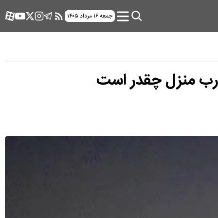
جمعه ۱۶ مرداد ۱۴۰۵