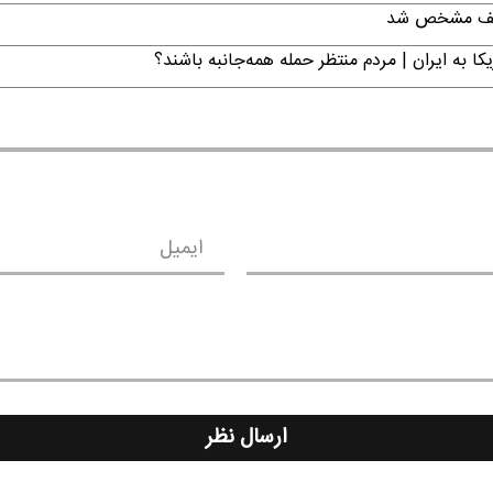
تکلیف مشخص شد
ا به ایران | مردم منتظر حمله همه‌جانبه باشند؟
ایمیل
ارسال نظر