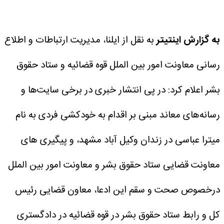
به گزارش اینتیتر
به نقل از ایلنا، مدیریت ارتباطات و اطلاع
رسانی معاونت امور بین الملل قوه قضائیه و ستاد حقوق
بشر اعلام کرد: در پی انتشار خبری در برخی سایت‌ها و
رسانه‌های معاند مبنی بر اقدام به خودکشی فردی به نام
میترا عباسی در زندان وکیل آباد مشهد، و پیگیری های
معاونت قضایی ستاد حقوق بشر و معاونت امور بین الملل
درخصوص صحت و سقم این ادعا، معاون قضایی رئیس
کل و رابط ستاد حقوق بشر در قوه قضائیه در دادگستری