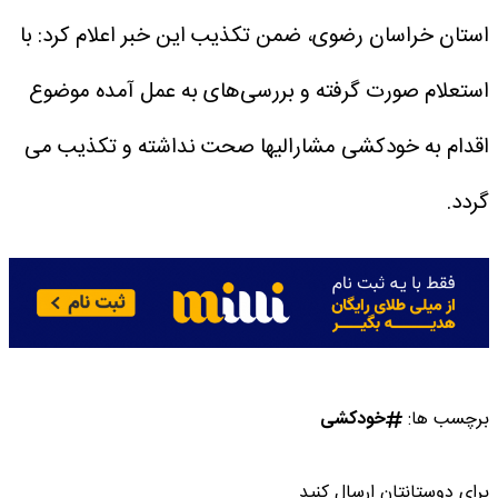
استان خراسان رضوی، ضمن تکذیب این خبر اعلام کرد: با
استعلام صورت گرفته و بررسی‌های به عمل آمده موضوع
اقدام به خودکشی مشارالیها صحت نداشته و تکذیب می
گردد.
برچسب ها:
خودکشی
برای دوستانتان ارسال کنید