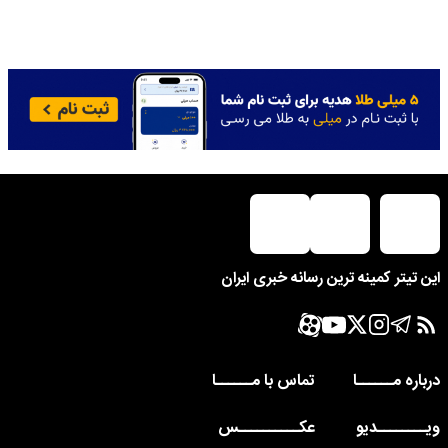
این تیتر کمینه ترین رسانه خبری ایران
درباره مــــــا
تماس با مــــــا
ویــــــــدیو
عکــــــــــس