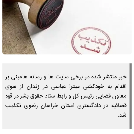
خبر منتشر شده در برخی سایت ها و رسانه هامبنی بر
اقدام به خودکشی میترا عباسی در زندان از سوی
معاون قضایی رئیس کل و رابط ستاد حقوق بشر در قوه
قضائیه در دادگستری استان خراسان رضوی تکذیب
شد.