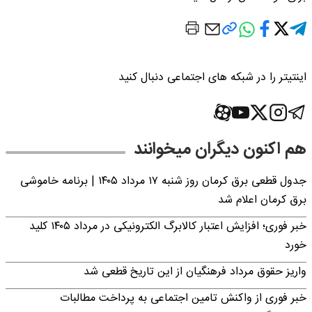
اینتیتر را در شبکه های اجتماعی دنبال کنید
هم اکنون دیگران میخوانند
جدول قطعی برق کرمان روز شنبه ۱۷ مرداد ۱۴۰۵ | برنامه خاموشی
برق کرمان اعلام شد
خبر فوری؛ افزایش اعتبار کالابرگ الکترونیکی در مرداد ۱۴۰۵ کلید
خورد
واریز حقوق مرداد فرهنگیان از این تاریخ قطعی شد
خبر فوری از واکنش تامین اجتماعی به پرداخت مطالبات