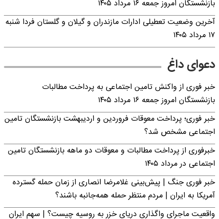
بازنشستگان امروز جمعه ۱۶ مرداد ۱۴۰۵
آخرین وضعیت تعطیلی ادارات مازندران و گیلان و گلستان فردا شنبه
۱۷ مرداد ۱۴۰۵
دعوای داغ
خبر فوری از واکنش تامین اجتماعی به پرداخت مطالبات
بازنشستگان امروز جمعه ۱۶ مرداد ۱۴۰۵
خبر فوری؛ پرداخت معوقات فروردین و اردیبهشت بازنشستگان تامین
اجتماعی مشخص شد؟
خبرفوری از پرداخت مطالبات و معوقات دو ماهه بازنشستگان تامین
اجتماعی در مرداد ۱۴۰۵
خبر فوری جنگ | پیش‌بینی غلامرضا انصاری از زمان حمله گسترده
آمریکا به ایران | مردم منتظر حمله همه‌جانبه باشند؟
واقعیت ماجرای واگذاری دریای خزر به روسیه چیست؟ | سهم ایران