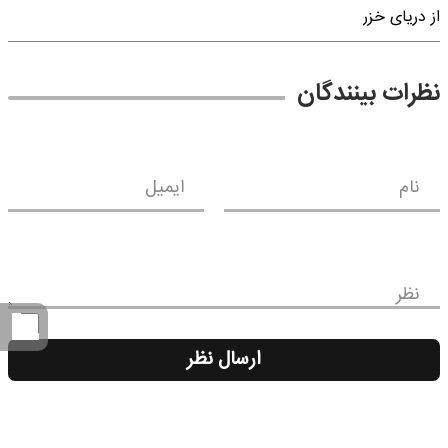
از دریای خزر
نظرات بینندگان
نام
ایمیل
نظر
ارسال نظر