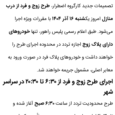
تصمیمات جدید کارگروه اضطرار،
طرح زوج و فرد از درب
منازل
امروز یک
شنبه ۱۶ آذر ۱۴۰۴
با مقررات ویژه‌ اجرا
می‌شود. طبق اعلام رسمی پلیس راهور، تنها
خودروهای
دارای پلاک زوج
اجازه تردد در محدوده اجرای طرح را
خواهند داشت و خودروهای پلاک فرد در صورت ورود به
معابر اصلی، مشمول جریمه خواهند شد.
اجرای طرح زوج و فرد از ۶:۳۰ تا ۲۰:۳۰ در سراسر
شهر
طرح محدودیت تردد از ساعت
۶:۳۰ صبح
آغاز شده و