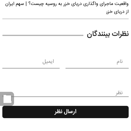
واقعیت ماجرای واگذاری دریای خزر به روسیه چیست؟ | سهم ایران
از دریای خزر
نظرات بینندگان
نام
ایمیل
نظر
ارسال نظر