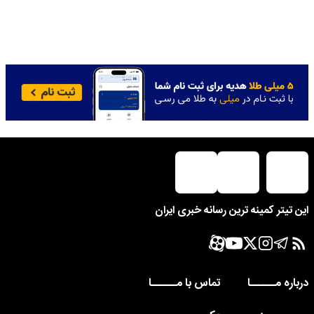
این تیتر کمینه ترین رسانه خبری ایران
درباره مــــــا
تماس با مــــــا