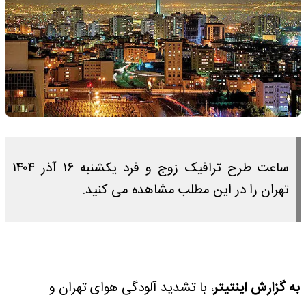
ساعت طرح ترافیک زوج و فرد یکشنبه ۱۶ آذر ۱۴۰۴
تهران را در این مطلب مشاهده می کنید.
به گزارش اینتیتر
، با تشدید آلودگی هوای تهران و