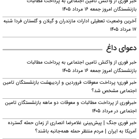
خبر فوری از واکنش تامین اجتماعی به پرداخت مطالبات
بازنشستگان امروز جمعه ۱۶ مرداد ۱۴۰۵
آخرین وضعیت تعطیلی ادارات مازندران و گیلان و گلستان فردا شنبه
۱۷ مرداد ۱۴۰۵
دعوای داغ
خبر فوری از واکنش تامین اجتماعی به پرداخت مطالبات
بازنشستگان امروز جمعه ۱۶ مرداد ۱۴۰۵
خبر فوری؛ پرداخت معوقات فروردین و اردیبهشت بازنشستگان تامین
اجتماعی مشخص شد؟
خبرفوری از پرداخت مطالبات و معوقات دو ماهه بازنشستگان تامین
اجتماعی در مرداد ۱۴۰۵
خبر فوری جنگ | پیش‌بینی غلامرضا انصاری از زمان حمله گسترده
آمریکا به ایران | مردم منتظر حمله همه‌جانبه باشند؟