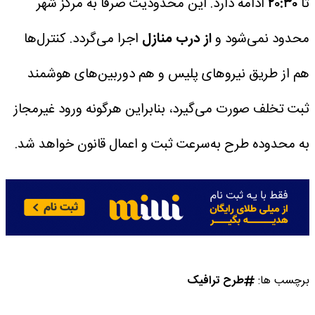
تا
۲۰:۳۰
ادامه دارد. این محدودیت صرفاً به مرکز شهر
محدود نمی‌شود و
از درب منازل
اجرا می‌گردد. کنترل‌ها
هم از طریق نیروهای پلیس و هم دوربین‌های هوشمند
ثبت تخلف صورت می‌گیرد، بنابراین هرگونه ورود غیرمجاز
به محدوده طرح به‌سرعت ثبت و اعمال قانون خواهد شد.
برچسب ها:
طرح ترافیک