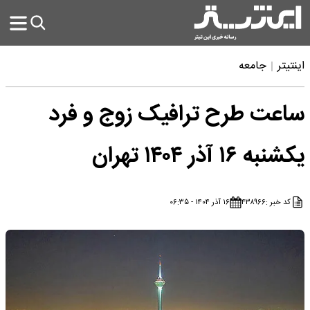
اینتیتر
جامعه
ساعت طرح ترافیک زوج و فرد
یکشنبه ۱۶ آذر ۱۴۰۴ تهران
کد خبر :
۴۳۸۹۶۶
۱۶ آذر ۱۴۰۴ - ۰۶:۳۵