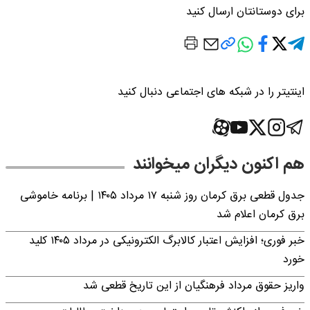
برای دوستانتان ارسال کنید
اینتیتر را در شبکه های اجتماعی دنبال کنید
هم اکنون دیگران میخوانند
جدول قطعی برق کرمان روز شنبه ۱۷ مرداد ۱۴۰۵ | برنامه خاموشی
برق کرمان اعلام شد
خبر فوری؛ افزایش اعتبار کالابرگ الکترونیکی در مرداد ۱۴۰۵ کلید
خورد
واریز حقوق مرداد فرهنگیان از این تاریخ قطعی شد