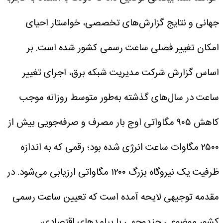
جهانی و نتایج گزارش‌های تخصصی، خواستار احیای
امکان تغییر فصلی ساعت رسمی کشور شده است. بر
اساس گزارش شرکت مدیریت شبکه برق، اجرای تغییر
ساعت در سال‌های گذشته به‌طور متوسط روزانه موجب
کاهش ۹۰۵ مگاواتی اوج بار مصرف و صرفه‌جویی بیش از
۲۵۰۰ مگاوات ساعت انرژی شده بود؛ رقمی که به اندازه
ظرفیت یک نیروگاه بزرگ ۱۲۰۰ مگاواتی ارزیابی می‌شود.
در
مقدمه توجیهی لایحه آمده است که تعیین ساعت رسمی
کشور موضوعی چندوجهی با پیامدهای اقتصادی،