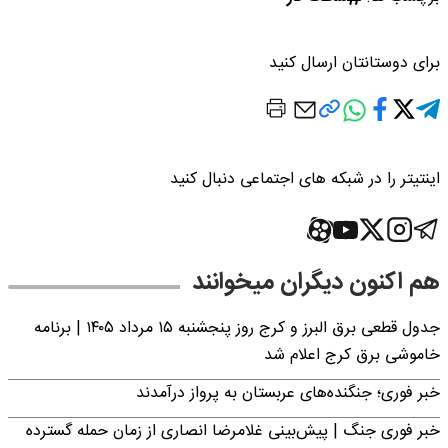
برای دوستانتان ارسال کنید
اینتیتر را در شبکه های اجتماعی دنبال کنید
هم اکنون دیگران میخوانند
جدول قطعی برق البرز و کرج روز پنجشنبه ۱۵ مرداد ۱۴۰۵ | برنامه
خاموشی برق کرج اعلام شد
خبر فوری؛ جنگنده‌های عربستان به پرواز درآمدند
خبر فوری جنگ | پیش‌بینی غلامرضا انصاری از زمان حمله گسترده