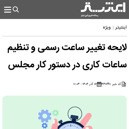
اینتیتر
ویژه
لایحه تغییر ساعت رسمی و تنظیم
ساعات کاری در دستور کار مجلس
کد خبر :
۴۳۸۹۹۱
۱۶ آذر ۱۴۰۴ - ۱۱:۰۳