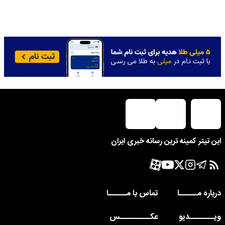
این تیتر کمینه ترین رسانه خبری ایران
درباره مــــــا
تماس با مــــــا
ویــــــــدیو
عکــــــــــس