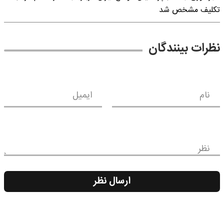
تکلیف مشخص شد
نظرات بینندگان
نام
ایمیل
نظر
ارسال نظر