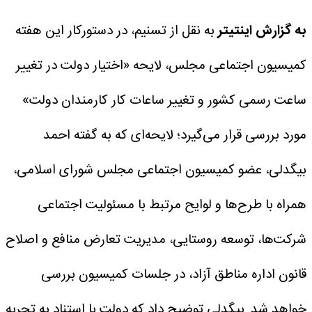
به گزارش اینتیتر
به نقل از تسنیم، در دستورکار این هفته
کمیسیون اجتماعی مجلس، لایحه «اختیار دولت در تغییر
ساعت رسمی کشور و تغییر ساعات کار کارمندان دولت»
مورد بررسی قرار می‌گیرد؛ لایحه‌ای که به گفته احمد
بیگدلی، عضو کمیسیون اجتماعی مجلس شورای اسلامی،
همراه با طرح‌ها و لوایح مرتبط با مسئولیت اجتماعی
شرکت‌ها، توسعه روستایی، مدیریت تعارض منافع و اصلاح
قانون اداره مناطق آزاد، در جلسات کمیسیون بررسی
خواهد شد.
بیگدلی توضیح داد که دولت با استناد به تجربه