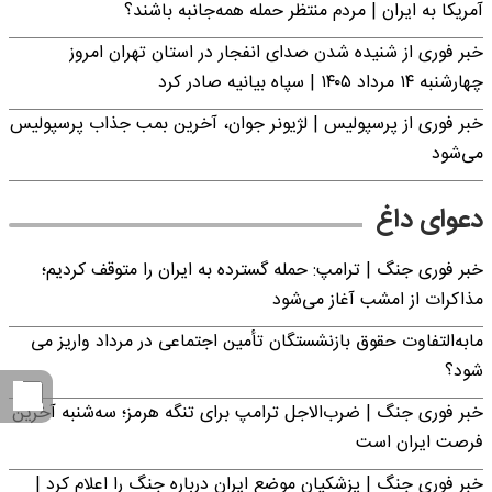
آمریکا به ایران | مردم منتظر حمله همه‌جانبه باشند؟
خبر فوری از شنیده شدن صدای انفجار در استان تهران امروز
چهارشنبه ۱۴ مرداد ۱۴۰۵ | سپاه بیانیه صادر کرد
خبر فوری از پرسپولیس | لژیونر جوان، آخرین بمب جذاب پرسپولیس
می‌شود
دعوای داغ
خبر فوری جنگ | ترامپ: حمله گسترده به ایران را متوقف کردیم؛
مذاکرات از امشب آغاز می‌شود
مابه‌التفاوت حقوق بازنشستگان تأمین اجتماعی در مرداد واریز می
شود؟
خبر فوری جنگ | ضرب‌الاجل ترامپ برای تنگه هرمز؛ سه‌شنبه آخرین
فرصت ایران است
خبر فوری جنگ | پزشکیان موضع ایران درباره جنگ را اعلام کرد |