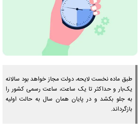
طبق ماده نخست لایحه، دولت مجاز خواهد بود سالانه
یک‌بار و حداکثر تا یک ساعت، ساعت رسمی کشور را
به جلو بکشد و در پایان همان سال به حالت اولیه
بازگرداند.