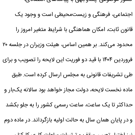
اجتماعی، فرهنگی و زیست‌محیطی است و وجود یک
قانون ثابت، امکان هماهنگی با شرایط متغیر امروز را
محدود می‌کند. بر همین اساس، هیئت وزیران در جلسه ۲۰
فروردین ۱۴۰۴ با قید دو فوریت این لایحه را تصویب و برای
طی تشریفات قانونی به مجلس ارسال کرده است.
طبق
ماده نخست لایحه، دولت مجاز خواهد بود سالانه یک‌بار و
حداکثر تا یک ساعت، ساعت رسمی کشور را به جلو بکشد
و در پایان همان سال به حالت اولیه بازگرداند. در ماده دوم