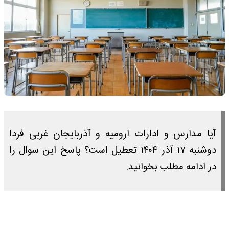
آیا مدارس و ادارات ارومیه و آذربایجان غربی فردا
دوشنبه ۱۷ آذر ۱۴۰۴ تعطیل است؟ پاسخ این سوال را
در ادامه مطلب بخوانید.