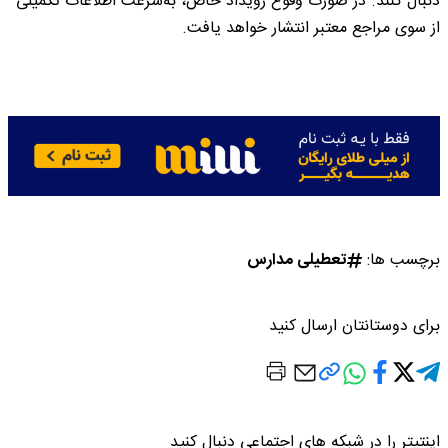
دنبال کنند. در صورت وقوع رویداد خاص، به‌سرعت اطلاعات تکمیلی
از سوی مراجع معتبر انتشار خواهد یافت.
برچسب ها:
تعطیلی مدارس
برای دوستانتان ارسال کنید
اینتیتر را در شبکه های اجتماعی دنبال کنید