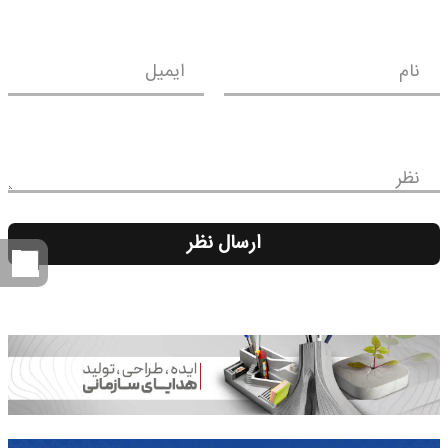
نام
ایمیل
نظر
ارسال نظر