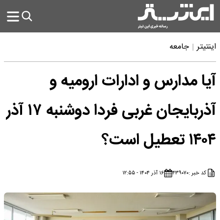
اینتیتر
جامعه
آیا مدارس و ادارات ارومیه و
آذربایجان غربی فردا دوشنبه ۱۷ آذر
۱۴۰۴ تعطیل است؟
کد خبر :
۴۳۹۰۷۰
۱۶ آذر ۱۴۰۴ - ۱۲:۵۵