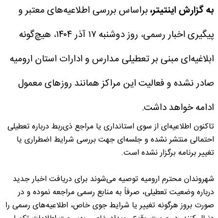
به گزارش اینتیتر،
براساس بررسی اطلاعیه‌های معتبر و
پیگیری اخبار رسمی، روز دوشنبه ۱۷ آذر ۱۴۰۴، هیچ‌گونه
ابلاغیه‌ای مبنی بر تعطیلی مدارس و ادارات استان ارومیه
صادر نشده و فعالیت این مراکز همانند روزهای معمول
ادامه خواهد داشت.
تاکنون اطلاعیه‌ای از سوی استانداری یا مراجع ذی‌ربط درباره تعطیلی
احتمالی منتشر نشده و جلسه‌ای جهت بررسی شرایط اضطراری یا
تغییر برنامه برگزار نشده است.
شهروندان محترم ارومیه توصیه می‌شوند برای دریافت اخبار جدید
درباره وضعیت تعطیلی، صرفاً به منابع رسمی مراجعه نموده و در
صورت بروز هرگونه تغییر یا شرایط جوی خاص، اطلاعیه‌های رسمی را