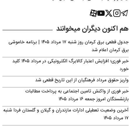
هم اکنون دیگران میخوانند
جدول قطعی برق کرمان روز شنبه ۱۷ مرداد ۱۴۰۵ | برنامه خاموشی
برق کرمان اعلام شد
خبر فوری؛ افزایش اعتبار کالابرگ الکترونیکی در مرداد ۱۴۰۵ کلید
خورد
واریز حقوق مرداد فرهنگیان از این تاریخ قطعی شد
خبر فوری از واکنش تامین اجتماعی به پرداخت مطالبات
بازنشستگان امروز جمعه ۱۶ مرداد ۱۴۰۵
آخرین وضعیت تعطیلی ادارات مازندران و گیلان و گلستان فردا شنبه
۱۷ مرداد ۱۴۰۵