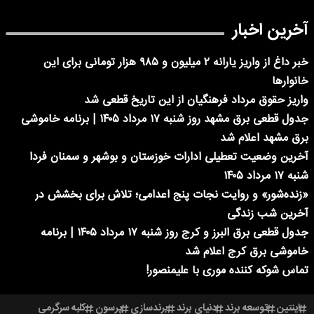
آخرین اخبار
خبر داغ از واریز یارانه ۲ میلیون و ۹۸۵ هزار تومانی برای این
خانوارها
واریز حقوق مرداد فرهنگیان از این تاریخ قطعی شد
جدول قطعی برق مشهد روز شنبه ۱۷ مرداد ۱۴۰۵ | برنامه خاموشی
برق مشهد اعلام شد
آخرین وضعیت تعطیلی ادارات خوزستان و بوشهر و سمنان فردا
شنبه ۱۷ مرداد ۱۴۰۵
«زنده‌شور» و روایت نجات پنج اعدامی؛ تلاش برای بخشش در
آخرین شب زندگی
جدول قطعی برق البرز و کرج روز شنبه ۱۷ مرداد ۱۴۰۵ | برنامه
خاموشی برق کرج اعلام شد
تماس شوکه کننده موری با علیمنصور!
اینتین
توسعه برند
دنیای برند
برندسازی
پرسون
کلبه سرگرمی