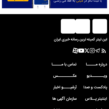
این تیتر کمینه ترین رسانه خبری ایران
درباره مــــــا
تماس با مــــــا
ویــــــــدیو
عکــــــــــس
پادکست و صدا
آرشیـــــو اخبار
اینتیتر پــلاس
سازمان آگهی ها