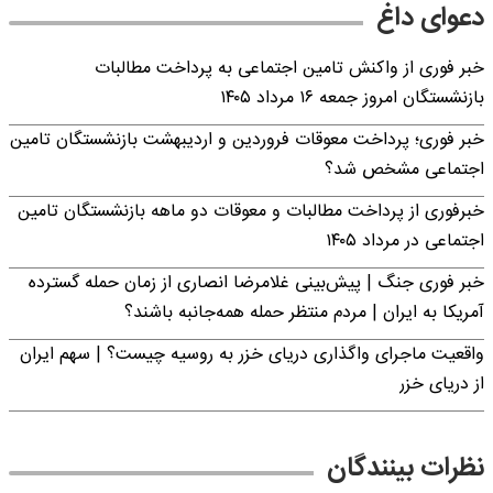
دعوای داغ
خبر فوری از واکنش تامین اجتماعی به پرداخت مطالبات
بازنشستگان امروز جمعه ۱۶ مرداد ۱۴۰۵
خبر فوری؛ پرداخت معوقات فروردین و اردیبهشت بازنشستگان تامین
اجتماعی مشخص شد؟
خبرفوری از پرداخت مطالبات و معوقات دو ماهه بازنشستگان تامین
اجتماعی در مرداد ۱۴۰۵
خبر فوری جنگ | پیش‌بینی غلامرضا انصاری از زمان حمله گسترده
آمریکا به ایران | مردم منتظر حمله همه‌جانبه باشند؟
واقعیت ماجرای واگذاری دریای خزر به روسیه چیست؟ | سهم ایران
از دریای خزر
نظرات بینندگان