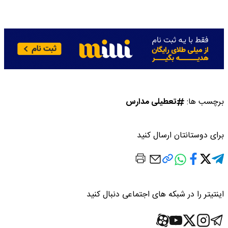
برچسب ها:
تعطیلی مدارس
برای دوستانتان ارسال کنید
اینتیتر را در شبکه های اجتماعی دنبال کنید