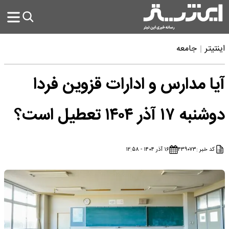
اینتیتر
جامعه
آیا مدارس و ادارات قزوین فردا
دوشنبه ۱۷ آذر ۱۴۰۴ تعطیل است؟
کد خبر :
۴۳۹۰۷۳
۱۶ آذر ۱۴۰۴ - ۱۲:۵۸