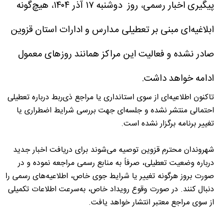
پیگیری اخبار رسمی، روز دوشنبه ۱۷ آذر ۱۴۰۴، هیچ‌گونه
ابلاغیه‌ای مبنی بر تعطیلی مدارس و ادارات استان قزوین
صادر نشده و فعالیت این مراکز همانند روزهای معمول
ادامه خواهد داشت.
تاکنون اطلاعیه‌ای از سوی استانداری یا مراجع ذی‌ربط درباره تعطیلی
احتمالی منتشر نشده و جلسه‌ای جهت بررسی شرایط اضطراری یا
تغییر برنامه برگزار نشده است.
شهروندان محترم قزوین توصیه می‌شوند برای دریافت اخبار جدید
درباره وضعیت تعطیلی، صرفاً به منابع رسمی مراجعه نموده و در
صورت بروز هرگونه تغییر یا شرایط جوی خاص، اطلاعیه‌های رسمی را
دنبال کنند. در صورت وقوع رویداد خاص، به‌سرعت اطلاعات تکمیلی
از سوی مراجع معتبر انتشار خواهد یافت.