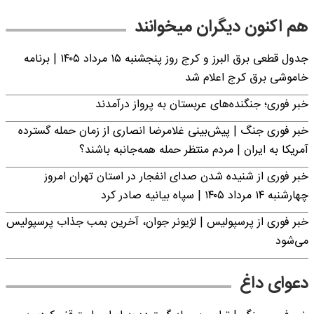
هم اکنون دیگران میخوانند
جدول قطعی برق البرز و کرج روز پنجشنبه ۱۵ مرداد ۱۴۰۵ | برنامه
خاموشی برق کرج اعلام شد
خبر فوری؛ جنگنده‌های عربستان به پرواز درآمدند
خبر فوری جنگ | پیش‌بینی غلامرضا انصاری از زمان حمله گسترده
آمریکا به ایران | مردم منتظر حمله همه‌جانبه باشند؟
خبر فوری از شنیده شدن صدای انفجار در استان تهران امروز
چهارشنبه ۱۴ مرداد ۱۴۰۵ | سپاه بیانیه صادر کرد
خبر فوری از پرسپولیس | لژیونر جوان، آخرین بمب جذاب پرسپولیس
می‌شود
دعوای داغ