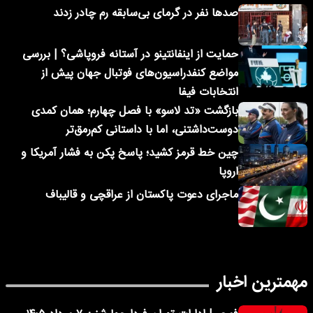
صدها نفر در گرمای بی‌سابقه رم چادر زدند
حمایت از اینفانتینو در آستانه فروپاشی؟ | بررسی
مواضع کنفدراسیون‌های فوتبال جهان پیش از
انتخابات فیفا
بازگشت «تد لاسو» با فصل چهارم؛ همان کمدی
دوست‌داشتنی، اما با داستانی کم‌رمق‌تر
چین خط قرمز کشید؛ پاسخ پکن به فشار آمریکا و
اروپا
ماجرای دعوت پاکستان از عراقچی و قالیباف
مهمترین اخبار