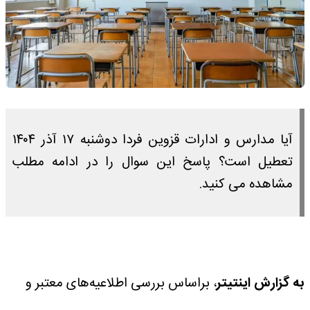
آیا مدارس و ادارات قزوین فردا دوشنبه ۱۷ آذر ۱۴۰۴
تعطیل است؟ پاسخ این سوال را در ادامه مطلب
مشاهده می کنید.
به گزارش اینتیتر
، براساس بررسی اطلاعیه‌های معتبر و