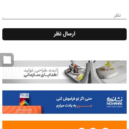
نظر
ارسال نظر