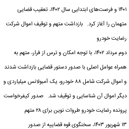
۱۴۰۱ و فرصت‌های ابتدایی سال ۱۴۰۲، تعقیب قضایی
متهمان را آغاز کرد.
بازداشت متهم و توقیف اموال شرکت
رضایت خودرو
دوم مرداد ۱۴۰۲، با توجه امکان و ترس از فرار، متهم به
همراه عوامل اصلی با صدور دستور قضایی بازداشت شدند
و اموال شرکت شامل ۸۸ خودرو، یک آمبولانس میلیاردی و
دیگر اموال آن شناسایی و توقیف شد.
صدور کیفرخواست
پرونده رضایت خودرو طروات نوین برای ۲۸ متهم
۱۳ شهریور ۱۴۰۳، سخنگوی قوه قضاییه از صدور