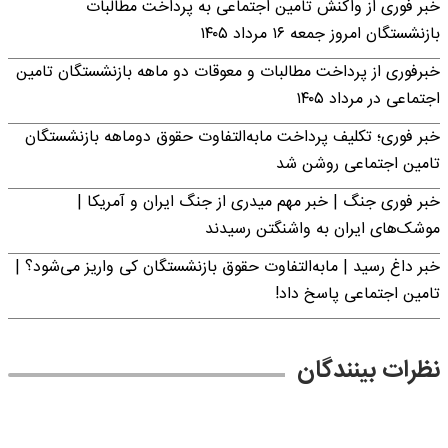
خبر فوری از واکنش تامین اجتماعی به پرداخت مطالبات
بازنشستگان امروز جمعه ۱۶ مرداد ۱۴۰۵
خبرفوری از پرداخت مطالبات و معوقات دو ماهه بازنشستگان تامین
اجتماعی در مرداد ۱۴۰۵
خبر فوری؛ تکلیف پرداخت مابه‌التفاوت حقوق دوماهه بازنشستگان
تامین اجتماعی روشن شد
خبر فوری جنگ | خبر مهم میدری از جنگ ایران و آمریکا |
موشک‌های ایران به واشنگتن رسیدند
خبر داغ رسید | مابه‌التفاوت حقوق بازنشستگان کی واریز می‌شود؟ |
تامین اجتماعی پاسخ داد!
نظرات بینندگان