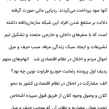
آنها سود پرداخت می‌کردند. ردیابی مالی صورت گرفته
دلالت بر منتفع شدن افراد این شبکه سازمان‌یافته داشته
است که با سفر‌های داخلی و خارجی متعدد و تشکیل تیم
تشریفات و ایجاد سبک زندگی مرفه، سبب حیف و میل
اموال مردم و اخلال در نظام اقتصادی شد.
اتهام‌های متهم
ردیف اول پرونده رضایت خودرو طراوت نوین چه بود؟
الف: مشارکت در اخلال در نظام اقتصادی کشور به نحو
کلان و وصول وجوه کلان از طریق قبول سپرده اشخاص
تحت عنوان مضاربه و نظایر آن که موجب حیف و میل