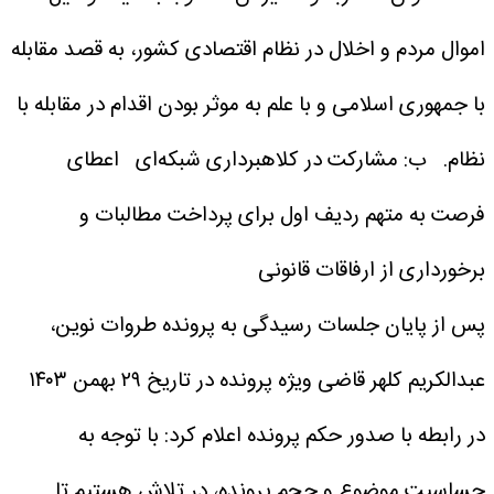
اموال مردم و اخلال در نظام اقتصادی کشور، به قصد مقابله
با جمهوری اسلامی و با علم به موثر بودن اقدام در مقابله با
نظام.
ب: مشارکت در کلاهبرداری شبکه‌ای
اعطای
فرصت به متهم ردیف اول برای پرداخت مطالبات و
برخورداری از ارفاقات قانونی
پس از پایان جلسات رسیدگی به پرونده طروات نوین،
عبدالکریم کلهر قاضی ویژه پرونده در تاریخ ۲۹ بهمن ۱۴۰۳
در رابطه با صدور حکم پرونده اعلام کرد: با توجه به
حساسیت موضوع و حجم پرونده، در تلاش هستیم تا