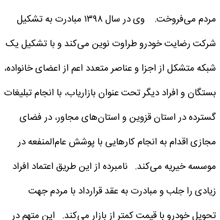
مردم می‌فروخت.
وی در سال ۱۳۹۸ مبادرت به تشکیل
شرکت رضایت خودرو طراوت نوین می‌کند و با تشکیل یک
شبکه متشکل از اجزا و عناصر متعدد اعم از اعضای خانواده،
بستگان و افراد دیگر تحت عنوان بازاریاب، با انجام تبلیغات
گسترده در استان قزوین و استان‌های مجاور، در فضای
مجازی اقدام به انجام کار‌هایی با پوشش عام‌المنفعه در
موسسه خیریه می‌کند.
نامبرده از این طریق اعتماد افراد
زیادی را جلب و مبادرت به عقد قرارداد با مردم جهت
تحویل خودرو با قیمت کمتر از بازار می‌کند.
این متهم در