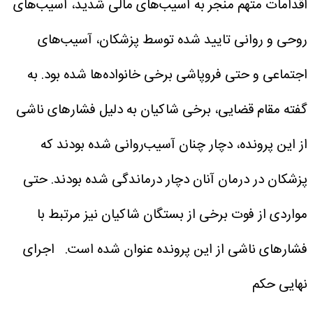
اقدامات متهم منجر به آسیب‌های مالی شدید، آسیب‌های
روحی و روانی تایید شده توسط پزشکان، آسیب‌های
اجتماعی و حتی فروپاشی برخی خانواده‌ها شده بود. به
گفته مقام قضایی، برخی شاکیان به دلیل فشار‌های ناشی
از این پرونده، دچار چنان آسیب‌روانی شده بودند که
پزشکان در درمان آنان دچار درماندگی شده بودند. حتی
مواردی از فوت برخی از بستگان شاکیان نیز مرتبط با
فشار‌های ناشی از این پرونده عنوان شده است.
اجرای
نهایی حکم