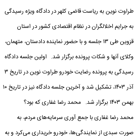
طراوت نوین به ریاست قاضی کلهر در دادگاه ویژه رسیدگی
به جرایم اخلالگران در نظام اقتصادی کشور در استان
قزوین طی ۱۳ جلسه و با حضور نماینده دادستان، متهمان،
وکلای آنها و شکات پرونده برگزار شد.
اولین جلسه دادگاه
رسیدگی به پرونده رضایت خودرو طراوت نوین در تاریخ ۳
آذر ۱۴۰۳، تشکیل شد و آخرین جلسه دادگاه نیز در تاریخ ۱۰
بهمن ۱۴۰۳ برگزار شد.
محمد رضا غفاری که بود؟
محمد رضا غفاری با جمع آوری سرمایه‌های مردم، به
صورت سبدی از نمایندگی‌ها، خودرو خریداری می‌کرد و به