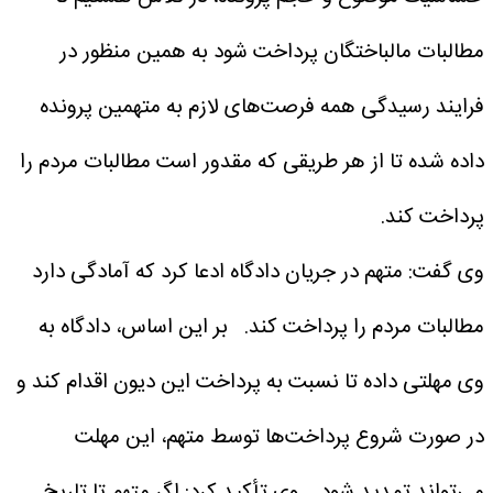
مطالبات مالباختگان پرداخت شود به همین منظور در
فرایند رسیدگی همه فرصت‌های لازم به متهمین پرونده
داده شده تا از هر طریقی که مقدور است مطالبات مردم را
پرداخت کند.
وی گفت: متهم در جریان دادگاه ادعا کرد که آمادگی دارد
مطالبات مردم را پرداخت کند.
بر این اساس، دادگاه به
وی مهلتی داده تا نسبت به پرداخت این دیون اقدام کند و
در صورت شروع پرداخت‌ها توسط متهم، این مهلت