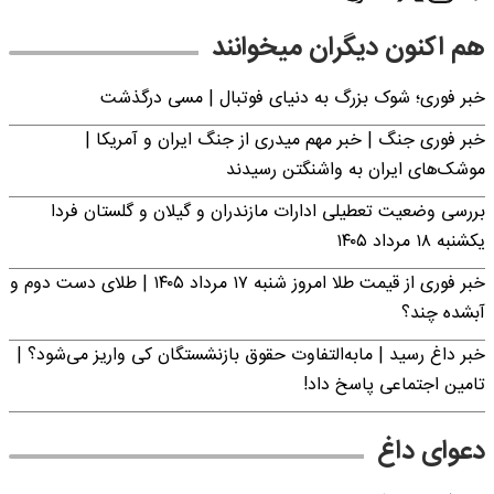
هم اکنون دیگران میخوانند
خبر فوری؛‌ شوک بزرگ به دنیای فوتبال | مسی درگذشت
خبر فوری جنگ | خبر مهم میدری از جنگ ایران و آمریکا |
موشک‌های ایران به واشنگتن رسیدند
بررسی وضعیت تعطیلی ادارات مازندران و گیلان و گلستان فردا
یکشنبه ۱۸ مرداد ۱۴۰۵
خبر فوری از قیمت طلا امروز شنبه ۱۷ مرداد ۱۴۰۵ | طلای دست دوم و
آبشده چند؟
خبر داغ رسید | مابه‌التفاوت حقوق بازنشستگان کی واریز می‌شود؟ |
تامین اجتماعی پاسخ داد!
دعوای داغ