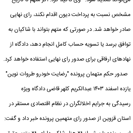
می‌تواند تمدید شود.
وی تأکید کرد: اگر متهم تا تاریخ
مشخص نسبت به پرداخت دیون اقدام نکند، رای نهایی
صادر خواهد شد. در صورتی که متهم بتواند با شاکیان به
توافق برسد یا تسویه حساب کامل انجام دهد، دادگاه از
نهاد‌های ارفاقی برای صدور رای نهایی استفاده خواهد کرد.
صدور حکم متهمان پرونده "رضایت خودرو طروات نوین"
یازده اسفند ۱۴۰۳ عبدالکریم کلهر قاضی دادگاه ویژه
رسیدگی به جرایم اخلالگران در نظام اقتصادی مستقر در
استان قزوین از صدور رای متهمین پرونده خبر داد و گفت: