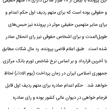
این پرونده با بیش از ۲۸ هزار شاکی دارای ۲۸ متهم حقیقی
و حقوقی بوده است که برای متهم ردیف اول حکم اعدام و
برای سایر متهمین حقیقی موثر در پرونده نیز حبس‌های
طویل‌المدت و برای اشخاص حقوقی نیز رای انحلال صادر
شده است.
طبق اعلام قاضی پرونده، رد مال شکات مطابق
با آخرین قرارداد و بر اساس نرخ شاخص تورم بانک مرکزی
جمهوری اسلامی ایران در زمان پرداخت (یوم الاداء) لحاظ
خواهد شد.
حکم اعدام صادره برای متهم ردیف اول قابل
فرجام خواهی در دیوان عالی کشور بوده و رای صادره