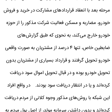
مرحله بعد با انعقاد قرارداد‌های مشارکت در خرید و فروش
خودرو، مضاربه و مسکن فعالیت شرکت مذکور را از حوزه
خودرو خارج می‌کند، به نحوی که طبق گزارش‌های
ضابطین خاص، تنها ۴ درصد از مشتریان به صورت واقعی
خودرو تحویل گرفتند و قرارداد بسیاری از مشتریان بدون
تحویل خودرو بوده و در قبال تحویل اموال سود دریافت
کرده‌اند و یا در انتظار دریافت سود بودند.
در واقع افراد
این شبکه با روش‌های مذکور وجوه کلانی از مردم دریافت
کرده‌اند و بدون داشتن سرمایه مولد، از اصل پول مردم به