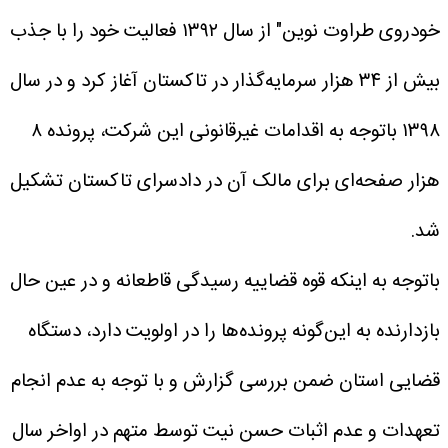
خودروی طراوت نوین" از سال ۱۳۹۲ فعالیت خود را با جذب
بیش از ۳۴ هزار سرمایه‌گذار در تاکستان آغاز کرد و در سال
۱۳۹۸ باتوجه به اقدامات غیرقانونی این شرکت، پرونده ۸
هزار صفحه‌ای برای مالک آن در دادسرای تاکستان تشکیل
شد.
باتوجه به اینکه قوه قضاییه رسیدگی قاطعانه و در عین حال
بازدارنده به این‌گونه پرونده‌ها را در اولویت دارد، دستگاه
قضایی استان ضمن بررسی گزارش و با توجه به عدم انجام
تعهدات و عدم اثبات حسن نیت توسط متهم در اواخر سال