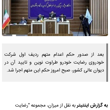
بعد از صدور حکم اعدام متهم ردیف اول شرکت
خودروی رضایت خودرو طراوت نوین و تایید آن در
دیوان عالی کشور، صبح امروز حکم این متهم اجرا شد.
به گزارش اینتیتر
به نقل از میزان، مجموعه "رضایت