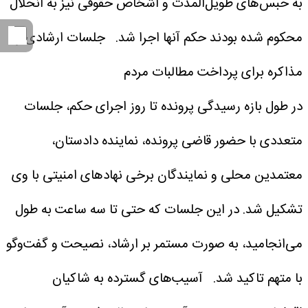
به حبس‌های طویل‌المدت و اشخاص حقوقی نیز به انحلال
محکوم شده بودند حکم آنها اجرا شد.
جلسات ارشادی و
مذاکره برای پرداخت مطالبات مردم
در طول بازه رسیدگی پرونده تا روز اجرای حکم، جلسات
متعددی با حضور قاضی پرونده، نماینده دادستان،
معتمدین محلی و نمایندگان برخی نهاد‌های امنیتی با وی
تشکیل شد. در این جلسات که حتی تا سه ساعت به طول
می‌انجامید، به صورت مستمر بر ارشاد، نصیحت و گفت‌و‌گو
با متهم تاکید شد.
آسیب‌های گسترده به شاکیان