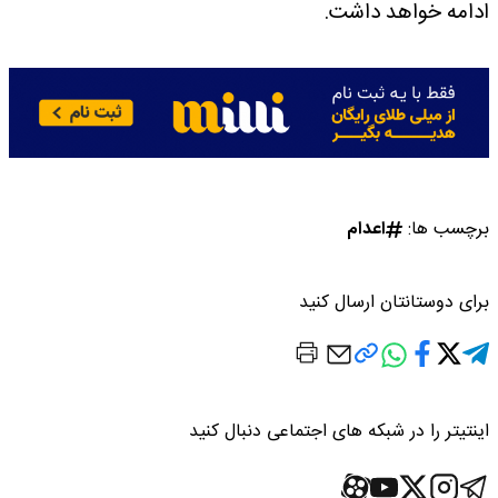
ادامه خواهد داشت.
برچسب ها:
اعدام
برای دوستانتان ارسال کنید
اینتیتر را در شبکه های اجتماعی دنبال کنید