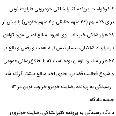
کیفرخواست پرونده کثیرالشاکی خودرویی طراوت نوین
برای ۲۸ متهم (۲۶ متهم حقیقی و ۲ متهم حقوقی) با بیش از
۲۸ هزار شاکی خبر داد.
وی افزود: مبالغ اصلی مورد توافق
در قرارداد شاکیان، بسیار بیش از ۸ همت و رقمی و بالغ بر
۴۲ هزار میلیارد تومان بوده است که با اطلاع‌رسانی عمومی
و شروع فعالیت قضایی، جلوی اخذ مبالغ بیشتر گرفته شد.
رسیدگی به پرونده رضایت خودرو طراوت نوین در ۱۳
جلسه دادگاه
دادگاه رسیدگی به پرونده کثیرالشاکی رضایت خودروی