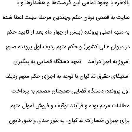
بالاخره با وجود تمامی این فرصت‌ها و هشدار‌ها و با
عنایت به قطعی بودن حکم وچندین مرحله مهلت اعطا شده
به متهم اصلی پرونده (بیش از چهار ماه بعد از تایید حکم
در دیوان عالی کشور) و حکم متهم ردیف اول پرونده صبح
امروز به اجرا درآمد.
تعهد دستگاه قضایی به پیگیری
استیفای حقوق شاکیان
با توجه به اجرای حکم متهم ردیف
اول پرونده، دستگاه قضایی همچنان مصمم به پرداخت
مطالبات مردم بوده و فرآیند توقیف و فروش اموال متهم
برای جبران خسارات شاکیان، به طور جدی و طبق قانون