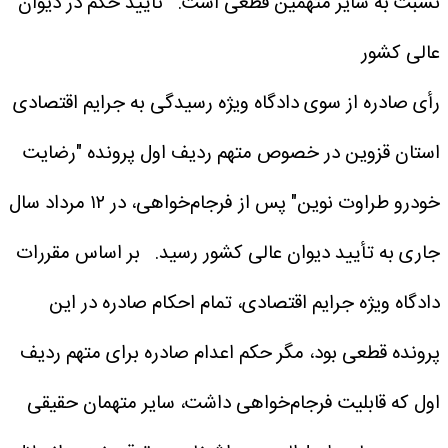
نسبت به سایر متهمین قطعی است.
تایید حکم در دیوان
عالی کشور
رأی صادره از سوی دادگاه ویژه رسیدگی به جرایم اقتصادی
استان قزوین در خصوص متهم ردیف اول پرونده "رضایت
خودرو طراوت نوین" پس از فرجام‌خواهی، در ۱۲ مرداد سال
جاری به تأیید دیوان عالی کشور رسید.
بر اساس مقررات
دادگاه ویژه جرایم اقتصادی، تمام احکام صادره در این
پرونده قطعی بود، مگر حکم اعدام صادره برای متهم ردیف
اول که قابلیت فرجام‌خواهی داشت، سایر متهمان حقیقی