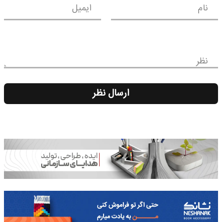
نام
ایمیل
نظر
ارسال نظر