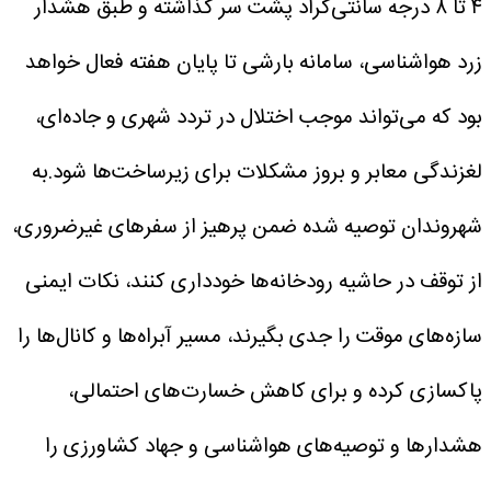
۴ تا ۸ درجه سانتی‌گراد پشت سر گذاشته و طبق هشدار
زرد هواشناسی، سامانه بارشی تا پایان هفته فعال خواهد
بود که می‌تواند موجب اختلال در تردد شهری و جاده‌ای،
لغزندگی معابر و بروز مشکلات برای زیرساخت‌ها شود.​
به
شهروندان توصیه شده ضمن پرهیز از سفرهای غیرضروری،
از توقف در حاشیه رودخانه‌ها خودداری کنند، نکات ایمنی
سازه‌های موقت را جدی بگیرند، مسیر آبراه‌ها و کانال‌ها را
پاکسازی کرده و برای کاهش خسارت‌های احتمالی،
هشدارها و توصیه‌های هواشناسی و جهاد کشاورزی را