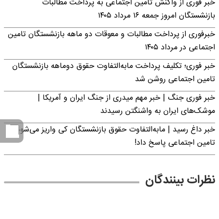
خبر فوری از واکنش تامین اجتماعی به پرداخت مطالبات
بازنشستگان امروز جمعه ۱۶ مرداد ۱۴۰۵
خبرفوری از پرداخت مطالبات و معوقات دو ماهه بازنشستگان تامین
اجتماعی در مرداد ۱۴۰۵
خبر فوری؛ تکلیف پرداخت مابه‌التفاوت حقوق دوماهه بازنشستگان
تامین اجتماعی روشن شد
خبر فوری جنگ | خبر مهم میدری از جنگ ایران و آمریکا |
موشک‌های ایران به واشنگتن رسیدند
خبر داغ رسید | مابه‌التفاوت حقوق بازنشستگان کی واریز می‌شود؟ |
تامین اجتماعی پاسخ داد!
نظرات بینندگان