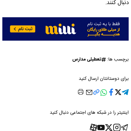
دنبال کنند.
برچسب ها:
تعطیلی مدارس
برای دوستانتان ارسال کنید
اینتیتر را در شبکه های اجتماعی دنبال کنید