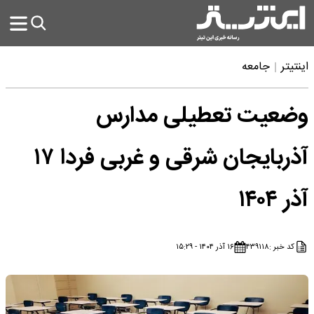
اینتیتر
جامعه
وضعیت تعطیلی مدارس
آذربایجان شرقی و غربی فردا ۱۷
آذر ۱۴۰۴
کد خبر :
۴۳۹۱۱۸
۱۶ آذر ۱۴۰۴ - ۱۵:۲۹