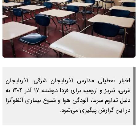
اخبار تعطیلی مدارس آذربایجان شرقی، آذربایجان
غربی، تبریز و ارومیه برای فردا دوشنبه ۱۷ آذر ۱۴۰۴ به
دلیل تداوم سرما، آلودگی هوا و شیوع بیماری آنفلوآنزا
در این گزارش پیگیری می‌شود.​