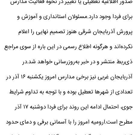
صدور اطلاعیه تعطیلی یا تغییر در نحوه فعالیت مدارس
برای فردا وجود دارد.​
مسئولان استانداری و آموزش و
پرورش آذربایجان شرقی هنوز تصمیم نهایی را اعلام
نکرده‌اند و هرگونه اطلاع رسمی در این باره از سوی مراجع
ذی‌ربط منتشر و در خبر به‌روزرسانی خواهد شد.​
در
آذربایجان غربی نیز برخی مدارس امروز یکشنبه ۱۶ آذر در
تعدادی از شهرها تعطیل بوده و با توجه به تداوم شرایط
جوی، احتمال ادامه این روند برای فردا دوشنبه ۱۷ آذر
مطرح است.​
ارومیه امروز را با آسمانی برفی و دمای حدود