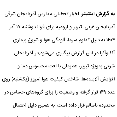
به گزارش اینتیتر
، اخبار تعطیلی مدارس آذربایجان شرقی،
آذربایجان غربی، تبریز و ارومیه برای فردا دوشنبه ۱۷ آذر
۱۴۰۴ به دلیل تداوم سرما، آلودگی هوا و شیوع بیماری
آنفلوآنزا در این گزارش پیگیری می‌شود.​
در آذربایجان
شرقی به‌ویژه تبریز، هم‌زمان با افت محسوس دما و
افزایش آلاینده‌ها، شاخص کیفیت هوا امروز (یکشنبه) روی
عدد ۱۴۹ قرار گرفته و وضعیت را برای گروه‌های حساس در
محدوده ناسالم قرار داده است، به همین دلیل احتمال