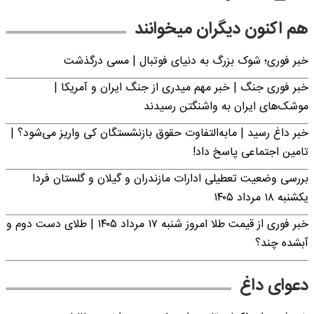
هم اکنون دیگران میخوانند
خبر فوری؛‌ شوک بزرگ به دنیای فوتبال | مسی درگذشت
خبر فوری جنگ | خبر مهم میدری از جنگ ایران و آمریکا |
موشک‌های ایران به واشنگتن رسیدند
خبر داغ رسید | مابه‌التفاوت حقوق بازنشستگان کی واریز می‌شود؟ |
تامین اجتماعی پاسخ داد!
بررسی وضعیت تعطیلی ادارات مازندران و گیلان و گلستان فردا
یکشنبه ۱۸ مرداد ۱۴۰۵
خبر فوری از قیمت طلا امروز شنبه ۱۷ مرداد ۱۴۰۵ | طلای دست دوم و
آبشده چند؟
دعوای داغ