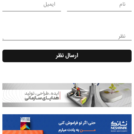
نام
ایمیل
نظر
ارسال نظر