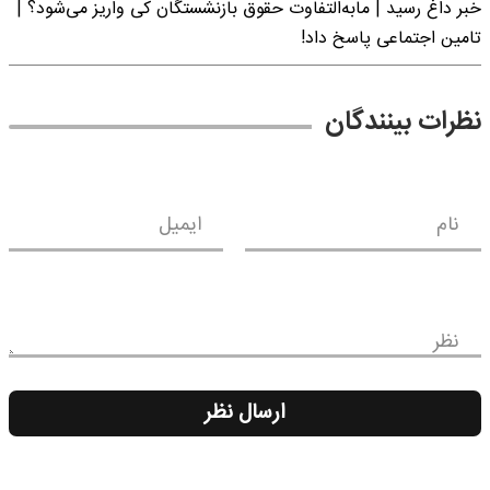
خبر داغ رسید | مابه‌التفاوت حقوق بازنشستگان کی واریز می‌شود؟ |
تامین اجتماعی پاسخ داد!
نظرات بینندگان
نام
ایمیل
نظر
ارسال نظر