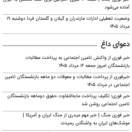
آماده می‌شود
وضعیت تعطیلی ادارات مازندران و گیلان و گلستان فردا دوشنبه ۱۹
مرداد ۱۴۰۵
دعوای داغ
خبر فوری از واکنش تامین اجتماعی به پرداخت مطالبات
بازنشستگان امروز جمعه ۱۶ مرداد ۱۴۰۵
خبرفوری از پرداخت مطالبات و معوقات دو ماهه بازنشستگان تامین
اجتماعی در مرداد ۱۴۰۵
خبر فوری؛ تکلیف پرداخت مابه‌التفاوت حقوق دوماهه بازنشستگان
تامین اجتماعی روشن شد
خبر فوری جنگ | خبر مهم میدری از جنگ ایران و آمریکا |
موشک‌های ایران به واشنگتن رسیدند