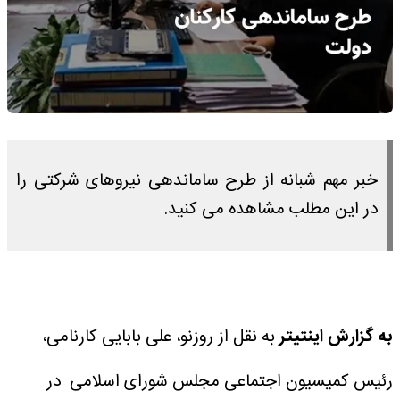
خبر مهم شبانه از طرح ساماندهی نیروهای شرکتی را
در این مطلب مشاهده می کنید.
به گزارش اینتیتر
به نقل از روزنو، علی بابایی کارنامی،
رئیس کمیسیون اجتماعی مجلس شورای اسلامی در