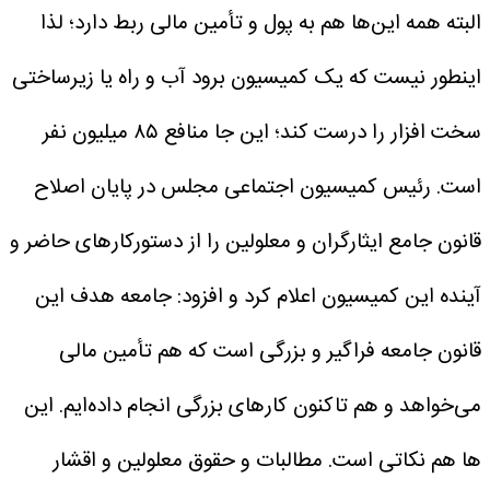
البته همه این‌ها هم به پول و تأمین مالی ربط دارد؛ لذا
اینطور نیست که یک کمیسیون برود آب و راه یا زیرساختی
سخت افزار را درست کند؛ این جا منافع ۸۵ میلیون نفر
است.
رئیس کمیسیون اجتماعی مجلس در پایان اصلاح
قانون جامع ایثارگران و معلولین را از دستورکارهای حاضر و
آینده این کمیسیون اعلام کرد و افزود: جامعه هدف این
قانون جامعه فراگیر و بزرگی است که هم تأمین مالی
می‌خواهد و هم تاکنون کارهای بزرگی انجام داده‌ایم. این
ها هم نکاتی است. مطالبات و حقوق معلولین و اقشار