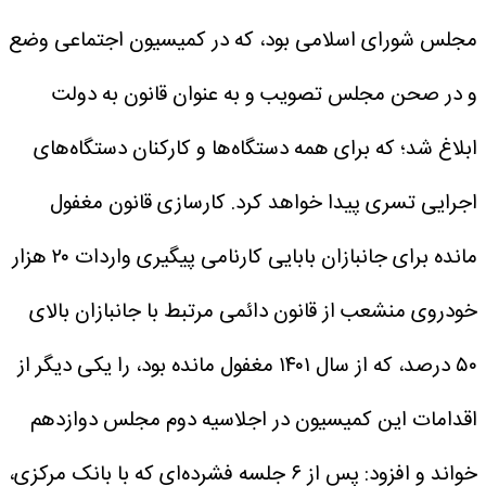
مجلس شورای اسلامی بود، که در کمیسیون اجتماعی وضع
و در صحن مجلس تصویب و به عنوان قانون به دولت
ابلاغ شد؛ که برای همه دستگاه‌ها و کارکنان دستگاه‌های
اجرایی تسری پیدا خواهد کرد.
کارسازی قانون مغفول
مانده برای جانبازان
بابایی کارنامی پیگیری واردات ۲۰ هزار
خودروی منشعب از قانون دائمی مرتبط با جانبازان بالای
۵۰ درصد، که از سال ۱۴۰۱ مغفول مانده بود، را یکی دیگر از
اقدامات این کمیسیون در اجلاسیه دوم مجلس دوازدهم
خواند و افزود: پس از ۶ جلسه‌ فشرده‌ای که با بانک مرکزی،