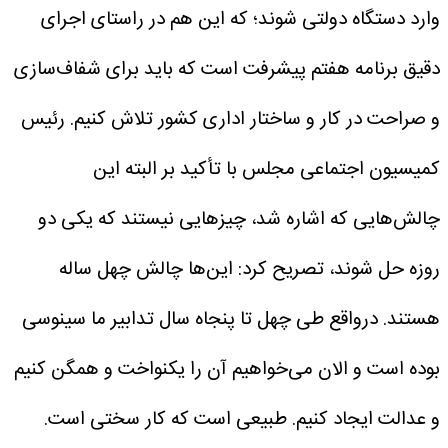
وارد دستگاه دولتی شوند؛ که این هم در راستای اجرای
دقیق برنامه هفتم پیشرفت است که باید برای شفاف‌سازی‌
و صراحت در کار و ساختار اداری کشور تلاش کنیم.
رئیس
کمیسیون اجتماعی مجلس با تأکید بر البته این
چالش‌هایی که اشاره شد، چیزهایی نیستند که یکی دو
روزه حل شوند، تصریح کرد: این‌ها چالش چهل ساله
هستند. درواقع طی چهل تا پنجاه سال تدابیر ما سینوسی
بوده است و الان می‌خواهیم آن را یکنواخت و همگن کنیم
و عدالت ایجاد کنیم. طبیعی است که کار سختی است.