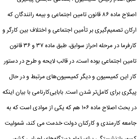
اصلاح ماده ۸۶ قانون تامین اجتماعی و بیمه رانندگان که
ارکان تصمیم‌گیری بر تأمین اجتماعی و اختلاف بین کارگر و
کارفرما در مرحله احراز سوابق، طبق ماده ۳۷ و ۳۶ قانون
تامین اجتماعی بوده است، در قالب لایحه و طرح در دستور
کار این کمیسیون و دیگر کمیسیون‌های مرتبط و در حال
پیگری برای کامل‌تر شدن است.
بابایی‌کارنامی با بیان اینکه
در بحث اصلاح ماده ۱۰۶ هم که یکی از موادی است که به
جامعه کارمندی و کارکنان دولت خدمت می کند، شمولیت
کسور بازنشستگی برای تمام دستگاه‌های اجرایی کشور