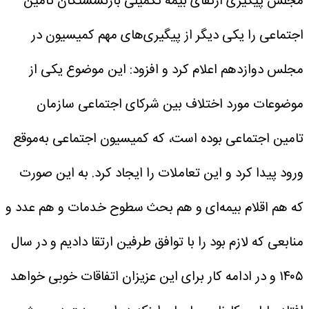
مجلس پیگیری ارتقای بیمه تکمیلی بازنشستگان تامین
اجتماعی را یکی دیگر از پیگیری‌های مهم کمیسیون در
مجلس دوازدهم اعلام کرد و افزود: این موضوع یکی از
موضوعات مورد اختلاف بین شرکای اجتماعی سازمان
تامین اجتماعی بوده است، که کمیسیون اجتماعی به‌موقع
ورود پیدا کرد و این تعاملات را ایجاد کرد. به این صورت
که هم اقلام بیمه‌ای و هم بحث سطوح خدمات و هم عدد و
منابعی که لازم بود را با توافق طرفین ارتقا دادیم و در سال
۱۴۰۵ و در ادامه کار برای این عزیزان اتفاقات خوبی خواهد