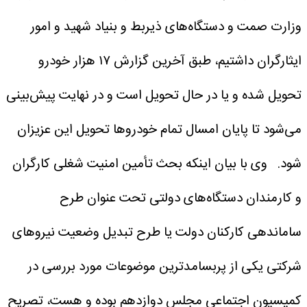
وزارت صمت و دستگاه‌های ذیربط و بنیاد شهید و امور
ایثارگران داشتیم، طبق آخرین گزارش ۱۷ هزار خودرو
تحویل شده و یا در حال تحویل است و در نهایت پیش‌بینی
می‌شود تا پایان امسال تمام خودروها تحویل این عزیزان
شود.
وی با بیان اینکه بحث تأمین امنیت شغلی کارگران
و کارمندان دستگاه‌های دولتی تحت عنوان طرح
ساماندهی کارکنان دولت یا طرح تبدیل وضعیت نیروهای
شرکتی یکی از پربسامدترین موضوعات مورد بررسی در
کمیسیون اجتماعی مجلس دوازدهم بوده و هست، تصریح