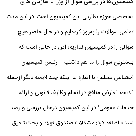
کمیسیون‌ها در بررسی سوال از وزرا یا سازمان های
تخصصی حوزه نظارتی این کمیسیون است. در این مدت
تمامی سوالات را به‌روز کرده‌ایم و در حال حاضر هیچ
سوالی را در کمیسیون نداریم؛ این در حالی است که
بیشترین سوال را ما هم داشتیم.
رئیس کمیسیون
اجتماعی مجلس با اشاره به اینکه چند لایحه دیگر ازجمله
"لایحه تعارض منافع در انجام وظایف قانونی و ارائه
خدمات عمومی" در این کمیسیون درحال بررسی و رصد
است؛ اضافه کرد: مشکلات صندوق فولاد و بحث تلفیق