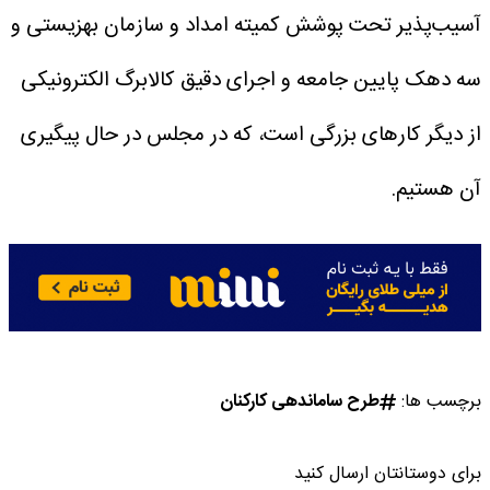
آسیب‌پذیر تحت پوشش کمیته امداد و سازمان بهزیستی و
سه دهک پایین جامعه و اجرای دقیق کالابرگ الکترونیکی
از دیگر کارهای بزرگی است، که در مجلس در حال پیگیری
آن هستیم.
برچسب ها:
طرح ساماندهی کارکنان
برای دوستانتان ارسال کنید