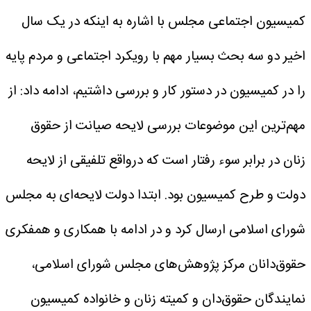
کمیسیون اجتماعی مجلس با اشاره به اینکه در یک سال
اخیر دو سه بحث بسیار مهم با رویکرد اجتماعی و مردم پایه
را در کمیسیون در دستور کار و بررسی داشتیم، ادامه داد: از
مهم‌ترین این موضوعات بررسی لایحه صیانت از حقوق
زنان در برابر سوء رفتار است که درواقع تلفیقی از لایحه
دولت و طرح کمیسیون بود. ابتدا دولت لایحه‌ای به مجلس
شورای اسلامی ارسال کرد و در ادامه با همکاری و همفکری
حقوق‌دانان مرکز پژوهش‌های مجلس شورای اسلامی،
نمایندگان حقوق‌دان و کمیته زنان و خانواده کمیسیون