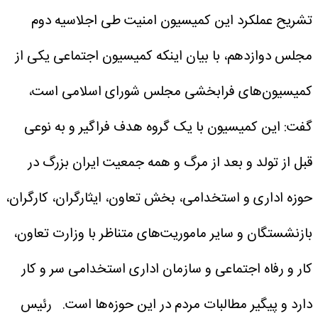
تشریح عملکرد این کمیسیون امنیت طی اجلاسیه دوم
مجلس دوازدهم، با بیان اینکه کمیسیون اجتماعی یکی از
کمیسیون‌های فرابخشی مجلس شورای اسلامی است،
گفت: این کمیسیون با یک گروه هدف فراگیر و به نوعی
قبل از تولد و بعد از مرگ و همه جمعیت ایران بزرگ در
حوزه اداری و استخدامی، بخش تعاون، ایثارگران، کارگران،
بازنشستگان و سایر ماموریت‌های متناظر با وزارت تعاون،
کار و رفاه اجتماعی و سازمان اداری استخدامی سر و کار
دارد و پیگیر مطالبات مردم در این حوزه‌ها است.
رئیس