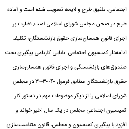
اجتماعی، تلفیق طرح و لایحه تصویب شده است و آماده
طرح در صحن مجلس شورای اسلامی است.
نظارت بر
اجرای قانون همسان‌سازی حقوق بازنشستگان؛ تکلیف
ادامه‌دار کمیسیون اجتماعی
بابایی کارنامی پیگیری بحث
صندوق‌های بازنشستگی و اجرای قانون همسان‌سازی
حقوق بازنشستگان مطابق فرمول ۴۰-۳۰-۳۰ در مجلس
شورای اسلامی را از دیگر موضوعات مهم در دستور کار
کمیسیون اجتماعی مجلس در یک سال اخیر خواند و
افزود:با پیگیری کمیسیون و مجلس، قانون متناسب‌سازی