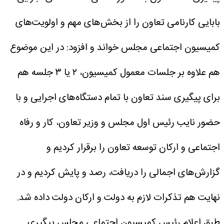
بابایی کارنامی تعاون را از بخش‌های مهم و اولویت‌های
کمیسیون اجتماعی مجلس خواند و افزود: در این موضوع
هم علاوه بر جلسات معمول کمیسیون، ۲ یا ۳ جلسه هم
برای پیگیری سند تعاون با تمام دستگاه‌های اجرایی و با
حضور نایب رئیس اول مجلس و وزیر تعاون، کار و رفاه
اجتماعی و ارکان توسعه تعاون را برقرار کردیم و
گزارش‌های اجمالی را دریافت، رصد و پایش کردیم و در
نهایت هم تذکرات لازم به دولت و ارکان دولت داده شد.
طبق اعلام رئیس کمیسیون اجتماعی مجلس پیگیری