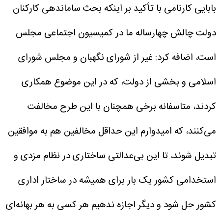
بابایی کارنامی با تأکید بر اینکه بحث ساماندهی کارکنان
دولت چالش چهارساله ما در کمیسیون اجتماعی مجلس
است، اضافه کرد: غیر از شورای نگهبان و مجلس شورای
اسلامی و بخشی از دولت، که در این موضوع همکاری
کردند، متاسفانه برخی همچنان با این طرح مخالفت
می‌کنند، که امیدوارم این حداقل مخالفین هم به موافقین
تبدیل شوند، تا این بی‌عدالتی ساختاری در نظام مزدی و
استخدامی کشور یک بار برای همیشه در ساختار اداری
کشور حل شود و دیگر اجازه ندهیم هر کسی به هر بهانه‌ای