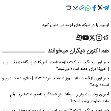
اینتیتر را در شبکه های اجتماعی دنبال کنید
هم اکنون دیگران میخوانند
خبر فوری جنگ | تحرکات تازه نظامیان آمریکا در پایگاه نزدیک ایران
| آمریکا برای حمله آماده می‌شود؟
خبر فوری از قیمت طلا امروز شنبه ۱۷ مرداد ۱۴۰۵ | طلای دست دوم و
آبشده چند؟
آخرین وضعیت واریز معوقات بازنشستگان تامین اجتماعی | رقم
مابه‌التفاوت چقدر است؟
خبر فوری جنگ | شبکه ۱۳ عبری: اسرائیل برای حمله مستقل به ایران