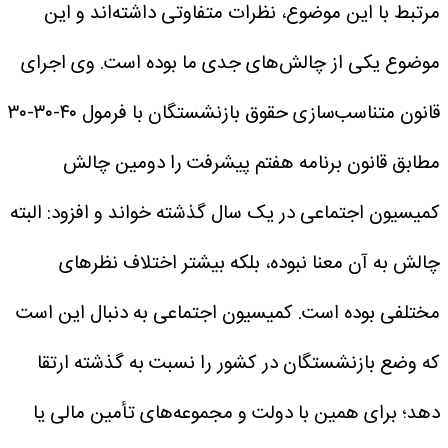
مرتبط با این موضوع، نظرات متفاوتی داشته‌اند و این
موضوع یکی از چالش‌های جدی ما بوده است.
وی اجرای
قانون متناسب‌سازی حقوق بازنشستگان با فرمول ۴۰-۳۰-۳۰
مطابق قانون برنامه هفتم پیشرفت را دومین چالش
کمیسیون اجتماعی در یک سال گذشته خواند و افزود: البته
چالش به آن معنا نبوده، بلکه بیشتر اختلاف نظرهای
مختلفی بوده است. کمیسیون اجتماعی به دنبال این است
که وضع بازنشستگان در کشور را نسبت به گذشته ارتقا
دهد؛ برای همین با دولت و مجموعه‌های تأمین مالی یا