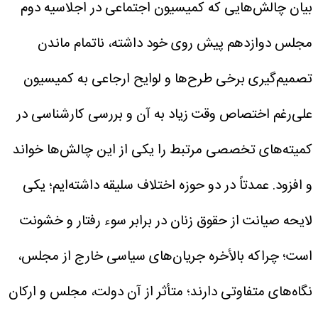
بیان چالش‌هایی که کمیسیون اجتماعی در اجلاسیه دوم
مجلس دوازدهم پیش روی خود داشته، ناتمام ماندن
تصمیم‌گیری برخی طرح‌ها و لوایح ارجاعی به کمیسیون
علی‌رغم اختصاص وقت زیاد به آن و بررسی کارشناسی در
کمیته‌های تخصصی مرتبط را یکی از این چالش‌ها خواند
و افزود. عمدتاً در دو حوزه اختلاف سلیقه داشته‌ایم؛ یکی
لایحه صیانت از حقوق زنان در برابر سوء رفتار و خشونت
است؛ چراکه بالأخره جریان‌های‌ سیاسی خارج از مجلس،
نگاه‌های متفاوتی دارند؛ متأثر از آن دولت، مجلس و ارکان