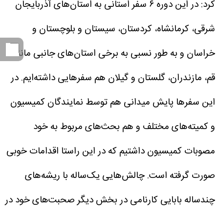
کرد: در این دوره ۶ سفر استانی به استان‌های آذربایجان
شرقی، کرمانشاه، کردستان، سیستان و بلوچستان و
خراسان و به طور نسبی به برخی استان‌های جانبی مانند
قم، مازندران، گلستان و گیلان هم سفرهایی داشته‌ایم. در
این سفرها پایش میدانی هم توسط نمایندگان کمیسیون
و کمیته‌های مختلف و هم بحث‌های مربوط به خود
مصوبات کمیسیون داشتیم که در این راستا اقدامات خوبی
صورت گرفته است.
چالش‌هایی یک‌ساله با ریشه‌های
چندساله
بابایی کارنامی در بخش دیگر صحبت‌های خود در