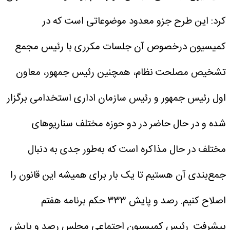
کرد: این طرح جزو معدود موضوعاتی است که در
کمیسیون درخصوص آن جلسات مکرری با رئیس مجمع
تشخیص مصلحت نظام، همچنین رئیس جمهور، معاون
اول رئیس جمهور و رئیس سازمان اداری استخدامی برگزار
شده و در حال حاضر در دو حوزه مختلف سناریوهای
مختلف در حال مذاکره است که به‌طور جدی به دنبال
جمع‌بندی آن هستیم تا یک بار برای همیشه این قانون را
اصلاح کنیم.
رصد و پایش ۳۳۳ حکم برنامه هفتم
پیشرفت
رئیس کمیسیون اجتماعی مجلس رصد و پایش