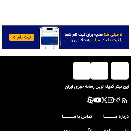
این تیتر کمینه ترین رسانه خبری ایران
درباره مــــــا
تماس با مــــــا
ویــــــــدیو
عکــــــــــس