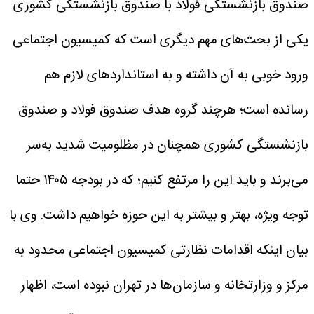
صندوق بازنشستگی فولاد با صندوق بازنشستگی کشوری
یکی از بحث‌های مهم دیگری است که کمیسیون اجتماعی
ورود خوبی به آن داشته و به استانداردهای لازم هم
رسانده است؛ هرچند گروه هدف صندوق فولاد و صندوق
بازنشستگی کشوری همچنان در مظلومیت شدید به‌سر
می‌برند و باید این را مرتفع کنیم؛ که در بودجه ۱۴۰۵ حتما
توجه ویژه، بهتر و بیشتر به این حوزه خواهیم داشت.
وی با
بیان اینکه اقدامات نظارتی کمیسیون اجتماعی محدود به
مرکز و وزارتخانه و سازمان‌ها در تهران نبوده است، اظهار