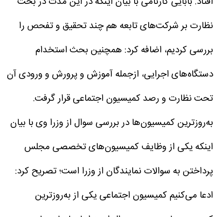
افتاد.
بابایی کارنامی با بیان اینکه در این مدت در بحث
نظارت بر شرکت‌های تابعه هم چند تحقیق و تفحص را
بررسی کردیم، اضافه کرد: همچنین بحث استخدام
دستگاه‌های اجرایی، ازجمله آموزش و پرورش و ورودی آن
تحت نظارت و رصد کمیسیون اجتماعی قرار گرفت.
به‌روزترین کمیسیون‌ها در بررسی سوال از وزرا
وی با بیان
اینکه یکی از وظایف کمیسیون‌های تخصصی مجلس
پرداختن به سوالات نمایندگان از وزرا است؛ تصریح کرد:
ادعا می‌کنیم کمیسیون اجتماعی یکی از به‌روزترین