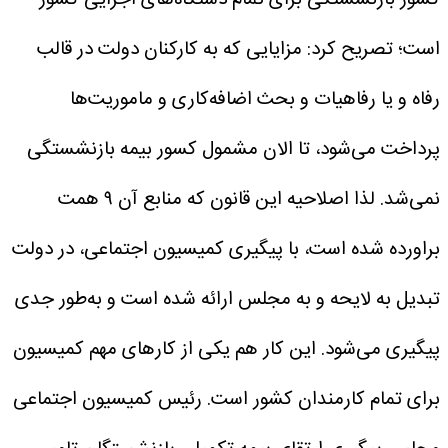
است؛ تصریح کرد: مزایایی که به کارکنان دولت در قالب
رفاه و یا رفاهیات و بحث اضافه‌کاری و ماموریت‌ها
پرداخت می‌شود، تا الان مشمول کسور بیمه بازنشستگی
نمی‌شد. لذا اصلاحیه این قانون که منابع آن ۹ همت
براورده شده است، با پیگیری کمیسیون اجتماعی، در دولت
تبدیل به لایحه و به مجلس ارائه شده است و به‌طور جدی
پیگیری می‌شود. این کار هم یکی از کارهای مهم کمیسیون
برای تمام کارمندان کشور است.
رئیس کمیسیون اجتماعی