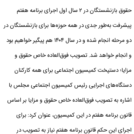
حقوق بازنشستگان در ۲ سال اول اجرای برنامه هفتم
پیشرفت به‌طور جدی در همه حوزه‌ها برای بازنشستگان در
دو مرحله انجام شده و در سال ۱۴۰۴ هم پیگیر خواهیم بود
و انجام خواهد شد.
تصویب فوق‌العاده خاص حقوق و
مزایا؛ دستپخت کمیسیون اجتماعی برای همه کارکنان
دستگاه‌های اجرایی
رئیس کمیسیون اجتماعی مجلس با
اشاره به تصویب فوق‌العاده خاص حقوق و مزایا بر اساس
قانون برنامه هفتم در این کمیسیون، عنوان کرد: برای
اجرای این حکم قانون برنامه هفتم نیاز به تصویب در