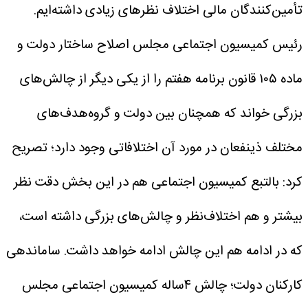
تأمین‌کنندگان مالی اختلاف نظرهای زیادی داشته‌ایم.
رئیس کمیسیون اجتماعی مجلس اصلاح ساختار دولت و
ماده ۱۰۵ قانون برنامه هفتم را از یکی دیگر از چالش‌های
بزرگی خواند که همچنان بین دولت و گروه‌هدف‌های
مختلف ذینفعان در مورد آن اختلافاتی وجود دارد؛ تصریح
کرد: بالتبع کمیسیون اجتماعی هم در این بخش دقت نظر
بیشتر و هم اختلاف‌نظر و چالش‌های بزرگی داشته است،
که در ادامه هم این چالش ادامه خواهد داشت.
ساماندهی
کارکنان دولت؛ چالش ۴ساله کمیسیون اجتماعی مجلس