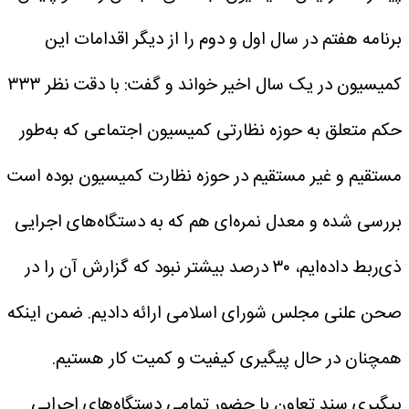
برنامه هفتم در سال اول و دوم را از دیگر اقدامات این
کمیسیون در یک سال اخیر خواند و گفت: با دقت نظر ۳۳۳
حکم متعلق به حوزه نظارتی کمیسیون اجتماعی که به‌طور
مستقیم و غیر مستقیم در حوزه نظارت کمیسیون بوده است
بررسی شده و معدل نمره‌ای هم که به دستگاه‌های اجرایی
ذی‌ربط داده‌ایم، ۳۰ درصد بیشتر نبود که گزارش آن را در
صحن علنی مجلس شورای اسلامی ارائه دادیم. ضمن اینکه
همچنان در حال پیگیری کیفیت و کمیت کار هستیم.
پیگیری سند تعاون با حضور تمامی دستگاه‌های اجرایی