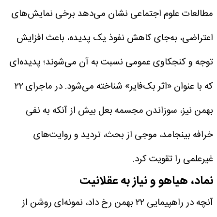
مطالعات علوم اجتماعی نشان می‌دهد برخی نمایش‌های
اعتراضی، به‌جای کاهش نفوذ یک پدیده، باعث افزایش
توجه و کنجکاوی عمومی نسبت به آن می‌شوند؛ پدیده‌ای
که با عنوان «اثر بک‌فایر» شناخته می‌شود. در ماجرای ۲۲
بهمن نیز، سوزاندن مجسمه بعل بیش از آنکه به نفی
خرافه بینجامد، موجی از بحث، تردید و روایت‌های
غیرعلمی را تقویت کرد.
نماد، هیاهو و نیاز به عقلانیت
آنچه در راهپیمایی ۲۲ بهمن رخ داد، نمونه‌ای روشن از