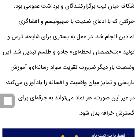
شکاف میان نیت برگزارکنندگان و برداشت عمومی بود.
حرکتی که با ادعای ضدیت با صهیونیسم و افشاگری
نمادین انجام شد، در عمل به بستری برای شایعه، ترس و
تولید «متخصصان لحظه‌ای» جادو و طلسم تبدیل شد. این
وضعیت بار دیگر ضرورت تقویت سواد رسانه‌ای، آموزش
تاریخی و تمایز میان واقعیت و افسانه را یادآوری می‌کند؛
در غیر این صورت، هر نماد می‌تواند به جرقه‌ای برای
گسترش خرافه بدل شود.