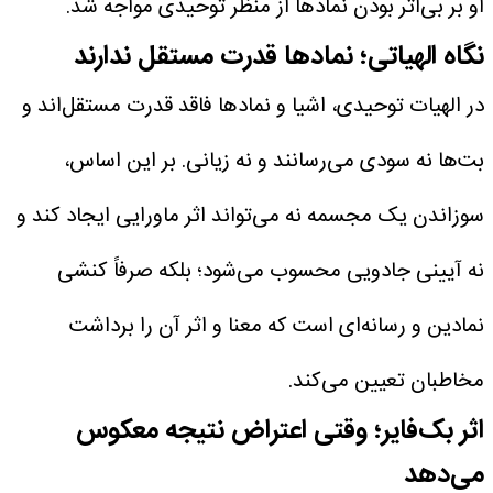
او بر بی‌اثر بودن نمادها از منظر توحیدی مواجه شد.
نگاه الهیاتی؛ نمادها قدرت مستقل ندارند
در الهیات توحیدی، اشیا و نمادها فاقد قدرت مستقل‌اند و
بت‌ها نه سودی می‌رسانند و نه زیانی. بر این اساس،
سوزاندن یک مجسمه نه می‌تواند اثر ماورایی ایجاد کند و
نه آیینی جادویی محسوب می‌شود؛ بلکه صرفاً کنشی
نمادین و رسانه‌ای است که معنا و اثر آن را برداشت
مخاطبان تعیین می‌کند.
اثر بک‌فایر؛ وقتی اعتراض نتیجه معکوس
می‌دهد