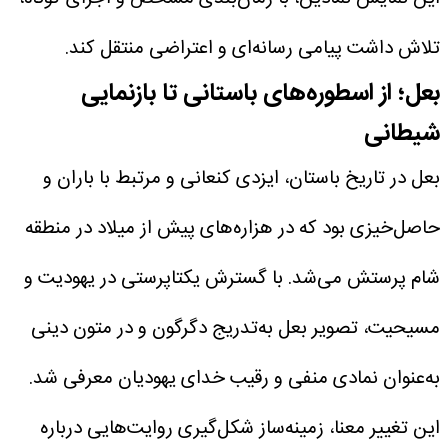
تلاش داشت پیامی رسانه‌ای و اعتراضی منتقل کند.
بعل؛ از اسطوره‌های باستانی تا بازنمایی
شیطانی
بعل در تاریخ باستان، ایزدی کنعانی و مرتبط با باران و
حاصل‌خیزی بود که در هزاره‌های پیش از میلاد در منطقه
شام پرستش می‌شد. با گسترش یکتاپرستی در یهودیت و
مسیحیت، تصویر بعل به‌تدریج دگرگون و در متون دینی
به‌عنوان نمادی منفی و رقیب خدای یهودیان معرفی شد.
این تغییر معنا، زمینه‌ساز شکل‌گیری روایت‌هایی درباره