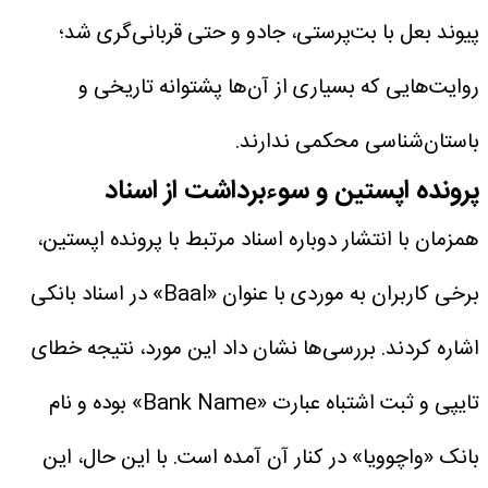
پیوند بعل با بت‌پرستی، جادو و حتی قربانی‌گری شد؛
روایت‌هایی که بسیاری از آن‌ها پشتوانه تاریخی و
باستان‌شناسی محکمی ندارند.
پرونده اپستین و سوءبرداشت از اسناد
همزمان با انتشار دوباره اسناد مرتبط با پرونده اپستین،
برخی کاربران به موردی با عنوان «Baal» در اسناد بانکی
اشاره کردند. بررسی‌ها نشان داد این مورد، نتیجه خطای
تایپی و ثبت اشتباه عبارت «Bank Name» بوده و نام
بانک «واچوویا» در کنار آن آمده است. با این حال، این