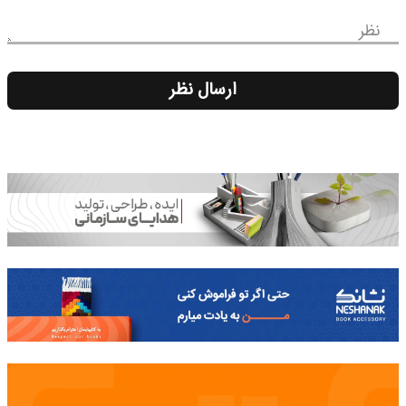
نظر
ارسال نظر