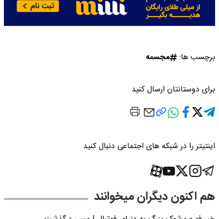
برچسب ها:
مجسمه
برای دوستانتان ارسال کنید
اینتیتر را در شبکه های اجتماعی دنبال کنید
هم اکنون دیگران میخوانند