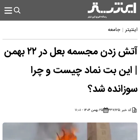
اینتیتر
جامعه
آتش زدن مجسمه بعل در ۲۲ بهمن
| این بت نماد چیست و چرا
سوزانده شد؟
کد خبر :
۴۴۷۶۲۵
۲۵ بهمن ۱۴۰۴ - ۱۱:۰۱