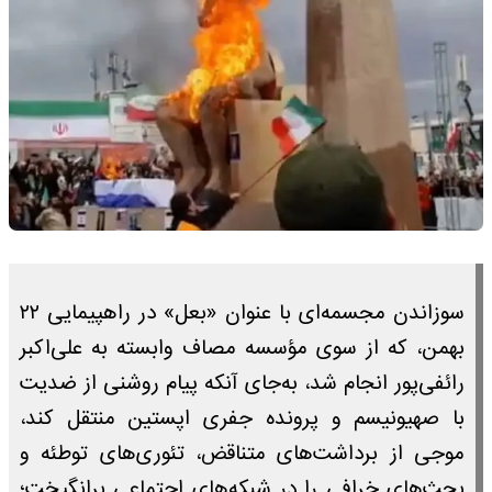
سوزاندن مجسمه‌ای با عنوان «بعل» در راهپیمایی ۲۲
بهمن، که از سوی مؤسسه مصاف وابسته به علی‌اکبر
رائفی‌پور انجام شد، به‌جای آنکه پیام روشنی از ضدیت
با صهیونیسم و پرونده جفری اپستین منتقل کند،
موجی از برداشت‌های متناقض، تئوری‌های توطئه و
بحث‌های خرافی را در شبکه‌های اجتماعی برانگیخت؛