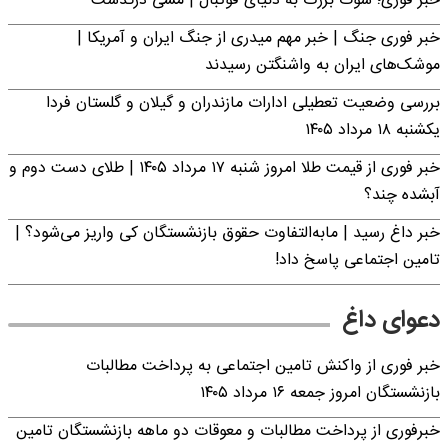
خبر فوری؛‌ شوک بزرگ به دنیای فوتبال | مسی درگذشت
خبر فوری جنگ | خبر مهم میدری از جنگ ایران و آمریکا |
موشک‌های ایران به واشنگتن رسیدند
بررسی وضعیت تعطیلی ادارات مازندران و گیلان و گلستان فردا
یکشنبه ۱۸ مرداد ۱۴۰۵
خبر فوری از قیمت طلا امروز شنبه ۱۷ مرداد ۱۴۰۵ | طلای دست دوم و
آبشده چند؟
خبر داغ رسید | مابه‌التفاوت حقوق بازنشستگان کی واریز می‌شود؟ |
تامین اجتماعی پاسخ داد!
دعوای داغ
خبر فوری از واکنش تامین اجتماعی به پرداخت مطالبات
بازنشستگان امروز جمعه ۱۶ مرداد ۱۴۰۵
خبرفوری از پرداخت مطالبات و معوقات دو ماهه بازنشستگان تامین