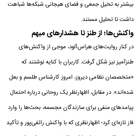
بیشتر به تخیل جمعی و فضای هیجانی شبکه‌ها شباهت
داشت تا تحلیل مستند.
واکنش‌ها؛ از طنز تا هشدارهای مبهم
در کنار روایت‌های هراس‌آلود، موجی از واکنش‌های
طنزآمیز نیز شکل گرفت. کاربران با کنایه نوشتند که
«متخصصان نظامی دیروز، امروز کارشناس طلسم و بعل
شده‌اند». در مقابل، اظهارنظر یک روحانی درباره احتمال
پیامدهای منفی برای سازندگان مجسمه، بحث‌ها را وارد
فاز تازه‌ای کرد؛ اظهارنظری که با واکنش رائفی‌پور و تأکید