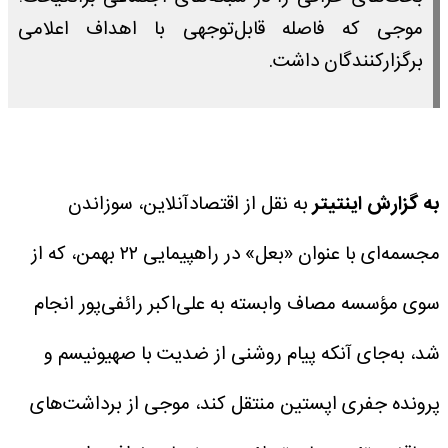
موجی که فاصله قابل‌توجهی با اهداف اعلامی
برگزارکنندگان داشت.
به گزارش اینتیتر
به نقل از اقتصادآنلاین، سوزاندن
مجسمه‌ای با عنوان «بعل» در راهپیمایی ۲۲ بهمن، که از
سوی مؤسسه مصاف وابسته به علی‌اکبر رائفی‌پور انجام
شد، به‌جای آنکه پیام روشنی از ضدیت با صهیونیسم و
پرونده جفری اپستین منتقل کند، موجی از برداشت‌های