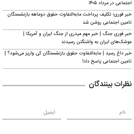
اجتماعی در مرداد ۱۴۰۵
خبر فوری؛ تکلیف پرداخت مابه‌التفاوت حقوق دوماهه بازنشستگان
تامین اجتماعی روشن شد
خبر فوری جنگ | خبر مهم میدری از جنگ ایران و آمریکا |
موشک‌های ایران به واشنگتن رسیدند
خبر داغ رسید | مابه‌التفاوت حقوق بازنشستگان کی واریز می‌شود؟ |
تامین اجتماعی پاسخ داد!
نظرات بینندگان
نام
ایمیل