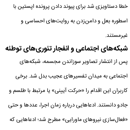
خطا دستاویزی شد برای پیوند دادن پرونده اپستین با
اسطوره بعل و دامن‌زدن به روایت‌های احساسی و
غیرمستند.
شبکه‌های اجتماعی و انفجار تئوری‌های توطئه
پس از انتشار تصاویر سوزاندن مجسمه، شبکه‌های
اجتماعی به میدان تفسیرهای عجیب بدل شد. برخی
کاربران این اقدام را «حرکت آیینی» یا مرتبط با طلسم و
جادو دانستند. ادعاهایی درباره زمان اجرا، عددها و حتی
«فعال‌سازی نیروهای ماورایی» مطرح شد؛ ادعاهایی که