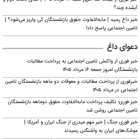
آبشده چند؟
خبر داغ رسید | مابه‌التفاوت حقوق بازنشستگان کی واریز می‌شود؟ |
تامین اجتماعی پاسخ داد!
دعوای داغ
خبر فوری از واکنش تامین اجتماعی به پرداخت مطالبات
بازنشستگان امروز جمعه ۱۶ مرداد ۱۴۰۵
خبرفوری از پرداخت مطالبات و معوقات دو ماهه بازنشستگان تامین
اجتماعی در مرداد ۱۴۰۵
خبر فوری؛ تکلیف پرداخت مابه‌التفاوت حقوق دوماهه بازنشستگان
تامین اجتماعی روشن شد
خبر فوری جنگ | خبر مهم میدری از جنگ ایران و آمریکا |
موشک‌های ایران به واشنگتن رسیدند