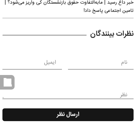
خبر داغ رسید | مابه‌التفاوت حقوق بازنشستگان کی واریز می‌شود؟ |
تامین اجتماعی پاسخ داد!
نظرات بینندگان
نام
ایمیل
نظر
ارسال نظر