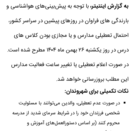
به گزارش اینتیتر،
با توجه به پیش‌بینی‌های هواشناسی و
بارندگی های فراوان در روزهای پیشین در سراسر کشور،
احتمال تعطیلی مدارس و یا مجازی بودن کلاس های
درس در روز یکشنبه ۲۶ بهمن ماه ۱۴۰۴ مطرح شده است.
در صورت اعلام تعطیلی یا تغییر ساعت فعالیت مدارس
این مطلب بروزرسانی خواهد شد.
نکات تکمیلی برای شهروندان:
در صورت عدم تعطیلی، والدین می‌توانند با مسئولیت
شخصی فرزندان خود را در شرایط سرمای شدید از مدرسه
محروم کنند (بر اساس دستورالعمل‌های آموزش و