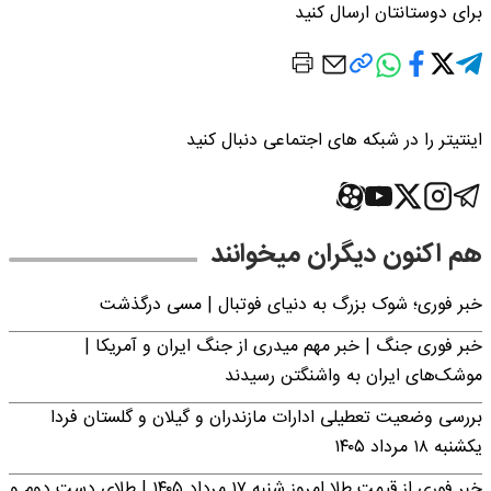
برای دوستانتان ارسال کنید
اینتیتر را در شبکه های اجتماعی دنبال کنید
هم اکنون دیگران میخوانند
خبر فوری؛‌ شوک بزرگ به دنیای فوتبال | مسی درگذشت
خبر فوری جنگ | خبر مهم میدری از جنگ ایران و آمریکا |
موشک‌های ایران به واشنگتن رسیدند
بررسی وضعیت تعطیلی ادارات مازندران و گیلان و گلستان فردا
یکشنبه ۱۸ مرداد ۱۴۰۵
خبر فوری از قیمت طلا امروز شنبه ۱۷ مرداد ۱۴۰۵ | طلای دست دوم و