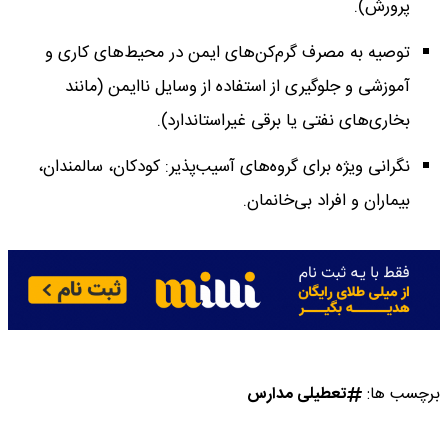
پرورش).
توصیه به مصرف گرم‌کن‌های ایمن در محیط‌های کاری و
آموزشی و جلوگیری از استفاده از وسایل ناایمن (مانند
بخاری‌های نفتی یا برقی غیراستاندارد).
نگرانی ویژه برای گروه‌های آسیب‌پذیر: کودکان، سالمندان،
بیماران و افراد بی‌خانمان.
برچسب ها:
تعطیلی مدارس