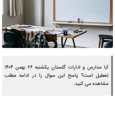
آیا مدارس و ادارات گلستان یکشنبه ۲۶ بهمن ۱۴۰۴
تعطیل است؟ پاسخ این سوال را در ادامه مطلب
مشاهده می کنید.