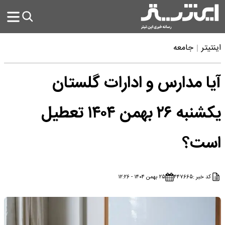
اینتیتر
جامعه
آیا مدارس و ادارات گلستان
یکشنبه ۲۶ بهمن ۱۴۰۴ تعطیل
است؟
کد خبر :
۴۴۷۶۶۵
۲۵ بهمن ۱۴۰۴ - ۱۲:۲۶