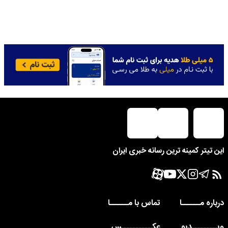
این تیتر کمینه ترین رسانه خبری ایران
درباره مــــــا
تماس با مــــــا
ویــــــــدیو
عکــــــــــس