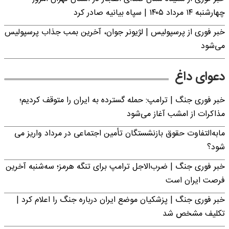
چهارشنبه ۱۴ مرداد ۱۴۰۵ | سپاه بیانیه صادر کرد
خبر فوری از پرسپولیس | لژیونر جوان، آخرین بمب جذاب پرسپولیس
می‌شود
دعوای داغ
خبر فوری جنگ | ترامپ: حمله گسترده به ایران را متوقف کردیم؛
مذاکرات از امشب آغاز می‌شود
مابه‌التفاوت حقوق بازنشستگان تأمین اجتماعی در مرداد واریز می
شود؟
خبر فوری جنگ | ضرب‌الاجل ترامپ برای تنگه هرمز؛ سه‌شنبه آخرین
فرصت ایران است
خبر فوری جنگ | پزشکیان موضع ایران درباره جنگ را اعلام کرد |
تکلیف مشخص شد