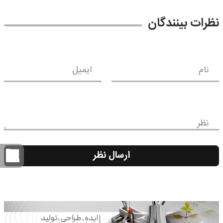
نظرات بینندگان
نام
ایمیل
نظر
ارسال نظر