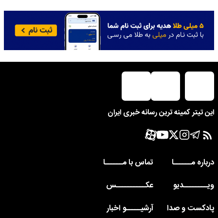
این تیتر کمینه ترین رسانه خبری ایران
درباره مــــــا
تماس با مــــــا
ویــــــــدیو
عکــــــــــس
پادکست و صدا
آرشیـــــو اخبار