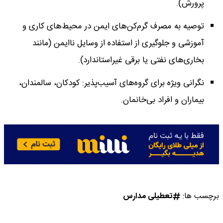
پرورش).
توصیه به مصرف گرم‌کن‌های ایمن در محیط‌های کاری و
آموزشی و جلوگیری از استفاده از وسایل ناایمن (مانند
بخاری‌های نفتی یا برقی غیراستاندارد).
نگرانی ویژه برای گروه‌های آسیب‌پذیر: کودکان، سالمندان،
بیماران و افراد بی‌خانمان.
برچسب ها:
تعطیلی مدارس