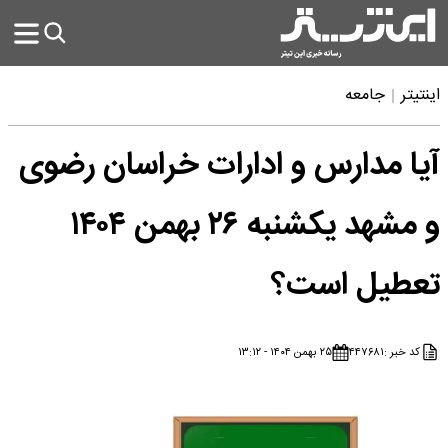
اینتیتر
جامعه
آیا مدارس و ادارات خراسان رضوی
و مشهد یکشنبه ۲۶ بهمن ۱۴۰۴
تعطیل است؟
کد خبر :
۴۴۷۶۸۱
۲۵ بهمن ۱۴۰۴ - ۱۳:۱۲