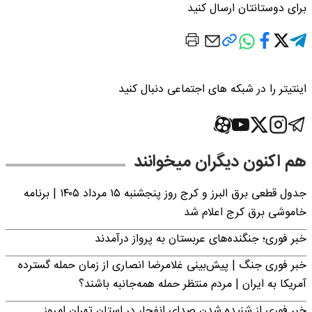
برای دوستانتان ارسال کنید
اینتیتر را در شبکه های اجتماعی دنبال کنید
هم اکنون دیگران میخوانند
جدول قطعی برق البرز و کرج روز پنجشنبه ۱۵ مرداد ۱۴۰۵ | برنامه
خاموشی برق کرج اعلام شد
خبر فوری؛ جنگنده‌های عربستان به پرواز درآمدند
خبر فوری جنگ | پیش‌بینی غلامرضا انصاری از زمان حمله گسترده
آمریکا به ایران | مردم منتظر حمله همه‌جانبه باشند؟
خبر فوری از شنیده شدن صدای انفجار در استان تهران امروز