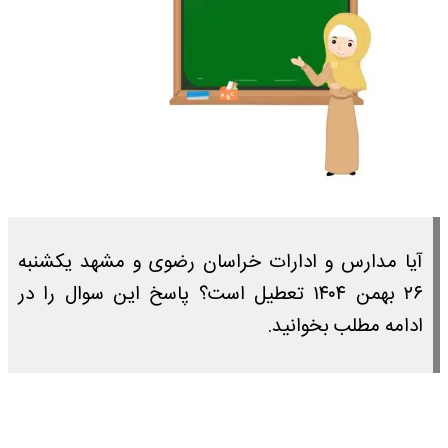
آیا مدارس و ادارات خراسان رضوی و مشهد یکشنبه
۲۶ بهمن ۱۴۰۴ تعطیل است؟ پاسخ این سوال را در
ادامه مطلب بخوانید.