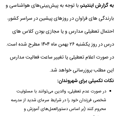
به گزارش اینتیتر،
با توجه به پیش‌بینی‌های هواشناسی و
بارندگی های فراوان در روزهای پیشین در سراسر کشور،
احتمال تعطیلی مدارس و یا مجازی بودن کلاس های
درس در روز یکشنبه ۲۶ بهمن ماه ۱۴۰۴ مطرح شده است.
در صورت اعلام تعطیلی یا تغییر ساعت فعالیت مدارس
این مطلب بروزرسانی خواهد شد.
نکات تکمیلی برای شهروندان:
در صورت عدم تعطیلی، والدین می‌توانند با مسئولیت
شخصی فرزندان خود را در شرایط سرمای شدید از مدرسه
محروم کنند (بر اساس دستورالعمل‌های آموزش و