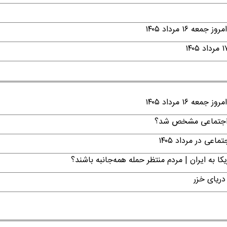
۱ مرداد ۱۴۰۵
۱ مرداد ۱۴۰۵
ن اجتماعی مشخص شد؟
ی در مرداد ۱۴۰۵
ا به ایران | مردم منتظر حمله همه‌جانبه باشند؟
دریای خزر