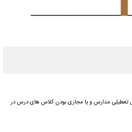
مال تعطیلی مدارس و یا مجازی بودن کلاس های درس در