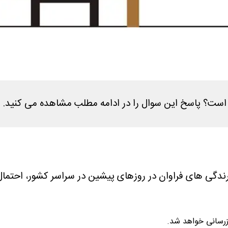
بارندگی های فراوان در روزهای پیشین در سراسر کشور، احت
زرسانی خواهد شد.