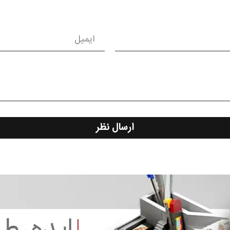
ایمیل
ارسال نظر