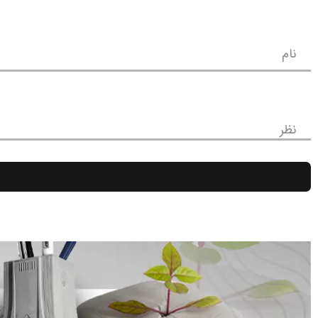
نام
نظر