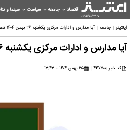
اقتصاد
جامعه
سیاست
سینما و تئات
اینتیتر
جامعه
آیا مدارس و ادارات مرکزی یکشنبه ۲۶ بهمن ۱۴۰۴ تعطیل است؟
آیا مدارس و ادارات مرکزی یکشنبه ۲۶ بهمن ۱۴۰۴ تعطیل است؟
کد خبر :
۴۴۷۷۰۰
۲۵ بهمن ۱۴۰۴ - ۱۳:۴۳