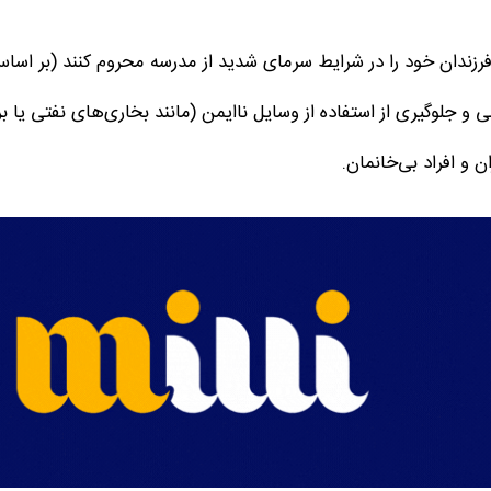
زندان خود را در شرایط سرمای شدید از مدرسه محروم کنند (بر اسا
جلوگیری از استفاده از وسایل ناایمن (مانند بخاری‌های نفتی یا برق
ن و افراد بی‌خانمان.