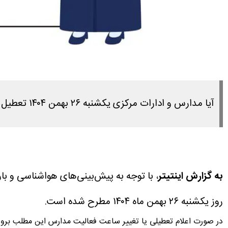
آیا مدارس و ادارات مرکزی یکشنبه ۲۶ بهمن ۱۴۰۴ تعطیل است؟ پاسخ این سوال را در ادامه مطلب مشاهده می کنید.
به گزارش اینتیتر
، با توجه به پیش‌بینی‌های هواشناسی و 
روز یکشنبه ۲۶ بهمن ماه ۱۴۰۴ مطرح شده است.
در صورت اعلام تعطیلی یا تغییر ساعت فعالیت مدارس این مطلب برو