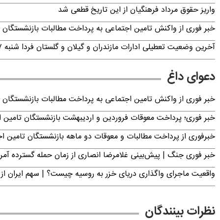
واریز حقوق مرداد فرهنگیان از این تاریخ قطعی شد
خبر فوری از واکنش تامین اجتماعی به پرداخت مطالبات بازنشستگان امروز جمعه ۶
آخرین وضعیت تعطیلی ادارات مازندران و گیلان و گلستان فردا شنبه ۱۷ مرداد ۱۴۰۵
دعوای داغ
خبر فوری از واکنش تامین اجتماعی به پرداخت مطالبات بازنشستگان امروز جمعه ۶
خبر فوری؛ پرداخت معوقات فروردین و اردیبهشت بازنشستگان تامی
خبرفوری از پرداخت مطالبات و معوقات دو ماهه بازنشستگان تامین اجتماع
خبر فوری جنگ | پیش‌بینی غلامرضا انصاری از زمان حمله گسترده آمریک
واقعیت ماجرای واگذاری دریای خزر به روسیه چیست؟ | سهم ایران از 
نظرات بینندگان