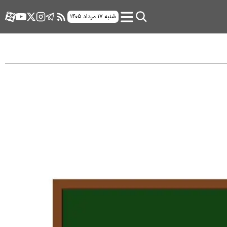
شنبه ۱۷ مرداد ۱۴۰۵