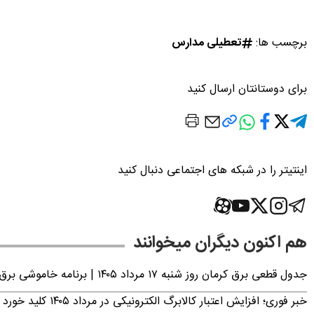
برچسب ها:
تعطیلی مدارس
برای دوستانتان ارسال کنید
اینتیتر را در شبکه های اجتماعی دنبال کنید
هم اکنون دیگران میخوانند
جدول قطعی برق کرمان روز شنبه ۱۷ مرداد ۱۴۰۵ | برنامه خاموشی برق کرمان اعلام شد
خبر فوری؛ افزایش اعتبار کالابرگ الکترونیکی در مرداد ۱۴۰۵ کلید خورد