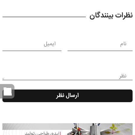
نظرات بینندگان
نام
ایمیل
نظر
ارسال نظر