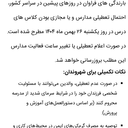
بارندگی های فراوان در روزهای پیشین در سراسر کشور،
احتمال تعطیلی مدارس و یا مجازی بودن کلاس های
درس در روز یکشنبه ۲۶ بهمن ماه ۱۴۰۴ مطرح شده است.
در صورت اعلام تعطیلی یا تغییر ساعت فعالیت مدارس
این مطلب بروزرسانی خواهد شد.
نکات تکمیلی برای شهروندان:
در صورت عدم تعطیلی، والدین می‌توانند با مسئولیت
شخصی فرزندان خود را در شرایط سرمای شدید از مدرسه
محروم کنند (بر اساس دستورالعمل‌های آموزش و
پرورش).
توصیه به مصرف گرم‌کن‌های ایمن در محیط‌های کاری و