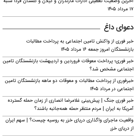
آخرین وضعیت تعطیلی ادارات مازندران و گیلان و گلستان فردا شنبه
۱۷ مرداد ۱۴۰۵
دعوای داغ
خبر فوری از واکنش تامین اجتماعی به پرداخت مطالبات
بازنشستگان امروز جمعه ۱۶ مرداد ۱۴۰۵
خبر فوری؛ پرداخت معوقات فروردین و اردیبهشت بازنشستگان تامین
اجتماعی مشخص شد؟
خبرفوری از پرداخت مطالبات و معوقات دو ماهه بازنشستگان تامین
اجتماعی در مرداد ۱۴۰۵
خبر فوری جنگ | پیش‌بینی غلامرضا انصاری از زمان حمله گسترده
آمریکا به ایران | مردم منتظر حمله همه‌جانبه باشند؟
واقعیت ماجرای واگذاری دریای خزر به روسیه چیست؟ | سهم ایران
از دریای خزر