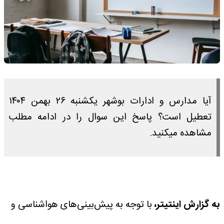
آیا مدارس و ادارات بوشهر یکشنبه ۲۶ بهمن ۱۴۰۴
تعطیل است؟ پاسخ این سوال را در ادامه مطلب
مشاهده میکنید.
به گزارش اینتیتر،
با توجه به پیش‌بینی‌های هواشناسی و