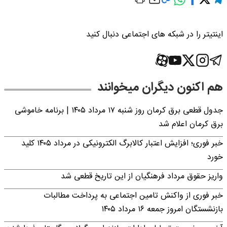
اینتیتر را در شبکه های اجتماعی دنبال کنید
هم اکنون دیگران میخوانند
جدول قطعی برق کرمان روز شنبه ۱۷ مرداد ۱۴۰۵ | برنامه خاموشی
برق کرمان اعلام شد
خبر فوری؛ افزایش اعتبار کالابرگ الکترونیکی در مرداد ۱۴۰۵ کلید
خورد
واریز حقوق مرداد فرهنگیان از این تاریخ قطعی شد
خبر فوری از واکنش تامین اجتماعی به پرداخت مطالبات
بازنشستگان امروز جمعه ۱۶ مرداد ۱۴۰۵