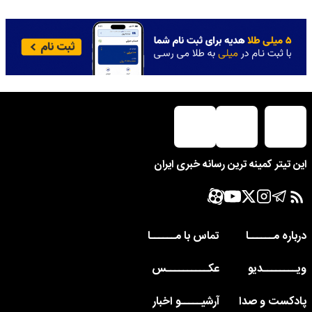
این تیتر کمینه ترین رسانه خبری ایران
درباره مــــــا
تماس با مــــــا
ویــــــــدیو
عکــــــــــس
پادکست و صدا
آرشیـــــو اخبار