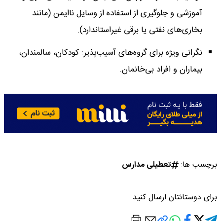
آموزشی و جلوگیری از استفاده از وسایل ناایمن (مانند
بخاری‌های نفتی یا برقی غیراستاندارد).
نگرانی ویژه برای گروه‌های آسیب‌پذیر: کودکان، سالمندان،
بیماران و افراد بی‌خانمان.
برچسب ها:
تعطیلی مدارس
برای دوستانتان ارسال کنید