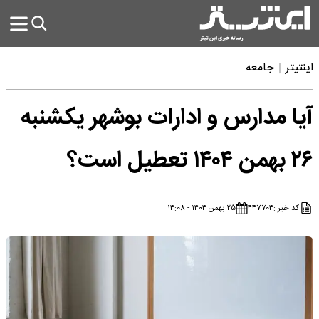
اینتیتر
جامعه
آیا مدارس و ادارات بوشهر یکشنبه
۲۶ بهمن ۱۴۰۴ تعطیل است؟
کد خبر :
۴۴۷۷۰۴
۲۵ بهمن ۱۴۰۴ - ۱۴:۰۸