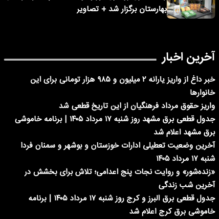
بهارستان برگزار شد + تصاویر
آخرین اخبار
خبر داغ از واریز یارانه ۲ میلیون و ۹۸۵ هزار تومانی برای این
خانوارها
واریز حقوق مرداد فرهنگیان از این تاریخ قطعی شد
جدول قطعی برق مشهد روز شنبه ۱۷ مرداد ۱۴۰۵ | برنامه خاموشی
برق مشهد اعلام شد
آخرین وضعیت تعطیلی ادارات خوزستان و بوشهر و سمنان فردا
شنبه ۱۷ مرداد ۱۴۰۵
«زنده‌شور» و روایت نجات پنج اعدامی؛ تلاش برای بخشش در
آخرین شب زندگی
جدول قطعی برق البرز و کرج روز شنبه ۱۷ مرداد ۱۴۰۵ | برنامه
خاموشی برق کرج اعلام شد