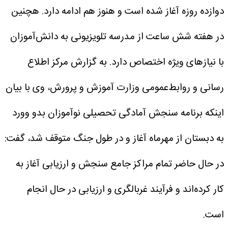
دوازده روزه آغاز شده است و هنوز هم ادامه دارد. هچنین
در هفته شش ساعت از مدرسه تلویزیونی به دانش‌آموزان
با نیازهای ویژه اختصاص دارد.
به گزارش مرکز اطلاع
رسانی و روابط‌عمومی وزارت آموزش و پرورش، وی با بیان
اینکه برنامه سنجش آمادگی تحصیلی نوآموزان بدو وورد
به دبستان از مهرماه آغاز و در طول جنگ متوقف شد، گفت:
در حال حاضر تمام مراکز جامع سنجش و ارزیابی آغاز به
کار کرده‌اند و فرآیند غربالگری و ارزیابی در حال انجام
است.