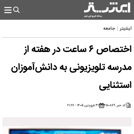
اینتیتر
جامعه
اختصاص ۶ ساعت در هفته از
مدرسه تلویزیونی به دانش‌آموزان
استثنایی
کد خبر :
۴۵۰۸۶۹
۳۱ فروردین ۱۴۰۵ - ۲۱:۲۶