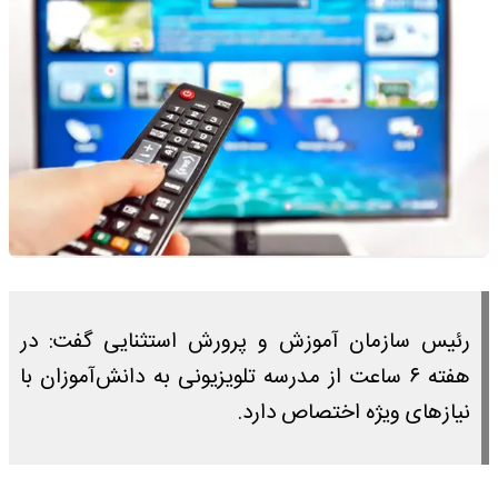
رئیس سازمان آموزش و پرورش استثنایی گفت: در
هفته ۶ ساعت از مدرسه تلویزیونی به دانش‌آموزان با
نیازهای ویژه اختصاص دارد.