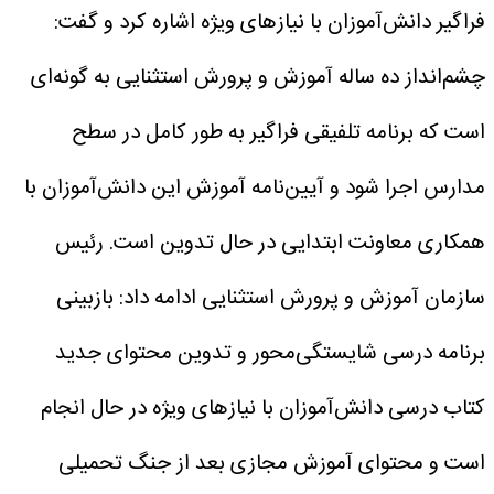
فراگیر دانش‌آموزان با نیازهای ویژه اشاره کرد و گفت:
چشم‌انداز ده ساله آموزش و پرورش استثنایی به گونه‌ای
است که برنامه تلفیقی فراگیر به طور کامل در سطح
مدارس اجرا شود و آیین‌نامه آموزش این دانش‌آموزان با
همکاری معاونت ابتدایی در حال تدوین است.
رئیس
سازمان آموزش و پرورش استثنایی ادامه داد: بازبینی
برنامه درسی شایستگی‌محور و تدوین محتوای جدید
کتاب درسی دانش‌آموزان با نیازهای ویژه در حال انجام
است و محتوای آموزش مجازی بعد از جنگ تحمیلی