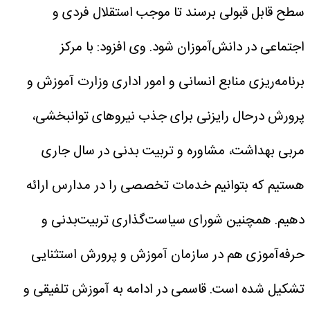
سطح قابل قبولی برسند تا موجب استقلال فردی و
اجتماعی در دانش‌آموزان شود.
وی افزود: با مرکز
برنامه‌ریزی منابع انسانی و امور اداری وزارت آموزش و
پرورش درحال رایزنی برای جذب نیروهای توانبخشی،
مربی بهداشت، مشاوره و تربیت بدنی در سال جاری
هستیم که بتوانیم خدمات تخصصی را در مدارس ارائه
دهیم. همچنین شورای سیاست‌گذاری تربیت‌بدنی و
حرفه‌آموزی هم در سازمان آموزش و پرورش استثنایی
تشکیل شده است.
قاسمی در ادامه به آموزش تلفیقی و