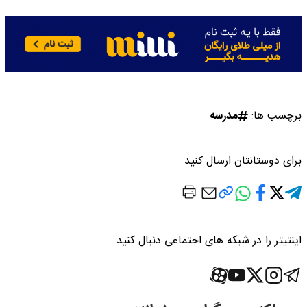
برچسب ها:
مدرسه
برای دوستانتان ارسال کنید
اینتیتر را در شبکه های اجتماعی دنبال کنید