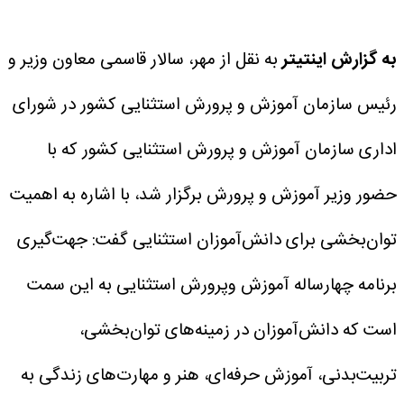
به گزارش اینتیتر
به نقل از مهر، سالار قاسمی معاون وزیر و
رئیس سازمان آموزش و پرورش استثنایی کشور در شورای
اداری سازمان آموزش و پرورش استثنایی کشور که با
حضور وزیر آموزش و پرورش برگزار شد، با اشاره به اهمیت
توان‌بخشی برای دانش‌آموزان استثنایی گفت: جهت‌گیری
برنامه چهارساله آموزش وپرورش استثنایی به این سمت
است که دانش‌آموزان در زمینه‌های توان‌بخشی،
تربیت‌بدنی، آموزش حرفه‌ای، هنر و مهارت‌های زندگی به