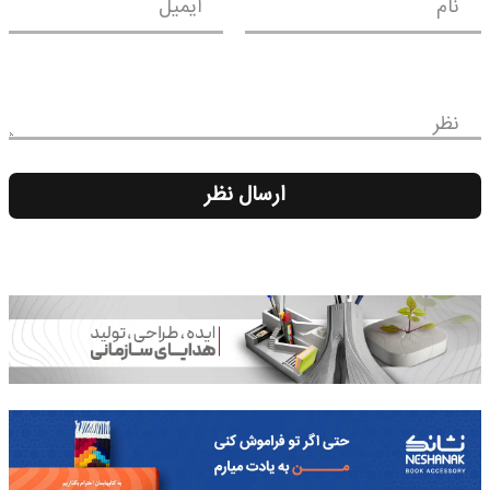
نام
ایمیل
نظر
ارسال نظر