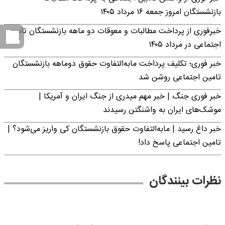
بازنشستگان امروز جمعه ۱۶ مرداد ۱۴۰۵
خبرفوری از پرداخت مطالبات و معوقات دو ماهه بازنشستگان تامین
اجتماعی در مرداد ۱۴۰۵
خبر فوری؛ تکلیف پرداخت مابه‌التفاوت حقوق دوماهه بازنشستگان
تامین اجتماعی روشن شد
خبر فوری جنگ | خبر مهم میدری از جنگ ایران و آمریکا |
موشک‌های ایران به واشنگتن رسیدند
خبر داغ رسید | مابه‌التفاوت حقوق بازنشستگان کی واریز می‌شود؟ |
تامین اجتماعی پاسخ داد!
نظرات بینندگان