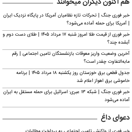
هم اکنون دیگران میخوانند
خبر فوری جنگ | تحرکات تازه نظامیان آمریکا در پایگاه نزدیک ایران
| آمریکا برای حمله آماده می‌شود؟
خبر فوری از قیمت طلا امروز شنبه ۱۷ مرداد ۱۴۰۵ | طلای دست دوم و
آبشده چند؟
آخرین وضعیت واریز معوقات بازنشستگان تامین اجتماعی | رقم
مابه‌التفاوت چقدر است؟
جدول قطعی برق خوزستان روز یکشنبه ۱۸ مرداد ۱۴۰۵ | برنامه
خاموشی برق اهواز اعلام شد
خبر فوری جنگ | شبکه ۱۳ عبری: اسرائیل برای حمله مستقل به ایران
آماده می‌شود
دعوای داغ
خبر فوری از واکنش تامین اجتماعی به پرداخت مطالبات