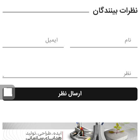
نظرات بینندگان
نام
ایمیل
نظر
ارسال نظر