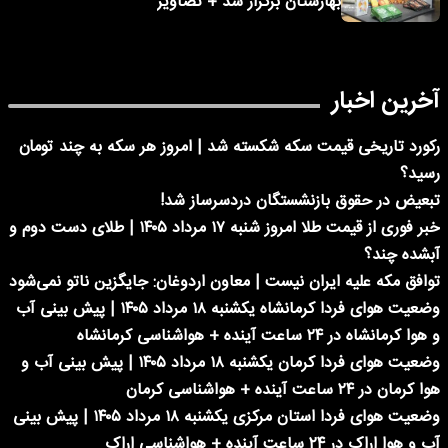
بهارستان برگزار شد + تصاویر
آخرین اخبار
رکورد تاریخی قیمت سکه شکسته شد | امروز هر سکه به چند تومان
رسید؟
تبعیض در حقوق بازنشستگان دردسرساز شد!
خبر فوری از قیمت طلا امروز شنبه ۱۷ مرداد ۱۴۰۵ | طلای دست دوم و
آبشده چند؟
توافق مکه علیه ایران نیست | معاون اردوغان: جایگزین ناتو نمی‌شود
وضعیت هوای فردا کرمانشاه یکشنبه ۱۸ مرداد ۱۴۰۵ | پیش بینی آب
و هوا کرمانشاه در ۲۴ ساعت آینده + هواشناسی کرمانشاه
وضعیت هوای فردا کرمان یکشنبه ۱۸ مرداد ۱۴۰۵ | پیش بینی آب و
هوا کرمان در ۲۴ ساعت آینده + هواشناسی کرمان
وضعیت هوای فردا استان مرکزی یکشنبه ۱۸ مرداد ۱۴۰۵ | پیش بینی
آب و هوا اراک در ۲۴ ساعت آینده + هواشناسی اراک