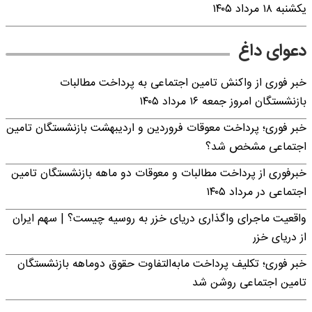
یکشنبه ۱۸ مرداد ۱۴۰۵
دعوای داغ
خبر فوری از واکنش تامین اجتماعی به پرداخت مطالبات
بازنشستگان امروز جمعه ۱۶ مرداد ۱۴۰۵
خبر فوری؛ پرداخت معوقات فروردین و اردیبهشت بازنشستگان تامین
اجتماعی مشخص شد؟
خبرفوری از پرداخت مطالبات و معوقات دو ماهه بازنشستگان تامین
اجتماعی در مرداد ۱۴۰۵
واقعیت ماجرای واگذاری دریای خزر به روسیه چیست؟ | سهم ایران
از دریای خزر
خبر فوری؛ تکلیف پرداخت مابه‌التفاوت حقوق دوماهه بازنشستگان
تامین اجتماعی روشن شد