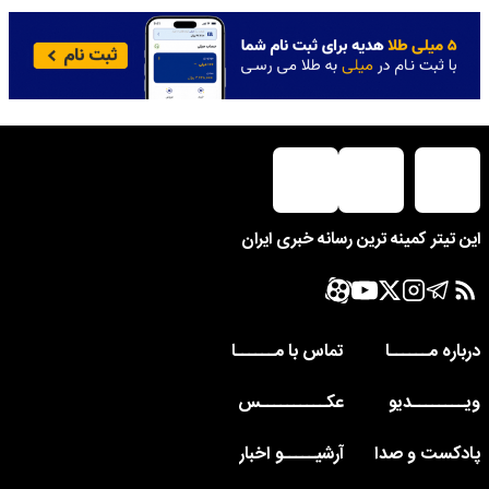
این تیتر کمینه ترین رسانه خبری ایران
درباره مــــــا
تماس با مــــــا
ویــــــــدیو
عکــــــــــس
پادکست و صدا
آرشیـــــو اخبار