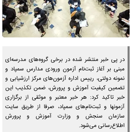
در پی خبر منتشر شده در برخی گروه‌های مدرسه‌ای
مبنی بر آغاز ثبت‌نام آزمون ورودی مدارس سمپاد و
نمونه دولتی، رییس اداره آزمون‌های مرکز ارزشیابی و
تضمین کیفیت آموزش و پرورش، ضمن تکذیب این
خبر تاکید کرد: هر خبر معتبر و موثقی از برگزاری
آزمونها و ثبت‌نام‌های سمپاد، صرفا از طریق سایت
سازمان سنجش و وزارت آموزش و پرورش
اطلاع‌رسانی می‌شود.