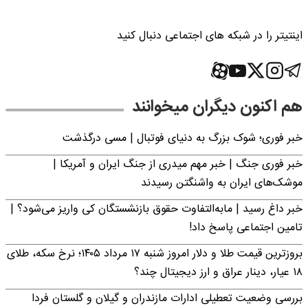
اینتیتر را در شبکه های اجتماعی دنبال کنید
هم اکنون دیگران میخوانند
خبر فوری؛‌ شوک بزرگ به دنیای فوتبال | مسی درگذشت
خبر فوری جنگ | خبر مهم میدری از جنگ ایران و آمریکا |
موشک‌های ایران به واشنگتن رسیدند
خبر داغ رسید | مابه‌التفاوت حقوق بازنشستگان کی واریز می‌شود؟ |
تامین اجتماعی پاسخ داد!
بروزترین قیمت طلا و دلار امروز شنبه ۱۷ مرداد ۱۴۰۵؛ نرخ سکه، طلای
۱۸ عیار، دینار عراق و ارز دیجیتال چند؟
بررسی وضعیت تعطیلی ادارات مازندران و گیلان و گلستان فردا