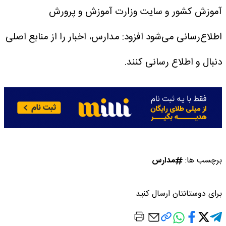
آموزش کشور و سایت وزارت آموزش و پرورش
اطلاع‌رسانی می‌شود افزود: مدارس، اخبار را از منابع اصلی
دنبال و اطلاع رسانی کنند.
برچسب ها:
مدارس
برای دوستانتان ارسال کنید