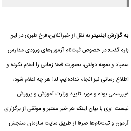
به گزارش اینتیتر
به نقل از خبرآنلاین،فرخ طبری در این
باره گفت: در خصوص ثبت‌نام آزمون‌های ورودی مدارس
سمپاد و نمونه دولتی، بصورت فعلا زمانی را اعلام نکرده‌ و
اطلاع رسانی نیز انجام نداده‌ایم، لذا هر چه اعلام شود،
غیررسمی بوده و مورد تایید وزارت آموزش و پرورش
نیست.
:وی با بیان اینکه هر خبر معتبر و موثقی از برگزاری
آزمون و ثبت‌نام‌ها صرفا از طریق سایت سازمان سنجش