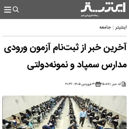
اینتیتر
جامعه
آخرین خبر از ثبت‌نام آزمون ورودی
مدارس سمپاد و نمونه‌دولتی
کد خبر :
۴۵۰۸۷۱
۳۱ فروردین ۱۴۰۵ - ۲۱:۲۹