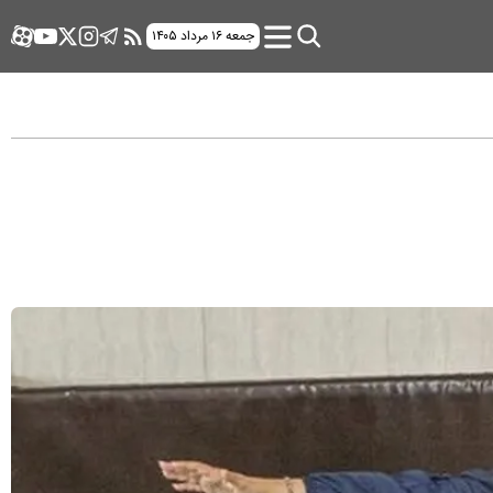
جمعه ۱۶ مرداد ۱۴۰۵