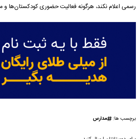
رسمی اعلام نکند، هرگونه فعالیت حضوری کودکستان‌ها و مر
برچسب ها:
مدارس