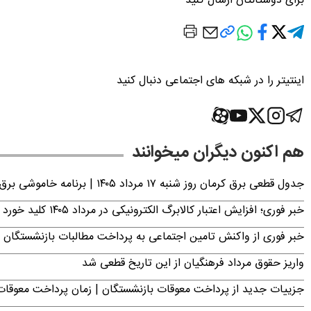
برای دوستانتان ارسال کنید
اینتیتر را در شبکه های اجتماعی دنبال کنید
هم اکنون دیگران میخوانند
جدول قطعی برق کرمان روز شنبه ۱۷ مرداد ۱۴۰۵ | برنامه خاموشی برق کرمان اعلام شد
خبر فوری؛ افزایش اعتبار کالابرگ الکترونیکی در مرداد ۱۴۰۵ کلید خورد
خبر فوری از واکنش تامین اجتماعی به پرداخت مطالبات بازنشستگان امروز جمعه ۶
واریز حقوق مرداد فرهنگیان از این تاریخ قطعی شد
جزییات جدید از پرداخت معوقات بازنشستگان | زمان پرداخت معو