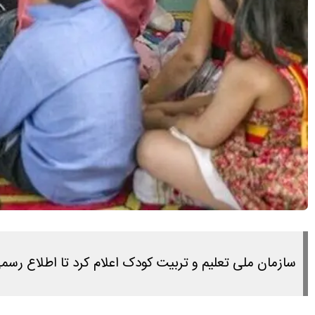
سازمان ملی تعلیم و تربیت کودک اعلام کرد تا اطلاع رس