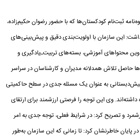
امه ثبت‌نام کودکستان‌ها که با حضور رضوان حکیم‌زاده،
داشت: این سازمان با اولویت‌بندی دقیق و پیش‌بینی‌های
دوین محتواهای آموزشی، بسته‌های تربیت‌ـ‌یادگیری و
ها حاصل تلاش همدلانه مدیران و کارشناسان در سراسر
ه پیش‌دبستانی به عنوان یک مسئله جدی در سطح حاکمیتی
 داشته‌اند. وی این توجه را فرصتی ارزشمند برای ارتقای
رشمرد و تصریح کرد: در شرایط فعلی، توجه جدی به امر
در پایان خاطرنشان کرد: تا زمانی که این سازمان به‌طور