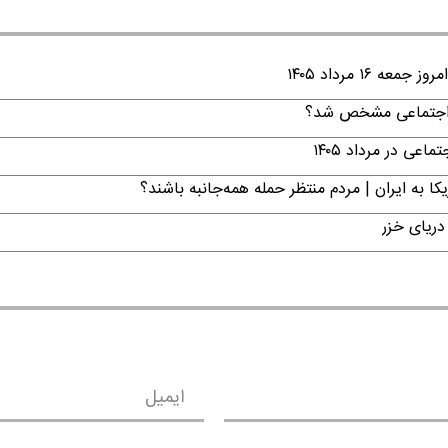
۱ مرداد ۱۴۰۵
ن اجتماعی مشخص شد؟
ی در مرداد ۱۴۰۵
ا به ایران | مردم منتظر حمله همه‌جانبه باشند؟
دریای خزر
ایمیل