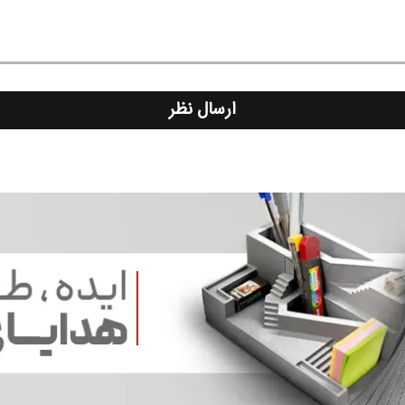
ارسال نظر