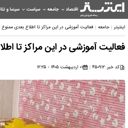
اقتصاد
جامعه
سیاست
سینما و تئات
اینتیتر
جامعه
فعالیت آموزشی در این مراکز تا اطلاع بعدی ممنوع ا
فعالیت آموزشی در این مراکز تا اطل
کد خبر :
۴۵۰۹۱۲
۰۱ اردیبهشت ۱۴۰۵ - ۱۲:۲۵