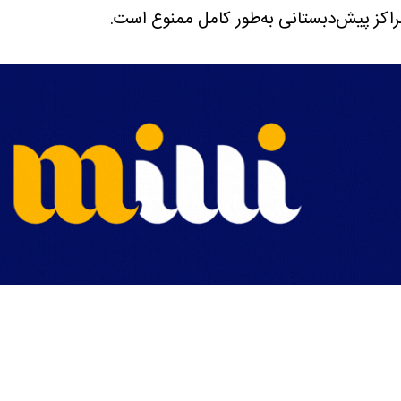
اکز پیش‌دبستانی به‌طور کامل ممنوع است.