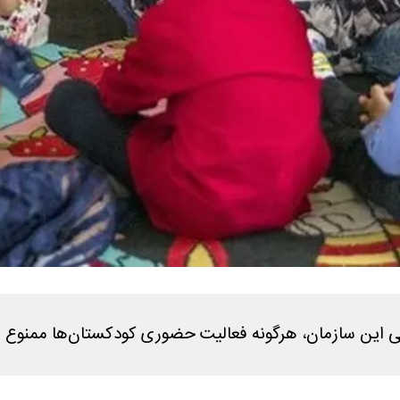
می این سازمان، هرگونه فعالیت حضوری کودکستان‌ها ممنوع 