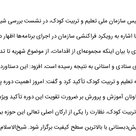
یس سازمان ملی تعلیم و تربیت کودک، در نشست بررسی شیوه‌ن
شاره به رویکرد فراکنشی سازمان در اجرای برنامه‌ها اظهار 
 با بیان اینکه مجموعه‌ای از اقدامات، از موضوع شهریه تا ت
 ستادی و استانی به نتیجه رسیده است، افزود: این دستاورد
ه تعلیم و تربیت کودک تأکید کرد و گفت: امروز اهمیت دور
معاونان آموزش و پرورش بر ضرورت تقویت این دوره تأکید ویژه
ربیت کودک، نظارت را یکی از ارکان اصلی تعالی این حوزه ب
دبستانی با بالاترین سطح کیفیت برگزار شود.
شیخ‌الاسلام 