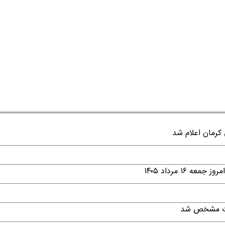
۱ مرداد ۱۴۰۵
قات مشخص شد