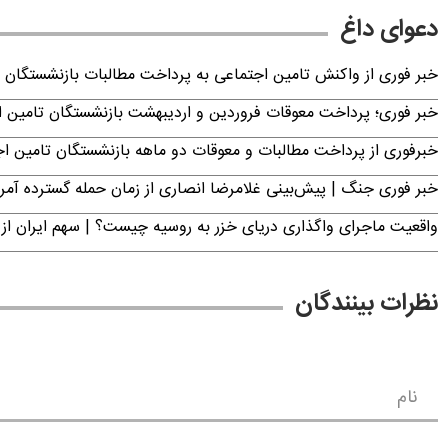
دعوای داغ
خبر فوری از واکنش تامین اجتماعی به پرداخت مطالبات بازنشستگان امروز جمعه ۶
خبر فوری؛ پرداخت معوقات فروردین و اردیبهشت بازنشستگان تامی
خبرفوری از پرداخت مطالبات و معوقات دو ماهه بازنشستگان تامین اجتماع
خبر فوری جنگ | پیش‌بینی غلامرضا انصاری از زمان حمله گسترده آمریک
واقعیت ماجرای واگذاری دریای خزر به روسیه چیست؟ | سهم ایران از 
نظرات بینندگان
نام