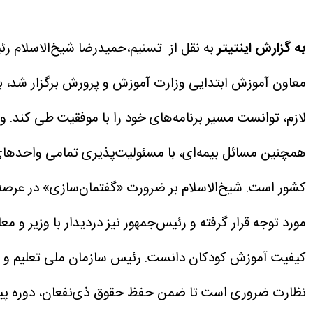
به گزارش اینتیتر
به نقل از تسنیم،حمیدرضا شیخ‌الاسلام رئ
معاون آموزش ابتدایی وزارت آموزش و پرورش برگزار شد، با ا
لازم، توانست مسیر برنامه‌های خود را با موفقیت طی کند.
وی
همچنین مسائل بیمه‌ای، با مسئولیت‌پذیری تمامی واحدهای
کشور است.
شیخ‌الاسلام بر ضرورت «گفتمان‌سازی» در عرص
مورد توجه قرار گرفته و رئیس‌جمهور نیز دردیدار با وزیر و 
کیفیت آموزش کودکان دانست.
رئیس سازمان ملی تعلیم و ت
نظارت ضروری است تا ضمن حفظ حقوق ذی‌نفعان، دوره پیش‌