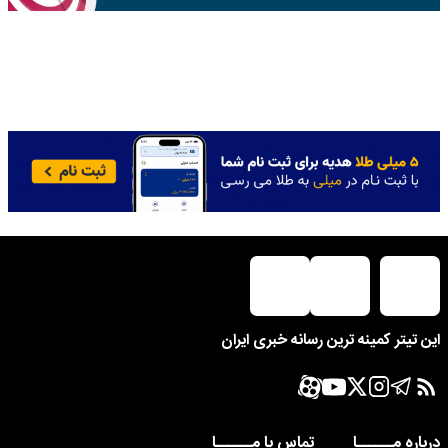
این تیتر کمینه ترین رسانه خبری ایران
درباره مــــــا
تماس با مــــــا