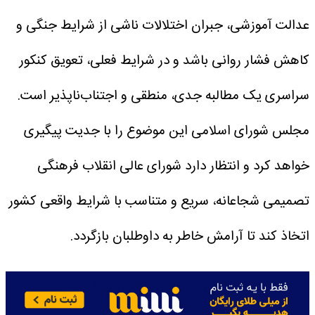
عدالت آموزشی، جبران اختلالات ناشی از شرایط جنگی و
کاهش فشار روانی باشد و در شرایط فعلی، تعویق کنکور
سراسری یک مطالبه جدی، منطقی و اجتناب‌ناپذیر است.
مجلس شورای اسلامی این موضوع را با جدیت پیگیری
خواهد کرد و انتظار دارد شورای عالی انقلاب فرهنگی
تصمیمی شجاعانه، سریع و متناسب با شرایط واقعی کشور
اتخاذ کند تا آرامش خاطر به داوطلبان بازگردد.