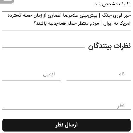
تکلیف مشخص شد
خبر فوری جنگ | پیش‌بینی غلامرضا انصاری از زمان حمله گسترده
آمریکا به ایران | مردم منتظر حمله همه‌جانبه باشند؟
نظرات بینندگان
نام
ایمیل
نظر
ارسال نظر