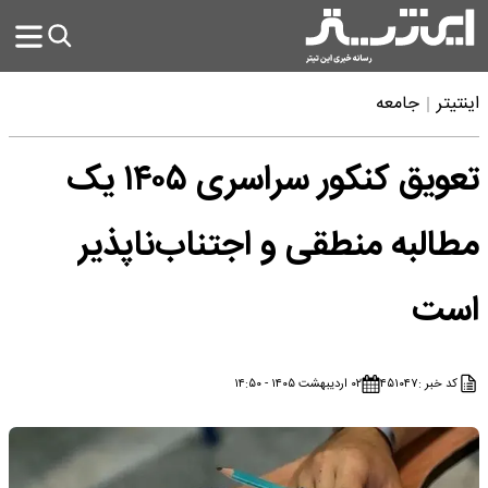
اینتیتر
جامعه
تعویق کنکور سراسری ۱۴۰۵ یک
مطالبه منطقی و اجتناب‌ناپذیر
است
کد خبر :
۴۵۱۰۴۷
۰۲ اردیبهشت ۱۴۰۵ - ۱۴:۵۰