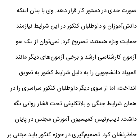
صورت جدی در دستور کار قرار دهد.
وی با بیان اینکه
دانش‌آموزان و داوطلبان کنکور در این شرایط نیازمند
حمایت ویژه هستند، تصریح کرد: نمی‌توان از یک سو
آزمون کارشناسی ارشد و برخی آزمون‌های دیگر مانند
المپیاد دانشجویی را به دلیل شرایط کشور به تعویق
انداخت، اما از سوی دیگر داوطلبان کنکور سراسری را در
همان شرایط جنگی و بلاتکلیفی تحت فشار روانی نگه
داشت.
نایب‌رئیس کمیسیون آموزش مجلس در پایان
خاطرنشان کرد: تصمیم‌گیری در حوزه کنکور باید مبتنی بر