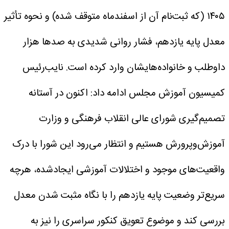
۱۴۰۵ (که ثبت‌نام آن از اسفندماه متوقف شده) و نحوه تأثیر
معدل پایه یازدهم، فشار روانی شدیدی به صدها هزار
داوطلب و خانواده‌هایشان وارد کرده است.
نایب‌رئیس
کمیسیون آموزش مجلس ادامه داد: اکنون در آستانه
تصمیم‌گیری شورای عالی انقلاب فرهنگی و وزارت
آموزش‌وپرورش هستیم و انتظار می‌رود این شورا با درک
واقعیت‌های موجود و اختلالات آموزشی ایجادشده، هرچه
سریع‌تر وضعیت پایه یازدهم را با نگاه مثبت شدن معدل
بررسی کند و موضوع تعویق کنکور سراسری را نیز به‌