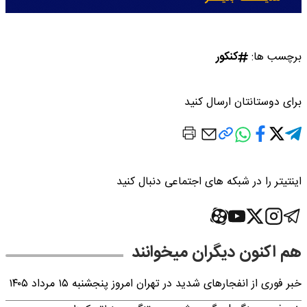
برچسب ها:
کنکور
برای دوستانتان ارسال کنید
اینتیتر را در شبکه های اجتماعی دنبال کنید
هم اکنون دیگران میخوانند
خبر فوری از انفجارهای شدید در تهران امروز پنجشنبه ۱۵ مرداد ۱۴۰۵