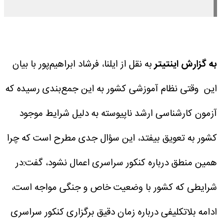
به گزارش اینتیتر
به نقل از ایلنا، فرشاد ابراهیم‌پور با بیان
این وقتی نظام آموزشی کشور به این جمع‌بندی رسیده که
آزمون کارشناسی ارشد ناپیوسته به دلیل شرایط موجود
کشور به تعویق بیفتد، این سؤال جدی مطرح است که چرا
همین منطق درباره کنکور سراسری اعمال نشود، گفت:در
شرایطی که کشور با وضعیت خاص و جنگی مواجه است،
ادامه بلاتکلیفی درباره زمان دقیق برگزاری کنکور سراسری