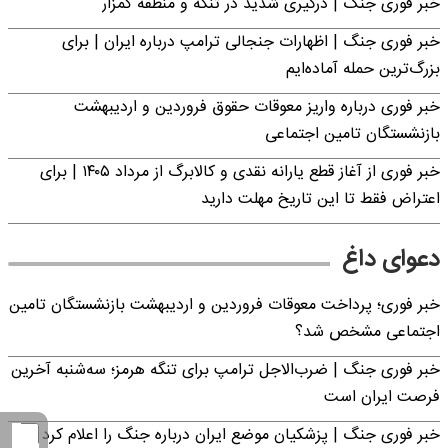
خبر فوری جنگ | درگیری شدید در تنگه و منطقه کمزار
خبر فوری جنگ | اظهارات جنجالی ترامپ درباره ایران | برای
بزرگ‌ترین حمله آماده‌ایم
خبر فوری درباره واریز معوقات حقوق فروردین و اردیبهشت
بازنشستگان تامین اجتماعی
خبر فوری از آغاز قطع یارانه نقدی و کالابرگ از مرداد ۱۴۰۵ | برای
اعتراض فقط تا این تاریخ مهلت دارید
دعوای داغ
خبر فوری؛ پرداخت معوقات فروردین و اردیبهشت بازنشستگان تامین
اجتماعی مشخص شد؟
خبر فوری جنگ | ضرب‌الاجل ترامپ برای تنگه هرمز؛ سه‌شنبه آخرین
فرصت ایران است
خبر فوری جنگ | پزشکیان موضع ایران درباره جنگ را اعلام کرد |