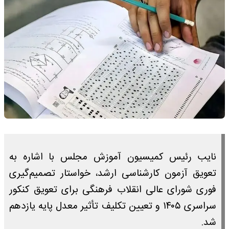
نایب رئیس کمیسیون آموزش مجلس با اشاره به
تعویق آزمون کارشناسی ارشد، خواستار تصمیم‌گیری
فوری شورای عالی انقلاب فرهنگی برای تعویق کنکور
سراسری ۱۴۰۵ و تعیین تکلیف تأثیر معدل پایه یازدهم
شد.