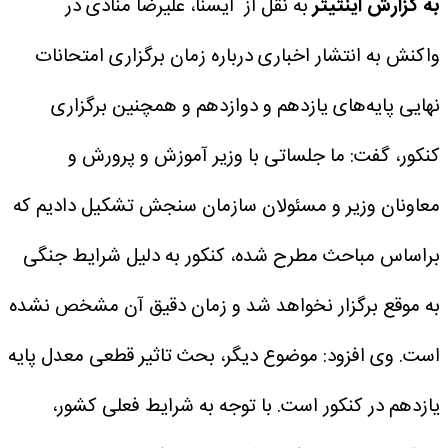
به گزارش اینتیتر
به نقل از ایسنا، علیرضا منادی در
واکنش به انتشار اخباری درباره زمان برگزاری امتحانات
نهایی پایه‌های یازدهم و دوازدهم و همچنین برگزاری
کنکور، گفت: ما جلساتی با وزیر آموزش و پرورش و
معاونان وزیر و مسئولان سازمان سنجش تشکیل دادیم که
براساس مباحث مطرح شده، کنکور به دلیل شرایط جنگی
به موقع برگزار نخواهد شد و زمان دقیق آن مشخص نشده
است.
وی افزود: موضوع دیگر، بحث تاثیر قطعی معدل پایه
یازدهم در کنکور است. با توجه به شرایط فعلی کشور،