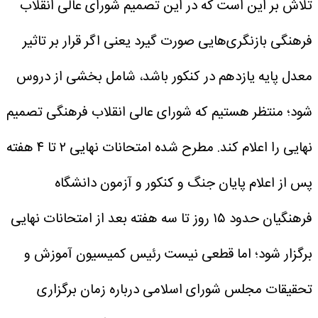
تلاش بر این است که در این تصمیم شورای عالی انقلاب
فرهنگی بازنگری‌هایی صورت گیرد یعنی اگر قرار بر تاثیر
معدل پایه یازدهم در کنکور باشد، شامل بخشی از دروس
شود؛ منتظر هستیم که شورای عالی انقلاب فرهنگی تصمیم
نهایی را اعلام کند.
مطرح شده امتحانات نهایی ۲ تا ۴ هفته
پس از اعلام پایان جنگ و کنکور و آزمون دانشگاه
فرهنگیان حدود ۱۵ روز تا سه هفته بعد از امتحانات نهایی
برگزار شود؛ اما قطعی نیست
رئیس کمیسیون آموزش و
تحقیقات مجلس شورای اسلامی درباره زمان برگزاری