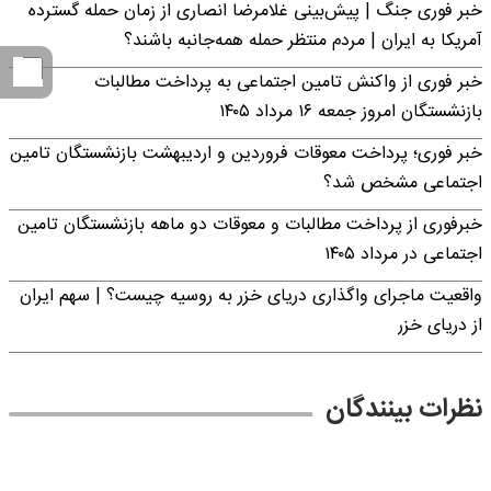
خبر فوری جنگ | پیش‌بینی غلامرضا انصاری از زمان حمله گسترده
آمریکا به ایران | مردم منتظر حمله همه‌جانبه باشند؟
خبر فوری از واکنش تامین اجتماعی به پرداخت مطالبات
بازنشستگان امروز جمعه ۱۶ مرداد ۱۴۰۵
خبر فوری؛ پرداخت معوقات فروردین و اردیبهشت بازنشستگان تامین
اجتماعی مشخص شد؟
خبرفوری از پرداخت مطالبات و معوقات دو ماهه بازنشستگان تامین
اجتماعی در مرداد ۱۴۰۵
واقعیت ماجرای واگذاری دریای خزر به روسیه چیست؟ | سهم ایران
از دریای خزر
نظرات بینندگان