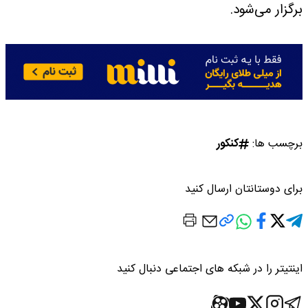
برگزار می‌شود.
برچسب ها:
کنکور
برای دوستانتان ارسال کنید
اینتیتر را در شبکه های اجتماعی دنبال کنید