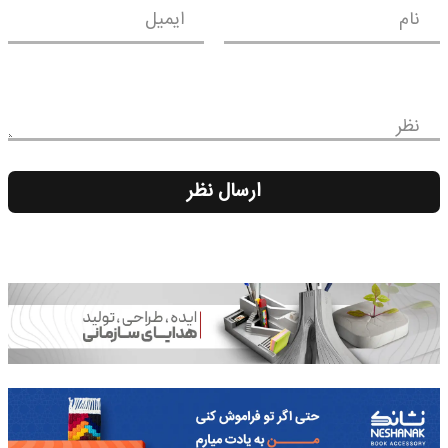
نام
ایمیل
نظر
ارسال نظر