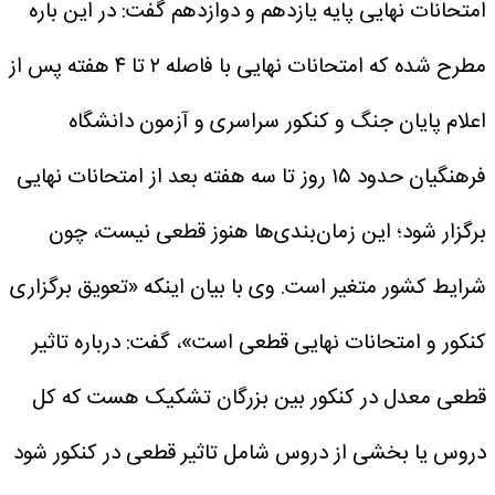
امتحانات نهایی پایه یازدهم و دوازدهم گفت: در این باره
مطرح شده که امتحانات نهایی با فاصله ۲ تا ۴ هفته پس از
اعلام پایان جنگ و کنکور سراسری و آزمون دانشگاه
فرهنگیان حدود ۱۵ روز تا سه هفته بعد از امتحانات نهایی
برگزار شود؛ این زمان‌بندی‌ها هنوز قطعی نیست، چون
شرایط کشور متغیر است.
وی با بیان اینکه «تعویق برگزاری
کنکور و امتحانات نهایی قطعی است»، گفت: درباره تاثیر
قطعی معدل در کنکور بین بزرگان تشکیک هست که کل
دروس یا بخشی از دروس شامل تاثیر قطعی در کنکور شود