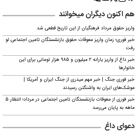
هم اکنون دیگران میخوانند
واریز حقوق مرداد فرهنگیان از این تاریخ قطعی شد
خبر فوری؛ زمان واریز معوقات حقوق بازنشستگان تامین اجتماعی لو
رفت
خبر داغ از واریز یارانه ۲ میلیون و ۹۸۵ هزار تومانی برای این
خانوارها
خبر فوری جنگ | خبر مهم میدری از جنگ ایران و آمریکا |
موشک‌های ایران به واشنگتن رسیدند
خبر فوری از معوقات بازنشستگان تامین اجتماعی در مرداد؛ انتظار ۵
ماهه به پایان می‌رسد
دعوای داغ