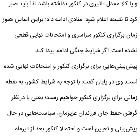
و یا کلا معدل تاثیری در کنکور نداشته باشد لذا باید صبر
کرد تا نتیجه اعلام شود.
منادی ادامه داد: براین اساس هنوز
زمان برگزاری کنکور سراسری و امتحانات نهایی قطعی
نشده است. اگر شرایط جنگی ادامه پیدا کند،
پیش‌بینی‌هایی برای برگزاری کنکور و امتحانات نهایی شده
است.
وی در پایان گفت: با توجه به شرایط کشور، به نقطه
زمانی برای برگزاری کنکور خواهیم رسید؛ یعنی با درنظر
گرفتن حفظ جان فرزندان عزیزمان، سیاست‌هایی در حال
پیش‌بینی و تعیین است و احتمالا کنکور بعد از تیرماه