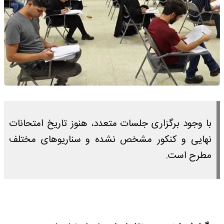
با وجود برگزاری جلسات متعدد، هنوز تاریخ امتحانات
نهایی و کنکور مشخص نشده و سناریو‌های مختلف
مطرح است.