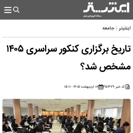
اینتیتر
جامعه
تاریخ برگزاری کنکور سراسری ۱۴۰۵
مشخص شد؟
کد خبر :
۴۵۱۳۷۹
۰۶ اردیبهشت ۱۴۰۵ - ۱۵:۱۱