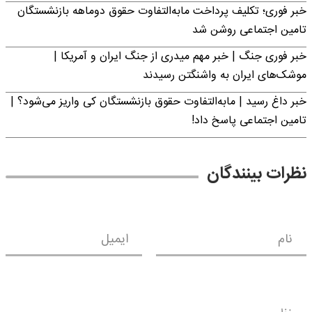
خبر فوری؛ تکلیف پرداخت مابه‌التفاوت حقوق دوماهه بازنشستگان
تامین اجتماعی روشن شد
خبر فوری جنگ | خبر مهم میدری از جنگ ایران و آمریکا |
موشک‌های ایران به واشنگتن رسیدند
خبر داغ رسید | مابه‌التفاوت حقوق بازنشستگان کی واریز می‌شود؟ |
تامین اجتماعی پاسخ داد!
نظرات بینندگان
نام
ایمیل