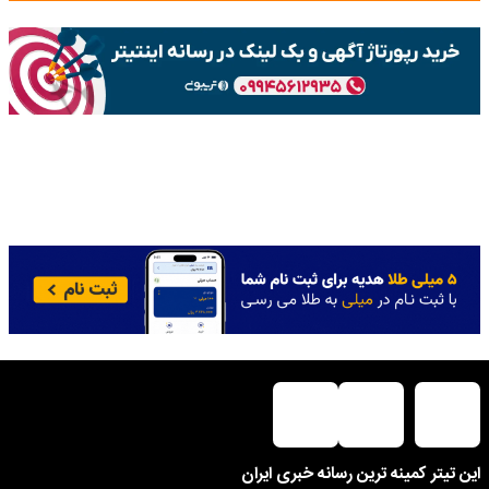
این تیتر کمینه ترین رسانه خبری ایران