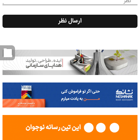
نظر
ارسال نظر