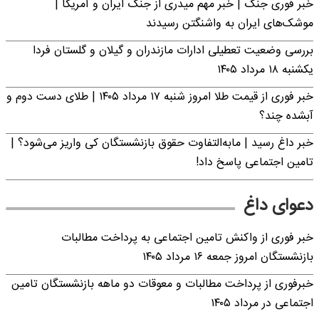
خبر فوری جنگ | خبر مهم میدری از جنگ ایران و آمریکا |
موشک‌های ایران به واشنگتن رسیدند
بررسی وضعیت تعطیلی ادارات مازندران و گیلان و گلستان فردا
یکشنبه ۱۸ مرداد ۱۴۰۵
خبر فوری از قیمت طلا امروز شنبه ۱۷ مرداد ۱۴۰۵ | طلای دست دوم و
آبشده چند؟
خبر داغ رسید | مابه‌التفاوت حقوق بازنشستگان کی واریز می‌شود؟ |
تامین اجتماعی پاسخ داد!
دعوای داغ
خبر فوری از واکنش تامین اجتماعی به پرداخت مطالبات
بازنشستگان امروز جمعه ۱۶ مرداد ۱۴۰۵
خبرفوری از پرداخت مطالبات و معوقات دو ماهه بازنشستگان تامین
اجتماعی در مرداد ۱۴۰۵