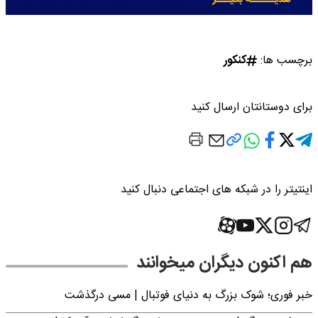
برچسب ها:
کنکور
برای دوستانتان ارسال کنید
اینتیتر را در شبکه های اجتماعی دنبال کنید
هم اکنون دیگران میخوانند
خبر فوری؛‌ شوک بزرگ به دنیای فوتبال | مسی درگذشت