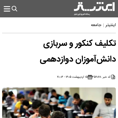
اینتیتر
جامعه
تکلیف کنکور و سربازی
دانش‌آموزان دوازدهمی
کد خبر :
۴۵۲۰۶۸
۱۵ اردیبهشت ۱۴۰۵ - ۲۰:۰۴