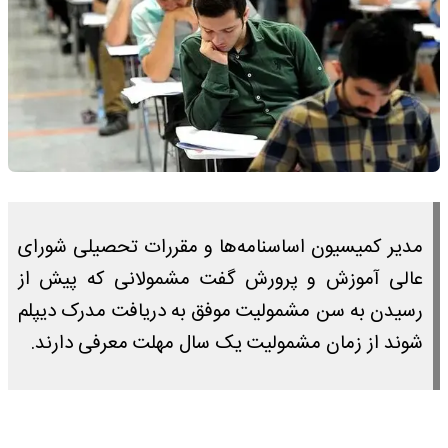
مدیر کمیسیون اساسنامه‌ها و مقررات تحصیلی شورای
عالی آموزش و پرورش گفت مشمولانی که پیش از
رسیدن به سن مشمولیت موفق به دریافت مدرک دیپلم
شوند از زمان مشمولیت یک سال مهلت معرفی دارند.