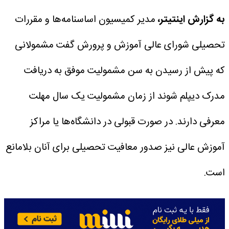
به گزارش اینتیتر،
مدیر کمیسیون اساسنامه‌ها و مقررات
تحصیلی شورای عالی آموزش و پرورش گفت مشمولانی
که پیش از رسیدن به سن مشمولیت موفق به دریافت
مدرک دیپلم شوند از زمان مشمولیت یک سال مهلت
معرفی دارند.
در صورت قبولی در دانشگاه‌ها یا مراکز
آموزش عالی نیز صدور معافیت تحصیلی برای آنان بلامانع
است.