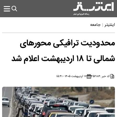
اینتیتر
جامعه
محدودیت‌ ترافیکی محورهای
شمالی تا ۱۸ اردیبهشت اعلام شد
کد خبر :
۴۵۲۱۸۴
۱۷ اردیبهشت ۱۴۰۵ - ۱۵:۴۱