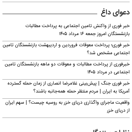
دعوای داغ
خبر فوری از واکنش تامین اجتماعی به پرداخت مطالبات
بازنشستگان امروز جمعه ۱۶ مرداد ۱۴۰۵
خبر فوری؛ پرداخت معوقات فروردین و اردیبهشت بازنشستگان تامین
اجتماعی مشخص شد؟
خبرفوری از پرداخت مطالبات و معوقات دو ماهه بازنشستگان تامین
اجتماعی در مرداد ۱۴۰۵
خبر فوری جنگ | پیش‌بینی غلامرضا انصاری از زمان حمله گسترده
آمریکا به ایران | مردم منتظر حمله همه‌جانبه باشند؟
واقعیت ماجرای واگذاری دریای خزر به روسیه چیست؟ | سهم ایران
از دریای خزر