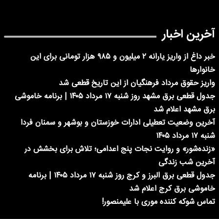
آخرین اخبار
خبر داغ از واریز یارانه ۲ میلیون و ۹۸۵ هزار تومانی برای این
خانوارها
واریز حقوق مرداد فرهنگیان از این تاریخ قطعی شد
جدول قطعی برق مشهد روز شنبه ۱۷ مرداد ۱۴۰۵ | برنامه خاموشی
برق مشهد اعلام شد
آخرین وضعیت تعطیلی ادارات خوزستان و بوشهر و سمنان فردا
شنبه ۱۷ مرداد ۱۴۰۵
«زنده‌شور» و روایت نجات پنج اعدامی؛ تلاش برای بخشش در
آخرین شب زندگی
جدول قطعی برق البرز و کرج روز شنبه ۱۷ مرداد ۱۴۰۵ | برنامه
خاموشی برق کرج اعلام شد
تماس شوکه کننده موری با علیمنصور!