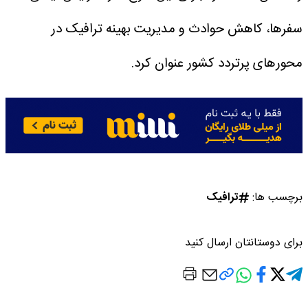
سفرها، کاهش حوادث و مدیریت بهینه ترافیک در
محورهای پرتردد کشور عنوان کرد.
برچسب ها:
ترافیک
برای دوستانتان ارسال کنید