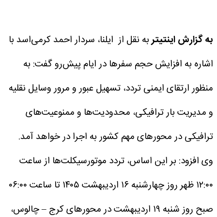
به گزارش اینتیتر
به نقل از ایلنا، سردار احمد کرمی‌اسد با
اشاره به افزایش حجم سفرها در ایام پیش‌رو گفت: به
منظور ارتقای ایمنی تردد، تسهیل عبور و مرور وسایل نقلیه
و مدیریت بار ترافیکی، محدودیت‌ها و ممنوعیت‌های
ترافیکی در محورهای مهم کشور به اجرا در خواهد آمد.
وی افزود: بر این اساس، تردد موتورسیکلت‌ها از ساعت
۱۲:۰۰ ظهر روز چهارشنبه ۱۶ اردیبهشت ۱۴۰۵ تا ساعت ۰۶:۰۰
صبح روز شنبه ۱۹ اردیبهشت در محورهای کرج – چالوس،