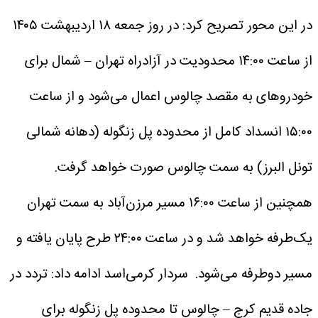
در این محور تصریح کرد: در روز جمعه ۱۸ اردیبهشت ۱۴۰۵
از ساعت ۱۴:۰۰ محدودیت در آزادراه تهران – شمال برای
خودروهای به مقصد چالوس اعمال می‌شود و از ساعت
۱۵:۰۰ انسداد کامل از محدوده پل زنگوله (دهانه شمالی
تونل البرز) به سمت چالوس صورت خواهد گرفت.
همچنین از ساعت ۱۶:۰۰ مسیر مرزن‌آباد به سمت تهران
یک‌طرفه خواهد شد و در ساعت ۲۴:۰۰ طرح پایان یافته و
مسیر دوطرفه می‌شود.
سردار کرمی‌اسد ادامه داد: تردد در
جاده قدیم کرج – چالوس تا محدوده پل زنگوله برای