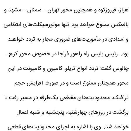
هراز، فیروزکوه و همچنین محور تهران – سمنان – مشهد و
بالعکس ممنوع خواهد بود. تنها موتورسیکلت‌های انتظامی
و امدادی در مأموریت‌های ضروری مجاز به تردد خواهند
بود.
رئیس پلیس راه راهور فراجا در خصوص محور کرج–
چالوس گفت: تردد انواع تریلر، کامیون و کامیونت در این
محور همچنان ممنوع است و در صورت افزایش حجم
ترافیک، محدودیت‌های مقطعی یک‌طرفه در مسیر رفت یا
برگشت در روزهای چهارشنبه، پنجشنبه و شنبه اعمال
خواهد شد.
وی با اشاره به اجرای محدودیت‌های قطعی