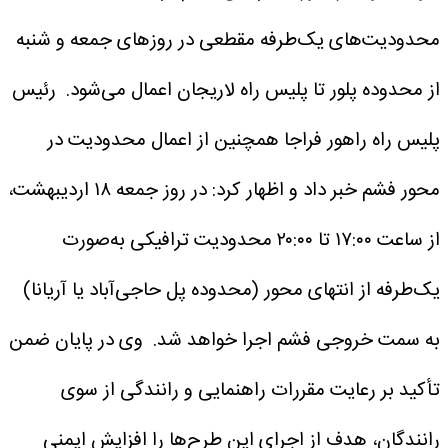
محدودیت‌های یک‌طرفه مقطعی در روزهای جمعه و شنبه
از محدوده پلور تا پلیس راه لاریجان اعمال می‌شود.
رئیس
پلیس راه راهور فراجا همچنین از اعمال محدودیت در
محور فشم خبر داد و اظهار کرد: در روز جمعه ۱۸ اردیبهشت،
از ساعت ۱۷:۰۰ تا ۲۰:۰۰ محدودیت ترافیکی به‌صورت
یک‌طرفه از انتهای محور (محدوده پل حاجی‌آباد یا آریانا)
به سمت خروجی فشم اجرا خواهد شد.
وی در پایان ضمن
تأکید بر رعایت مقررات راهنمایی و رانندگی از سوی
رانندگان، هدف از اجرای این طرح‌ها را افزایش ایمنی