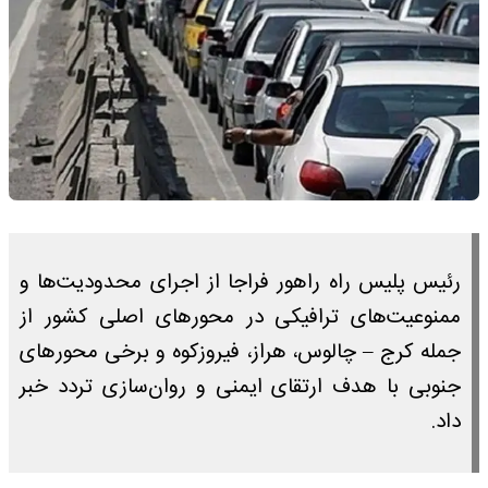
رئیس پلیس راه راهور فراجا از اجرای محدودیت‌ها و
ممنوعیت‌های ترافیکی در محورهای اصلی کشور از
جمله کرج – چالوس، هراز، فیروزکوه و برخی محورهای
جنوبی با هدف ارتقای ایمنی و روان‌سازی تردد خبر
داد.