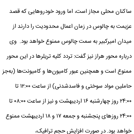
ساکنان محلی مجاز است، اما ورود خودروهایی که قصد
عزیمت به چالوس در زمان اعمال محدودیت را دارند از
میدان امیرکبیر به سمت چالوس ممنوع خواهد بود.
وی
درباره محور هراز نیز گفت: تردد کلیه تریلرها در این محور
ممنوع است و همچنین عبور کامیون‌ها و کامیونت‌ها (به‌جز
حاملین مواد سوختی و فاسدشدنی) از ساعت ۱۲:۰۰ تا
۲۴:۰۰ روز چهارشنبه ۱۶ اردیبهشت و نیز از ساعت ۰۸:۰۰ تا
۲۴:۰۰ روزهای پنجشنبه و جمعه ۱۷ و ۱۸ اردیبهشت ممنوع
خواهد بود. در صورت افزایش حجم ترافیک،