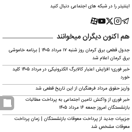
اینتیتر را در شبکه های اجتماعی دنبال کنید
هم اکنون دیگران میخوانند
جدول قطعی برق کرمان روز شنبه ۱۷ مرداد ۱۴۰۵ | برنامه خاموشی
برق کرمان اعلام شد
خبر فوری؛ افزایش اعتبار کالابرگ الکترونیکی در مرداد ۱۴۰۵ کلید
خورد
واریز حقوق مرداد فرهنگیان از این تاریخ قطعی شد
خبر فوری از واکنش تامین اجتماعی به پرداخت مطالبات
بازنشستگان امروز جمعه ۱۶ مرداد ۱۴۰۵
جزییات جدید از پرداخت معوقات بازنشستگان | زمان پرداخت
معوقات مشخص شد