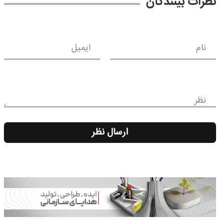
نظرات بینندگان
نام
ایمیل
نظر
ارسال نظر