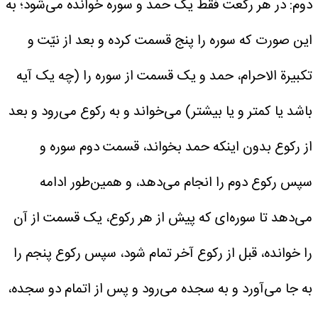
دوم: در هر رکعت فقط یک حمد و سوره خوانده می‌شود؛ به
این صورت که سوره را پنج قسمت کرده و بعد از نیّت و
تکبیرة الاحرام، حمد و یک قسمت از سوره را (چه یک آیه
باشد یا کمتر و یا بیشتر) می‌خواند و به رکوع می‌رود و بعد
از رکوع بدون اینکه حمد بخواند، قسمت دوم سوره و
سپس رکوع دوم را انجام می‌دهد، و همین‌طور ادامه
می‌دهد تا سوره‌ای که پیش از هر رکوع، یک قسمت از آن
را خوانده، قبل از رکوع آخر تمام شود، سپس رکوع پنجم را
به جا می‌آورد و به سجده می‌رود و پس از اتمام دو سجده،