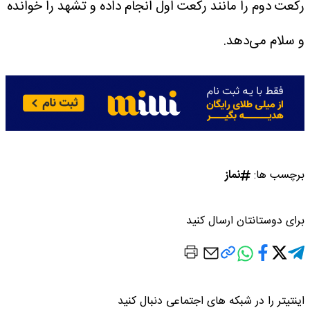
رکعت دوم را مانند رکعت اول انجام داده و تشهد را خوانده
و سلام می‌دهد.
برچسب ها:
نماز
برای دوستانتان ارسال کنید
اینتیتر را در شبکه های اجتماعی دنبال کنید