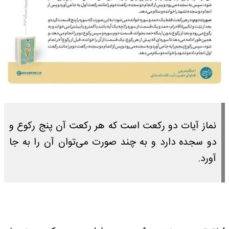
نماز آیات دو رکعت است که هر رکعت آن پنج رکوع و
دو سجده دارد و به چند صورت می‌توان آن را به جا
آورد.