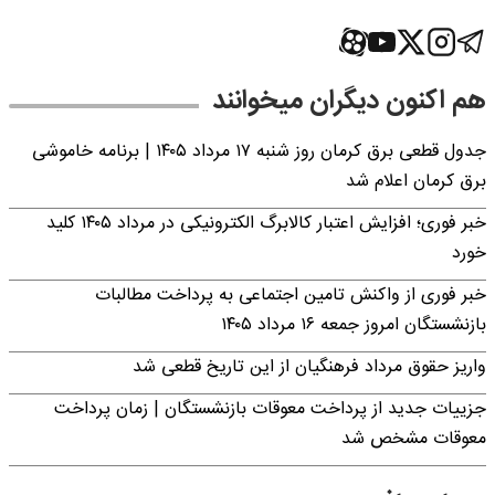
هم اکنون دیگران میخوانند
جدول قطعی برق کرمان روز شنبه ۱۷ مرداد ۱۴۰۵ | برنامه خاموشی
برق کرمان اعلام شد
خبر فوری؛ افزایش اعتبار کالابرگ الکترونیکی در مرداد ۱۴۰۵ کلید
خورد
خبر فوری از واکنش تامین اجتماعی به پرداخت مطالبات
بازنشستگان امروز جمعه ۱۶ مرداد ۱۴۰۵
واریز حقوق مرداد فرهنگیان از این تاریخ قطعی شد
جزییات جدید از پرداخت معوقات بازنشستگان | زمان پرداخت
معوقات مشخص شد