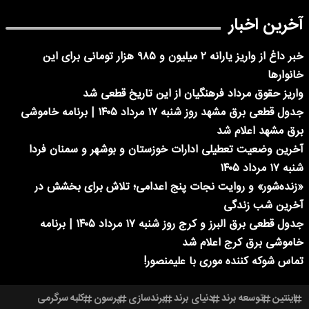
آخرین اخبار
خبر داغ از واریز یارانه ۲ میلیون و ۹۸۵ هزار تومانی برای این
خانوارها
واریز حقوق مرداد فرهنگیان از این تاریخ قطعی شد
جدول قطعی برق مشهد روز شنبه ۱۷ مرداد ۱۴۰۵ | برنامه خاموشی
برق مشهد اعلام شد
آخرین وضعیت تعطیلی ادارات خوزستان و بوشهر و سمنان فردا
شنبه ۱۷ مرداد ۱۴۰۵
«زنده‌شور» و روایت نجات پنج اعدامی؛ تلاش برای بخشش در
آخرین شب زندگی
جدول قطعی برق البرز و کرج روز شنبه ۱۷ مرداد ۱۴۰۵ | برنامه
خاموشی برق کرج اعلام شد
تماس شوکه کننده موری با علیمنصور!
اینتین
توسعه برند
دنیای برند
برندسازی
پرسون
کلبه سرگرمی