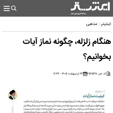
اینتیتر
مذهبی
هنگام زلزله، چگونه نماز آیات
بخوانیم؟
کد خبر :
۴۵۲۵۴۵
۲۳ اردیبهشت ۱۴۰۵ - ۱۲:۳۲