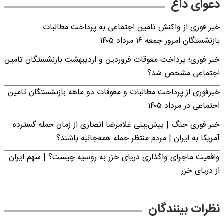
دعوای داغ
خبر فوری از واکنش تامین اجتماعی به پرداخت مطالبات
بازنشستگان امروز جمعه ۱۶ مرداد ۱۴۰۵
خبر فوری؛ پرداخت معوقات فروردین و اردیبهشت بازنشستگان تامین
اجتماعی مشخص شد؟
خبرفوری از پرداخت مطالبات و معوقات دو ماهه بازنشستگان تامین
اجتماعی در مرداد ۱۴۰۵
خبر فوری جنگ | پیش‌بینی غلامرضا انصاری از زمان حمله گسترده
آمریکا به ایران | مردم منتظر حمله همه‌جانبه باشند؟
واقعیت ماجرای واگذاری دریای خزر به روسیه چیست؟ | سهم ایران
از دریای خزر
نظرات بینندگان