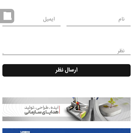
نام
ایمیل
نظر
ارسال نظر