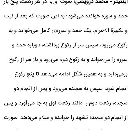
اینتیتر - محمد درویشی؛
صوت اول، در هر رکعت، پنج بار
حمد و سوره خوانده می‌شود؛ به این صورت که بعد از نیت
و تکبیرة الاحرام، یک حمد و سوره‌ی کامل می‌خواند و به
رکوع می‌رود، سپس سر از رکوع برداشته، دوباره حمد و
سوره را می‌خواند و به رکوع دوم می‌رود و باز سر از رکوع
برمی‌دارد و به همین شکل ادامه می‌دهد تا پنج رکوع
انجام شود، سپس به سجده می‌رود و پس از انجام دو
سجده، رکعت دوم را مانند رکعت اول به جا می‌آورد و پس
از انجام دو سجده تشهد را خوانده و سلام می‌دهد.
صورت