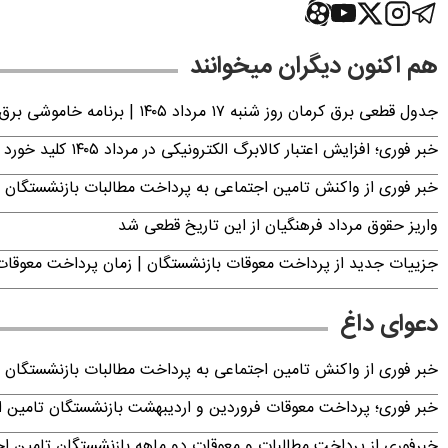
هم اکنون دیگران میخوانند
جدول قطعی برق کرمان روز شنبه ۱۷ مرداد ۱۴۰۵ | برنامه خاموشی برق کرمان اعلام شد
خبر فوری؛ افزایش اعتبار کالابرگ الکترونیکی در مرداد ۱۴۰۵ کلید خورد
خبر فوری از واکنش تامین اجتماعی به پرداخت مطالبات بازنشستگان امروز جمعه ۶
واریز حقوق مرداد فرهنگیان از این تاریخ قطعی شد
جزییات جدید از پرداخت معوقات بازنشستگان | زمان پرداخت معو
دعوای داغ
خبر فوری از واکنش تامین اجتماعی به پرداخت مطالبات بازنشستگان امروز جمعه ۶
خبر فوری؛ پرداخت معوقات فروردین و اردیبهشت بازنشستگان تامی
خبرفوری از پرداخت مطالبات و معوقات دو ماهه بازنشستگان تامین اجتماع