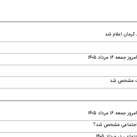
۱ مرداد ۱۴۰۵
قات مشخص شد
۱ مرداد ۱۴۰۵
ن اجتماعی مشخص شد؟
ی در مرداد ۱۴۰۵