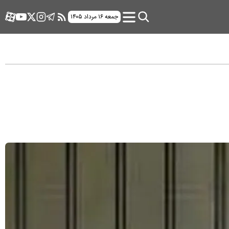
جمعه ۱۶ مرداد ۱۴۰۵