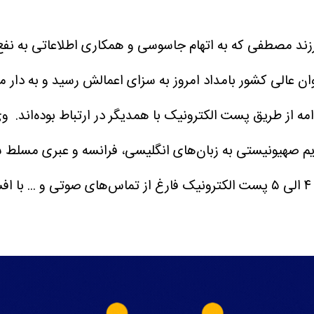
 فرزند مصطفی که به اتهام جاسوسی و همکاری اطلاعاتی به ن
ان عالی کشور بامداد امروز به سزای اعمالش رسید و به دار مجا
مه از طریق پست الکترونیک با همدیگر در ارتباط بوده‌اند.
وی
یم صهیونیستی به زبان‌های انگلیسی، فرانسه و عبری مسلط ش