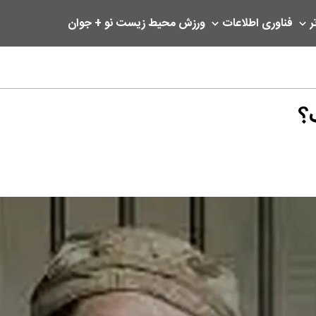
ر
فناوری اطلاعات
ورزش
محیط زیست
نو + جوان
؟