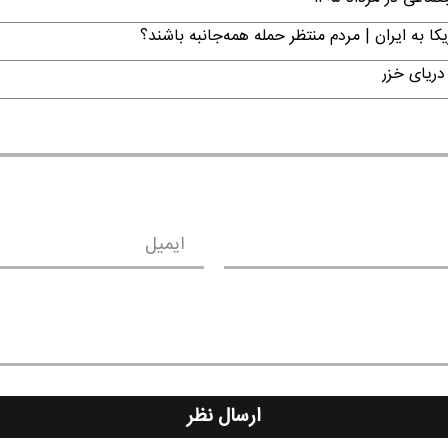
ا به ایران | مردم منتظر حمله همه‌جانبه باشند؟
دریای خزر
ایمیل
ارسال نظر