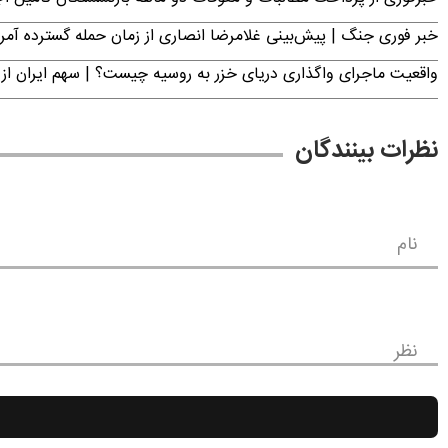
خبر فوری جنگ | پیش‌بینی غلامرضا انصاری از زمان حمله گسترده آمریک
واقعیت ماجرای واگذاری دریای خزر به روسیه چیست؟ | سهم ایران از 
نظرات بینندگان
نام
نظر