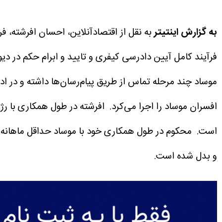
به گزارش اینتیتر
به نقل از اقتصادآنلاین، احسان افرشته،
فرآیند کامل آیین دادرسی کیفری و تایید و ابرام حکم در دیو
موساد چند مرحله تماس از طریق پیام‌رسان‌ها داشته و در ادا
افسران موساد را اجرا می‌کرد.
افرشته در طول همکاری با رژ
است.
و بدل شده است.