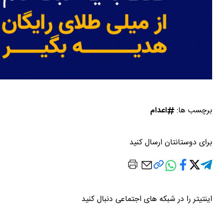
برچسب ها:
اعدام
برای دوستانتان ارسال کنید
اینتیتر را در شبکه های اجتماعی دنبال کنید