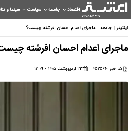
اقتصاد
جامعه
سیاست
سینما و تئات
اینتیتر
جامعه
ماجرای اعدام احسان افرشته چیست؟
ماجرای اعدام احسان افرشته چیست
کد خبر :
۴۵۲۵۶۴
۲۳ اردیبهشت ۱۴۰۵ - ۱۳:۰۹