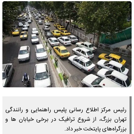
رئیس مرکز اطلاع رسانی پلیس راهنمایی و رانندگی
تهران بزرگ، از شروع ترافیک در برخی خیابان ها و
بزرگراه‌های پایتخت خبر داد.