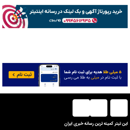
این تیتر کمینه ترین رسانه خبری ایران