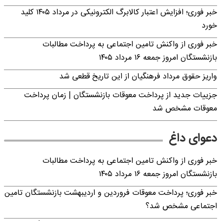
خبر فوری؛ افزایش اعتبار کالابرگ الکترونیکی در مرداد ۱۴۰۵ کلید
خورد
خبر فوری از واکنش تامین اجتماعی به پرداخت مطالبات
بازنشستگان امروز جمعه ۱۶ مرداد ۱۴۰۵
واریز حقوق مرداد فرهنگیان از این تاریخ قطعی شد
جزییات جدید از پرداخت معوقات بازنشستگان | زمان پرداخت
معوقات مشخص شد
دعوای داغ
خبر فوری از واکنش تامین اجتماعی به پرداخت مطالبات
بازنشستگان امروز جمعه ۱۶ مرداد ۱۴۰۵
خبر فوری؛ پرداخت معوقات فروردین و اردیبهشت بازنشستگان تامین
اجتماعی مشخص شد؟