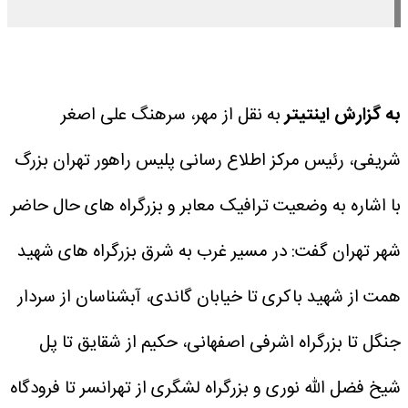
به گزارش اینتیتر
به نقل از مهر، سرهنگ علی اصغر
شریفی، رئیس مرکز اطلاع رسانی پلیس راهور تهران بزرگ
با اشاره به وضعیت ترافیک معابر و بزرگراه های حال حاضر
شهر تهران گفت: در مسیر غرب به شرق بزرگراه های شهید
همت از شهید باکری تا خیابان گاندی، آبشناسان از سردار
جنگل تا بزرگراه اشرفی اصفهانی، حکیم از شقایق تا پل
شیخ فضل الله نوری و بزرگراه لشگری از تهرانسر تا فرودگاه