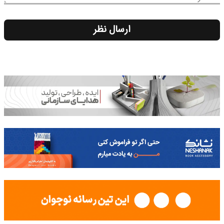
ارسال نظر