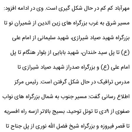
مهرآباد کم کم در حال شکل گیری است.
وی در ادامه افزود:
مسیر شرق به غرب بزرگراه های زین الدین از شمیران نو تا
بزرگراه شهید صیاد شیرازی، شهید سلیمانی از امام علی
(ع) تا پل سید خندان، شهید بابایی از بلوار هنگام تا پل
امام علی (ع) و بزرگراه صدراز شهید صیاد شیرازی تا
مدرس ترافیک در حال شکل گرفتن است.
رئیس مرکز
اطلاع رسانی گفت: مسیر جنوب به شمال بزرگراه های نواب
صفوی از ۹دی تا تونل توحید، بسیج بالاتر ازسه راه افسریه
تا قصر فیروزه و بزرگراه شیخ فضل الله نوری از پل جناح تا