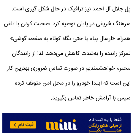
پل جلال آل احمد نیز ترافیک در حال شکل گیری است.
سرهنگ شریفی در پایان توصیه کرد: صحبت کردن با تلفن
همراه، «ارسال پیام یا حتی نگاه کوتاه به صفحه گوشی»
تمرکز راننده را به‌شدت کاهش می‌دهد. لذا از رانندگان
محترم خواهشمندیم در صورت تماس ضروری بهترین کار
این است که ابتدا خودرو را در محل امن متوقف کرده
سپس با آرامش خاطر تماس بگیرید.