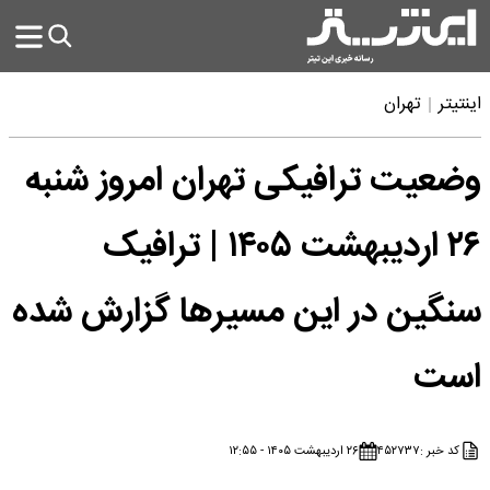
اینتیتر
تهران
وضعیت ترافیکی تهران امروز شنبه
۲۶ اردیبهشت ۱۴۰۵ | ترافیک
سنگین در این مسیرها گزارش شده
است
کد خبر :
۴۵۲۷۳۷
۲۶ اردیبهشت ۱۴۰۵ - ۱۲:۵۵