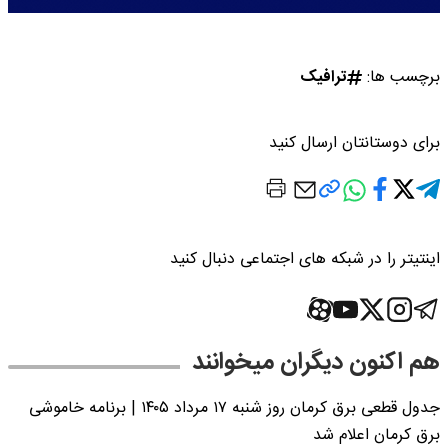
برچسب ها:
ترافیک
برای دوستانتان ارسال کنید
اینتیتر را در شبکه های اجتماعی دنبال کنید
هم اکنون دیگران میخوانند
جدول قطعی برق کرمان روز شنبه ۱۷ مرداد ۱۴۰۵ | برنامه خاموشی
برق کرمان اعلام شد