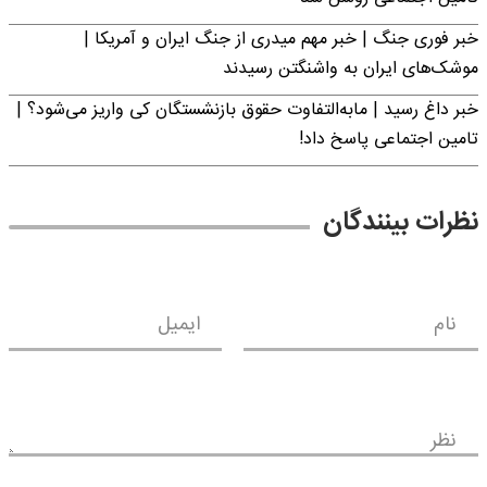
خبر فوری جنگ | خبر مهم میدری از جنگ ایران و آمریکا |
موشک‌های ایران به واشنگتن رسیدند
خبر داغ رسید | مابه‌التفاوت حقوق بازنشستگان کی واریز می‌شود؟ |
تامین اجتماعی پاسخ داد!
نظرات بینندگان
نام
ایمیل
نظر