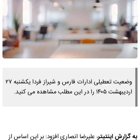
وضعیت تعطیلی ادارات فارس و شیراز فردا یکشنبه ۲۷
اردیبهشت ۱۴۰۵ را در این مطلب مشاهده می کنید.
به گزارش اینتیتر
، علیرضا انصاری افزود: بر این اساس از