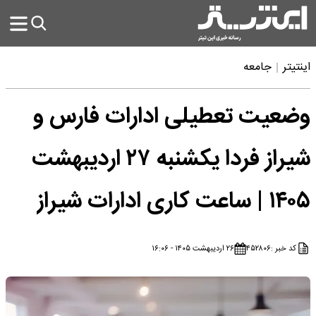
اینتیتر
جامعه
وضعیت تعطیلی ادارات فارس و
شیراز فردا یکشنبه ۲۷ اردیبهشت
۱۴۰۵ | ساعت کاری ادارات شیراز
کد خبر :
۴۵۲۸۰۶
۲۶ اردیبهشت ۱۴۰۵ - ۱۶:۰۶