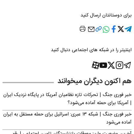
برای دوستانتان ارسال کنید
اینتیتر را در شبکه های اجتماعی دنبال کنید
هم اکنون دیگران میخوانند
خبر فوری جنگ | تحرکات تازه نظامیان آمریکا در پایگاه نزدیک ایران
| آمریکا برای حمله آماده می‌شود؟
خبر فوری جنگ | شبکه ۱۳ عبری: اسرائیل برای حمله مستقل به ایران
آماده می‌شود
آخرین وضعیت واریز معوقات بازنشستگان تامین اجتماعی | رقم