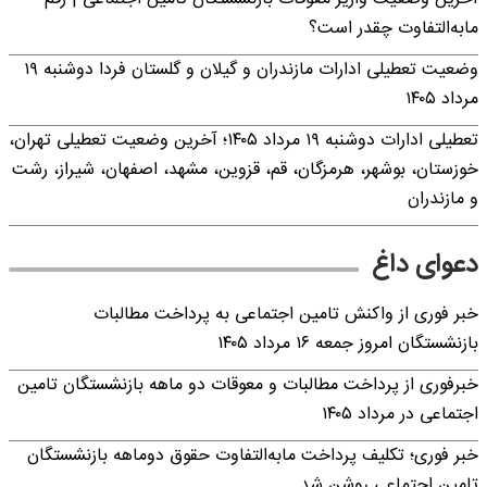
مابه‌التفاوت چقدر است؟
وضعیت تعطیلی ادارات مازندران و گیلان و گلستان فردا دوشنبه ۱۹
مرداد ۱۴۰۵
تعطیلی ادارات دوشنبه ۱۹ مرداد ۱۴۰۵؛ آخرین وضعیت تعطیلی تهران،
خوزستان، بوشهر، هرمزگان، قم، قزوین، مشهد، اصفهان، شیراز، رشت
و مازندران
دعوای داغ
خبر فوری از واکنش تامین اجتماعی به پرداخت مطالبات
بازنشستگان امروز جمعه ۱۶ مرداد ۱۴۰۵
خبرفوری از پرداخت مطالبات و معوقات دو ماهه بازنشستگان تامین
اجتماعی در مرداد ۱۴۰۵
خبر فوری؛ تکلیف پرداخت مابه‌التفاوت حقوق دوماهه بازنشستگان
تامین اجتماعی روشن شد