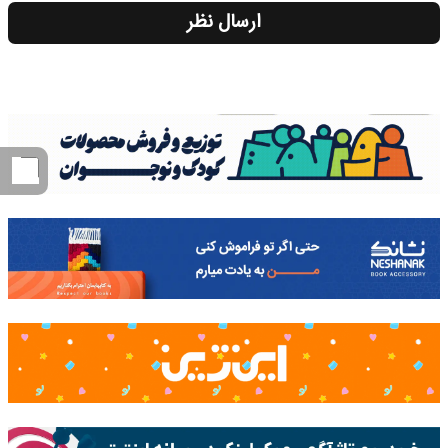
ارسال نظر