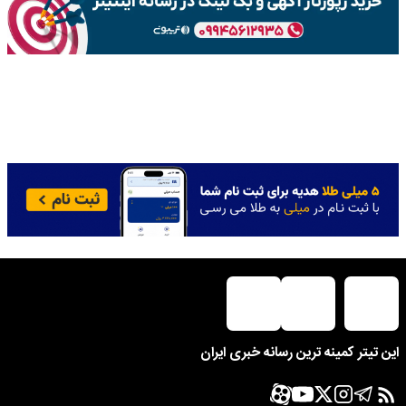
این تیتر کمینه ترین رسانه خبری ایران