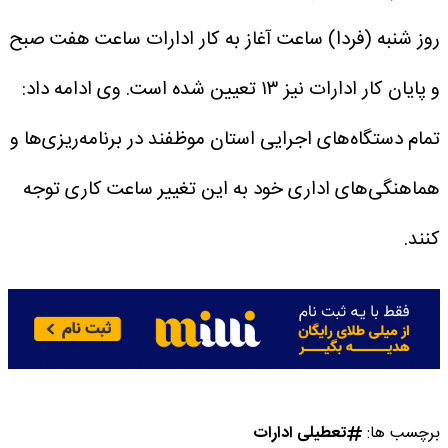
روز شنبه (فردا) ساعت آغاز به کار ادارات ساعت هفت صبح
و پایان کار ادارات نیز ۱۳ تعیین شده است.
وی ادامه داد:
تمام دستگاه‌های اجرایی استان موظفند در برنامه‌ریزی‌ها و
هماهنگی‌های اداری خود به این تغییر ساعت کاری توجه
کنند.
برچسب ها:
تعطیلی ادارات