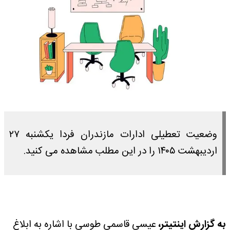
وضعیت تعطیلی ادارات مازندران فردا یکشنبه ۲۷
اردیبهشت ۱۴۰۵ را در این مطلب مشاهده می کنید.
به گزارش اینتیتر،
عیسی قاسمی طوسی با اشاره به ابلاغ