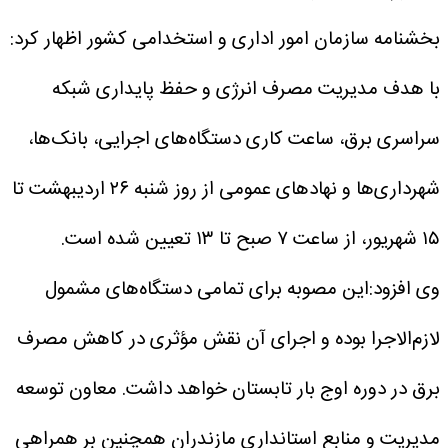
بخشنامه سازمان امور اداری و استخدامی کشور اظهار کرد:
با هدف مدیریت مصرف انرژی و حفظ پایداری شبکه
سراسری برق، ساعت کاری دستگاه‌های اجرایی، بانک‌ها،
شهرداری‌ها و نهادهای عمومی از روز شنبه ۲۶ اردیبهشت تا
۱۵ شهریور، از ساعت ۷ صبح تا ۱۳ تعیین شده است.
وی افزود:این مصوبه برای تمامی دستگاه‌های مشمول
لازم‌الاجرا بوده و اجرای آن نقش مؤثری در کاهش مصرف
برق در دوره اوج بار تابستان خواهد داشت.
معاون توسعه
مدیریت و منابع استانداری مازندران همچنین بر همراهی