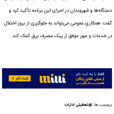
دستگاه‌ها و شهروندان در اجرای این برنامه تأکید کرد و
گفت: همکاری عمومی می‌تواند به جلوگیری از بروز اختلال
در خدمات و عبور موفق از پیک مصرف برق کمک کند.
برچسب ها:
تعطیلی ادارات