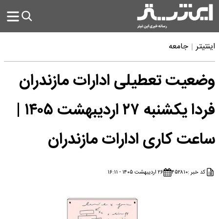
اینتیتر
جامعه
وضعیت تعطیلی ادارات مازندران
فردا یکشنبه ۲۷ اردیبهشت ۱۴۰۵ |
ساعت کاری ادارات مازندران
کد خبر :
۴۵۲۸۱۰
۲۶ اردیبهشت ۱۴۰۵ - ۱۶:۱۱