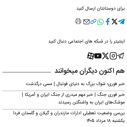
برای دوستانتان ارسال کنید
اینتیتر را در شبکه های اجتماعی دنبال کنید
هم اکنون دیگران میخوانند
خبر فوری؛‌ شوک بزرگ به دنیای فوتبال | مسی درگذشت
خبر فوری جنگ | خبر مهم میدری از جنگ ایران و آمریکا |
موشک‌های ایران به واشنگتن رسیدند
بررسی وضعیت تعطیلی ادارات مازندران و گیلان و گلستان فردا
یکشنبه ۱۸ مرداد ۱۴۰۵