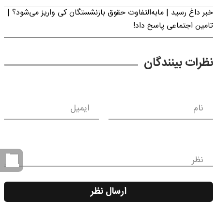
خبر داغ رسید | مابه‌التفاوت حقوق بازنشستگان کی واریز می‌شود؟ |
تامین اجتماعی پاسخ داد!
نظرات بینندگان
نام
ایمیل
نظر
ارسال نظر