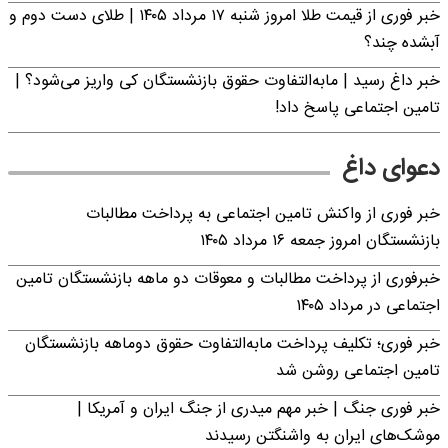
خبر فوری از قیمت طلا امروز شنبه ۱۷ مرداد ۱۴۰۵ | طلای دست دوم و
آبشده چند؟
خبر داغ رسید | مابه‌التفاوت حقوق بازنشستگان کی واریز می‌شود؟ |
تامین اجتماعی پاسخ داد!
دعوای داغ
خبر فوری از واکنش تامین اجتماعی به پرداخت مطالبات
بازنشستگان امروز جمعه ۱۶ مرداد ۱۴۰۵
خبرفوری از پرداخت مطالبات و معوقات دو ماهه بازنشستگان تامین
اجتماعی در مرداد ۱۴۰۵
خبر فوری؛ تکلیف پرداخت مابه‌التفاوت حقوق دوماهه بازنشستگان
تامین اجتماعی روشن شد
خبر فوری جنگ | خبر مهم میدری از جنگ ایران و آمریکا |
موشک‌های ایران به واشنگتن رسیدند