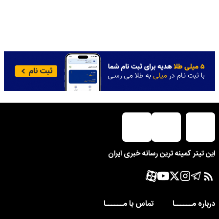
این تیتر کمینه ترین رسانه خبری ایران
درباره مــــــا
تماس با مــــــا