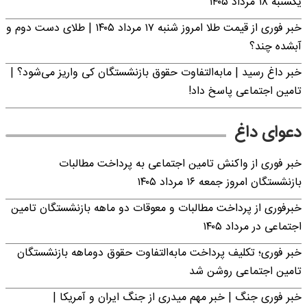
یکشنبه ۱۸ مرداد ۱۴۰۵
خبر فوری از قیمت طلا امروز شنبه ۱۷ مرداد ۱۴۰۵ | طلای دست دوم و
آبشده چند؟
خبر داغ رسید | مابه‌التفاوت حقوق بازنشستگان کی واریز می‌شود؟ |
تامین اجتماعی پاسخ داد!
دعوای داغ
خبر فوری از واکنش تامین اجتماعی به پرداخت مطالبات
بازنشستگان امروز جمعه ۱۶ مرداد ۱۴۰۵
خبرفوری از پرداخت مطالبات و معوقات دو ماهه بازنشستگان تامین
اجتماعی در مرداد ۱۴۰۵
خبر فوری؛ تکلیف پرداخت مابه‌التفاوت حقوق دوماهه بازنشستگان
تامین اجتماعی روشن شد
خبر فوری جنگ | خبر مهم میدری از جنگ ایران و آمریکا |