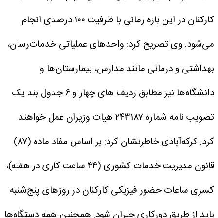
کارکنان در این بازه زمانی با ظرفیت ۱۰۰ درصدی انجام
می‌شود.
وی تصریح کرد: واحدهای عملیاتی خدمات‌رسان،
بهداشتی و درمانی مانند مدارس، بیمارستان‌ها و
دانشگاه‌ها نیز مطابق ردیف های چهار و ۶ جدول بند یک
تصویب نامه شماره ۲۴۳۱۸۷ هیات وزیران عمل خواهند
کرد.
کرکه‌آبادی خاطرنشان کرد: بر اساس مفاد ماده (۸۷)
قانون مدیریت خدمات کشوری (۴۴ ساعت کاری در هفته)،
کسری ساعات حضور فیزیکی کارکنان در روزهای پنج‌شنبه
باید از طریق دورکاری جبران شود. همچنین همه دستگاه‌ها