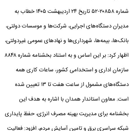
شماره ۲۰۸۵۸-۵۲ تاریخ ۲۴ اردیبهشت ۱۴۰۵ خطاب به
مدیران دستگاه‌های اجرایی، شرکت‌ها و موسسات دولتی،
بانک‌ها، بیمه‌ها، شهرداری‌ها و نهادهای عمومی غیردولتی،
اظهار کرد: بر این اساس و به استناد بخشنامه شماره ۸۸۴۸
سازمان اداری و استخدامی کشور، ساعات کاری همه
دستگاه‌های مشمول از ساعت هفت تا ۱۳ تعیین شده
است.
معاون استاندار همدان با اشاره به هدف این
بخشنامه برای مدیریت بهینه مصرف انرژی، حفظ پایداری
شبکه سراسری برق و تامین آسایش مردم، افزود: فعالیت