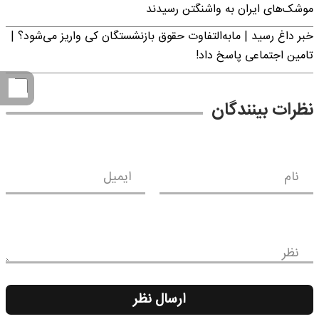
موشک‌های ایران به واشنگتن رسیدند
خبر داغ رسید | مابه‌التفاوت حقوق بازنشستگان کی واریز می‌شود؟ |
تامین اجتماعی پاسخ داد!
نظرات بینندگان
نام
ایمیل
نظر
ارسال نظر