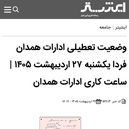
اینتیتر
جامعه
وضعیت تعطیلی ادارات همدان
فردا یکشنبه ۲۷ اردیبهشت ۱۴۰۵ |
ساعت کاری ادارات همدان
کد خبر :
۴۵۲۸۱۴
۲۶ اردیبهشت ۱۴۰۵ - ۱۶:۱۷