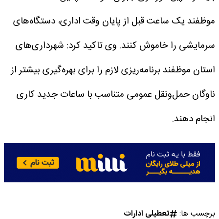
موظفند یک ساعت قبل از پایان وقت اداری، دستگاه‌های
سرمایشی را خاموش کنند.
وی تاکید کرد: شهرداری‌های
استان موظفند برنامه‌ریزی لازم را برای بهره‌گیری بیشتر از
ناوگان حمل‌ونقل عمومی متناسب با ساعات جدید کاری
انجام دهند.
برچسب ها:
تعطیلی ادارات