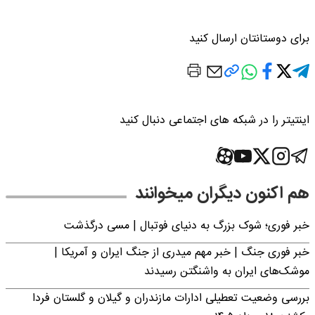
برای دوستانتان ارسال کنید
اینتیتر را در شبکه های اجتماعی دنبال کنید
هم اکنون دیگران میخوانند
خبر فوری؛‌ شوک بزرگ به دنیای فوتبال | مسی درگذشت
خبر فوری جنگ | خبر مهم میدری از جنگ ایران و آمریکا |
موشک‌های ایران به واشنگتن رسیدند
بررسی وضعیت تعطیلی ادارات مازندران و گیلان و گلستان فردا