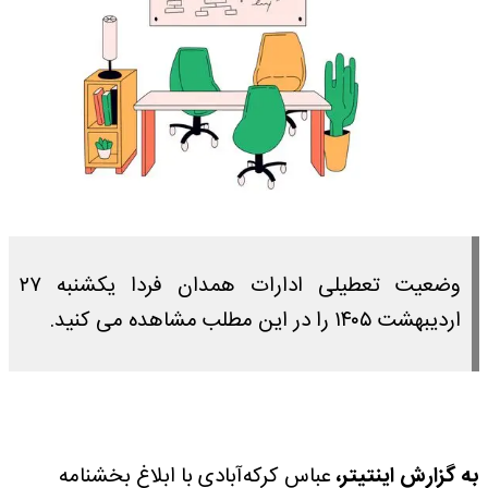
وضعیت تعطیلی ادارات همدان فردا یکشنبه ۲۷
اردیبهشت ۱۴۰۵ را در این مطلب مشاهده می کنید.
به گزارش اینتیتر،
عباس کرکه‌آبادی با ابلاغ بخشنامه