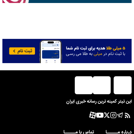
این تیتر کمینه ترین رسانه خبری ایران
درباره مــــــا
تماس با مــــــا