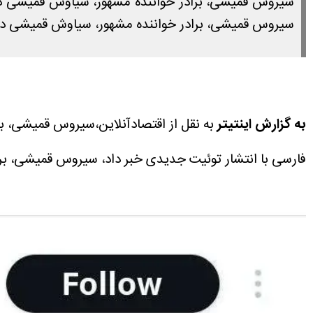
سیروس قمیشی، برادر خواننده مشهور، سیاوش قمیشی در ج
سیروس قمیشی، برادر خواننده مشهور، سیاوش قمیشی در
به گزارش اینتیتر
به نقل از اقتصادآنلاین،‌سیروس قمیشی، 
فارسی با انتشار توئیت جدیدی خبر داد، سیروس قمیشی، ب