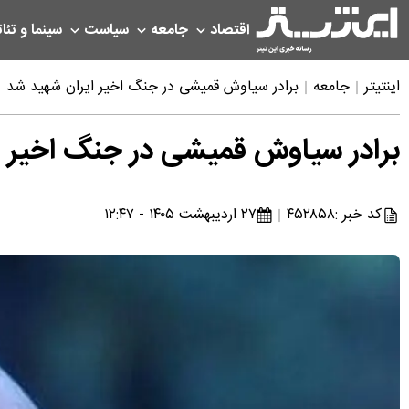
اقتصاد
جامعه
سیاست
سینما و تئات
اینتیتر
جامعه
برادر سیاوش قمیشی در جنگ اخیر ایران شهید شد
برادر سیاوش قمیشی در جنگ اخیر ا
کد خبر :
۴۵۲۸۵۸
۲۷ اردیبهشت ۱۴۰۵ - ۱۲:۴۷