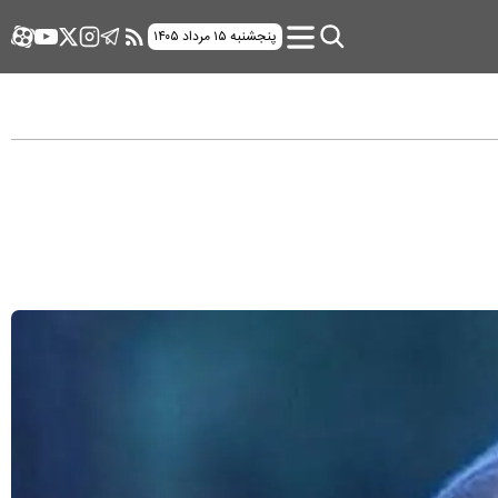
پنجشنبه ۱۵ مرداد ۱۴۰۵