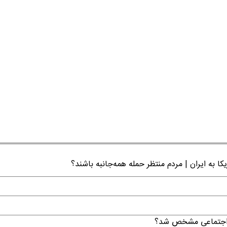
ا به ایران | مردم منتظر حمله همه‌جانبه باشند؟
ن اجتماعی مشخص شد؟