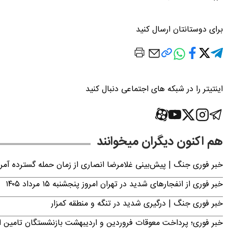
برای دوستانتان ارسال کنید
اینتیتر را در شبکه های اجتماعی دنبال کنید
هم اکنون دیگران میخوانند
خبر فوری جنگ | پیش‌بینی غلامرضا انصاری از زمان حمله گسترده آمریک
خبر فوری از انفجارهای شدید در تهران امروز پنجشنبه ۱۵ مرداد ۱۴۰۵
خبر فوری جنگ | درگیری شدید در تنگه و منطقه کمزار
خبر فوری؛ پرداخت معوقات فروردین و اردیبهشت بازنشستگان تامی