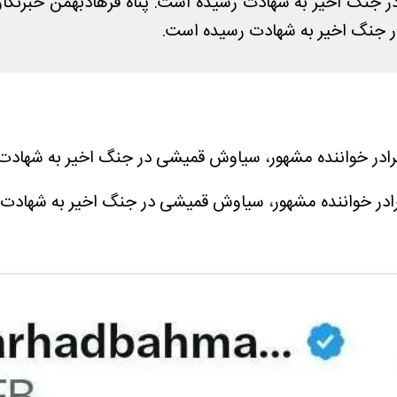
نگ اخیر به شهادت رسیده است. پناه فرهادبهمن خبرنگار ش
 جنگ اخیر به شهادت رسیده است.
برادر خواننده مشهور، سیاوش قمیشی در جنگ اخیر به شهادت 
رادر خواننده مشهور، سیاوش قمیشی در جنگ اخیر به شهادت