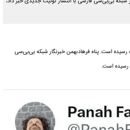
بکه بی‌بی‌سی فارسی با انتشار توئیت جدیدی خبر داد،
رسیده است. پناه فرهادبهمن خبرنگار شبکه بی‌بی‌سی
 رسیده است.