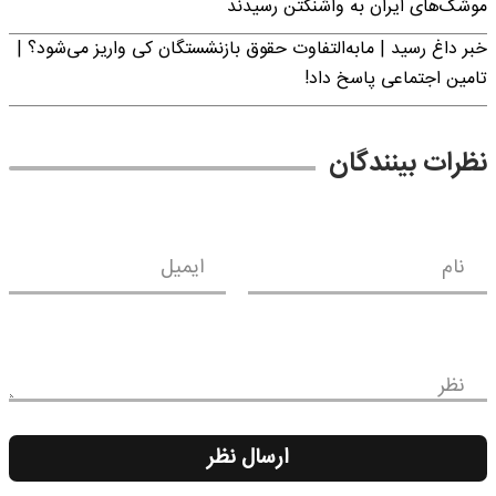
موشک‌های ایران به واشنگتن رسیدند
خبر داغ رسید | مابه‌التفاوت حقوق بازنشستگان کی واریز می‌شود؟ |
تامین اجتماعی پاسخ داد!
نظرات بینندگان
نام
ایمیل
نظر
ارسال نظر