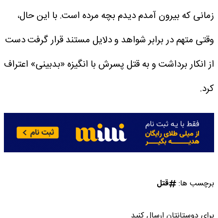
زمانی که بیرون آمدم دیدم بچه مرده است.
با این حال،
وقتی متهم در برابر شواهد و دلایل مستند قرار گرفت دست
از انکار برداشت و به قتل پسرش با انگیزه «بدبینی» اعتراف
کرد.
برچسب ها:
قتل
برای دوستانتان ارسال کنید