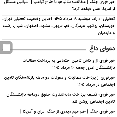
خبر فوری جنگ | مخالفت نتانیاهو با طرح ترامپ | اسرائیل مستقل
از آمریکا عمل خواهد کرد؟
تعطیلی ادارات دوشنبه ۱۹ مرداد ۱۴۰۵؛ آخرین وضعیت تعطیلی تهران،
خوزستان، بوشهر، هرمزگان، قم، قزوین، مشهد، اصفهان، شیراز، رشت
و مازندران
دعوای داغ
خبر فوری از واکنش تامین اجتماعی به پرداخت مطالبات
بازنشستگان امروز جمعه ۱۶ مرداد ۱۴۰۵
خبرفوری از پرداخت مطالبات و معوقات دو ماهه بازنشستگان تامین
اجتماعی در مرداد ۱۴۰۵
خبر فوری؛ تکلیف پرداخت مابه‌التفاوت حقوق دوماهه بازنشستگان
تامین اجتماعی روشن شد
خبر فوری جنگ | خبر مهم میدری از جنگ ایران و آمریکا |