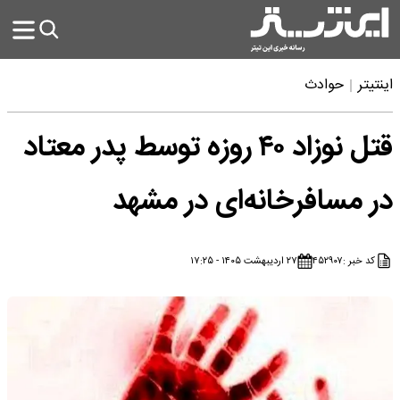
اینتیتر
حوادث
قتل نوزاد ۴۰ روزه توسط پدر معتاد
در مسافرخانه‌ای در مشهد
کد خبر :
۴۵۲۹۰۷
۲۷ اردیبهشت ۱۴۰۵ - ۱۷:۲۵