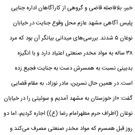
خبر، بلافاصله قاضی و گروهی از کارآگاهان اداره جنایی
پلیس آگاهی مشهد عازم محل وقوع جنایت در خیابان
نوغان ۵ شدند.
بررسی‌های میدانی بیانگر آن بود که مرد
۳۸ ساله به مواد مخدر صنعتی اعتیاد دارد و با انگیزه
بدبینی نسبت به همسرش دست به جنایت فجیع زده
است.
در همین حال نسرین، مادر نوزاد، به مقام قضایی
گفت: «از خوزستان به مشهد آمدیم و سوئیتی را در خیابان
نوغان (اطراف حرم مطهرامام رضا (ع)) اجاره کردیم، اما دو
روز قبل همسرم که مواد مخدر صنعتی مصرف می‌کند و