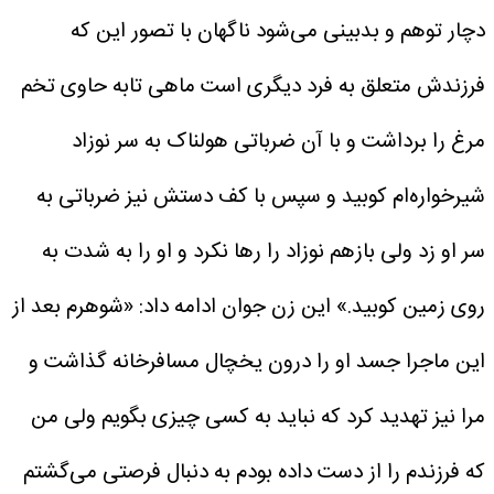
دچار توهم و بدبینی می‌شود ناگهان با تصور این که
فرزندش متعلق به فرد دیگری است ماهی تابه حاوی تخم
مرغ را برداشت و با آن ضرباتی هولناک به سر نوزاد
شیرخواره‌ام کوبید و سپس با کف دستش نیز ضرباتی به
سر او زد ولی بازهم نوزاد را رها نکرد و او را به شدت به
روی زمین کوبید.»
این زن جوان ادامه داد: «شوهرم بعد از
این ماجرا جسد او را درون یخچال مسافرخانه گذاشت و
مرا نیز تهدید کرد که نباید به کسی چیزی بگویم ولی من
که فرزندم را از دست داده بودم به دنبال فرصتی می‌گشتم