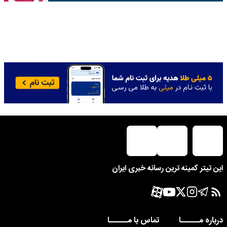
این تیتر کمینه ترین رسانه خبری ایران
درباره مــــــا
تماس با مــــــا