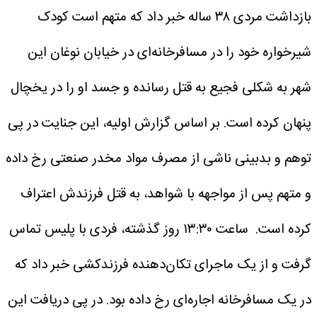
بازداشت مردی ۳۸ ساله خبر داد که متهم است کودک
شیرخواره خود را در مسافرخانه‌ای در خیابان نوغان این
شهر به شکلی فجیع به قتل رسانده و جسد او را در یخچال
پنهان کرده است. بر اساس گزارش اولیه، این جنایت در پی
توهم و بدبینی ناشی از مصرف مواد مخدر صنعتی رخ داده
و متهم پس از مواجهه با شواهد، به قتل فرزندش اعتراف
کرده است.
ساعت ۱۳:۳۰ روز گذشته، فردی با پلیس تماس
گرفت و از یک ماجرای تکان‌دهنده فرزندکشی خبر داد که
در یک مسافرخانه اجاره‌ای رخ داده بود.
در پی دریافت این