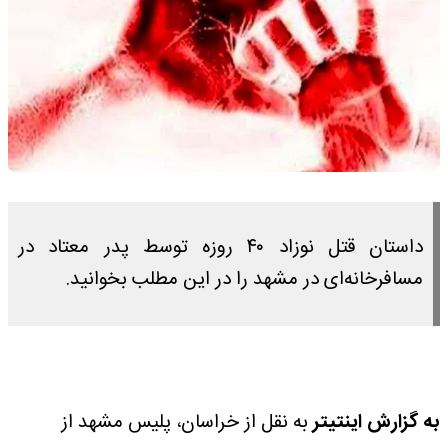
داستان قتل نوزاد ۴۰ روزه توسط پدر معتاد در
مسافرخانه‌ای در مشهد را در این مطلب بخوانید.
به گزارش اینتیتر
به نقل از خراسان، پلیس مشهد از