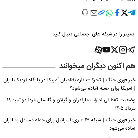
اینتیتر را در شبکه های اجتماعی دنبال کنید
هم اکنون دیگران میخوانند
خبر فوری جنگ | تحرکات تازه نظامیان آمریکا در پایگاه نزدیک ایران
| آمریکا برای حمله آماده می‌شود؟
وضعیت تعطیلی ادارات مازندران و گیلان و گلستان فردا دوشنبه ۱۹
مرداد ۱۴۰۵
خبر فوری جنگ | شبکه ۱۳ عبری: اسرائیل برای حمله مستقل به ایران
آماده می‌شود