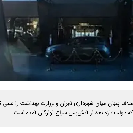
تلاف پنهان میان شهرداری تهران و وزارت بهداشت را علنی ک
ه دولت تازه بعد از آتش‌بس سراغ آوارگان آمده است.