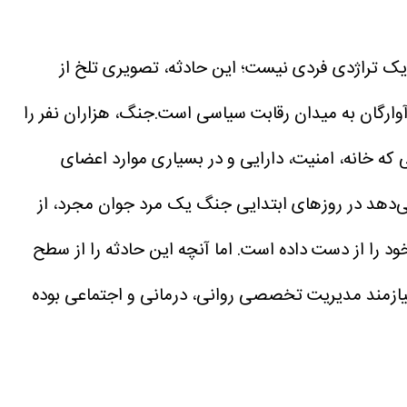
 یک تراژدی فردی نیست؛ این حادثه، تصویری تلخ از
ارگان به میدان رقابت سیاسی است.جنگ، هزاران نفر را
که خانه، امنیت، دارایی و در بسیاری موارد اعضای
‌دهد در روز‌های ابتدایی جنگ یک مرد جوان مجرد، از
ود را از دست داده است.
اما آنچه این حادثه را از سطح
 نیازمند مدیریت تخصصی روانی، درمانی و اجتماعی بوده