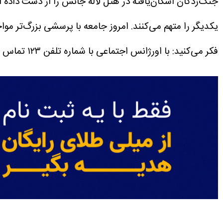
جنگ‌زدگان اسکان‌یافته در هتل لاله جانش را از دست داده
یکدیگر را متهم می‌کنند. امروز جامعه با پرسشی بزرگ‌تر مو
فکر می‌کنید: با اورژانس اجتماعی با شماره تلفن ۱۲۳ تماس بگیرید