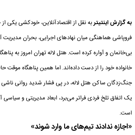
به گزارش اینتیتر
به نقل از اقتصادآنلاین، خودکشی یکی از 
فروپاشی هماهنگی میان نهاد‌های اجرایی، بحران مدیریت آ
بی‌خانمان و آواره کرده است. هتل لاله تهران امروز به پن
خانواده خود را از دست داده‌اند. اما همین پناهگاه موقت ح
جنگ‌زدگان ساکن هتل لاله، در پی فشار شدید روانی ناشی 
یک اتفاق تلخ فردی فراتر می‌برد، ابعاد مدیریتی و سیاسی 
است.
«اجازه ندادند تیم‌های ما وارد شوند»