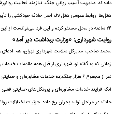
داده‌اند. مدیریت آسیب روانی جنگ، نیازمند فعالیت روانپ
هتل‌ها.
روابط عمومی هتل لاله اصل حادثه خودکشی را تأیی
۲۴ ساعته در محل مستقر کرده و این فرد می‌توانست از این امکانات استفاده کند.
روایت شهرداری: «وزارت بهداشت دیر آمد»
محمد صاحب، مدیرکل سلامت شهرداری تهران، هم ادعای وزار
زمانی که به گفته او، شهرداری از قبل همه مقدمات خدمات‌رس
نفر از مجموع ۶ هزار جنگ‌زده خدمات مشاوره‌ای و حمایتی ارائه کرده است.
آنکه فرآیند خدمات مشاوره‌ای و پروتکل‌های حمایتی فعلی ب
حادثه در مراحل اولیه بحران رخ داده، جزئیات اختلالات رو