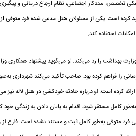
زشکی تخصص، مددکار اجتماعی، نظام ارجاع درمانی و پیگیری 
د کرده است. یکی از مسئولان هتل مدعی شده فرد متوفی از 
ت بهداشت را رد می‌کند. او می‌گوید پیشنهاد همکاری وزا
انی را فراهم کرده بود.
او درباره حادثه خودکشی در هتل لاله نیز می
ه‌طور کامل مستقر شود، اقدام به پایان دادن به زندگی خود ک
انی فرد متوفی به‌طور کامل ثبت و مستند نشده است.
فارغ از 