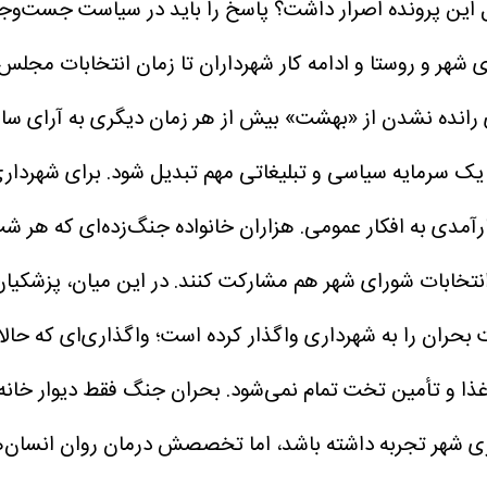
امل این پرونده اصرار داشت؟ پاسخ را باید در سیاست جست‌و‌جو 
ای رانده نشدن از «بهشت» بیش از هر زمان دیگری به آرای ساک
ه یک سرمایه سیاسی و تبلیغاتی مهم تبدیل شود.
برای شهردار
دی به افکار عمومی. هزاران خانواده جنگ‌زده‌ای که هر شب
انتخابات شورای شهر هم مشارکت کنند.
در این میان، پزشکیان
بحران را به شهرداری واگذار کرده است؛ واگذاری‌ای که حال
غذا و تأمین تخت تمام نمی‌شود. بحران جنگ فقط دیوار خانه‌ه
ازی شهر تجربه داشته باشد، اما تخصصش درمان روان انسان‌ه