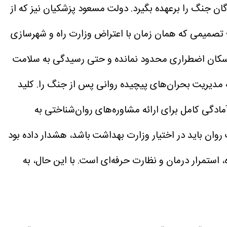
یب‌دیدگان جنگ را برعهده بگیرد. دولت مسعود پزشکیان نیز که از
اد؛ تصمیمی که همان زمان با اعتراض وزارت راه و شهرسازی
اسکان اضطراری محدود نمانده و حتی رسیدگی به سلامت
به مدیریت بحران‌های پیچیده روانی پس از جنگ را.
کلید
مادگی کامل برای ارائه مشاوره‌های روان‌شناختی به
 روان باید در اختیار وزارت بهداشت باشد، هشدار داده بود
 استمرار درمان و نظارت حرفه‌ای است. با این حال، به