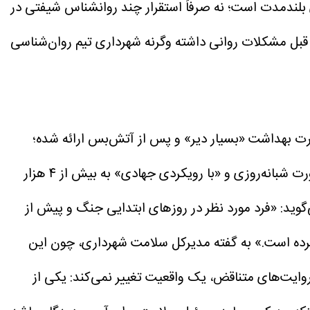
بلندمدت است؛ نه صرفاً استقرار چند روانشناس شیفتی در
قبل مشکلات روانی داشته وگرنه شهرداری تیم روان‌شناسی
رت بهداشت «بسیار دیر» و پس از آتش‌بس ارائه شده؛
صاحب تأکید می‌کند شهرداری به‌صورت شبانه‌روزی و «با رویکردی جهادی» به بیش از ۴ هزار
‌گوید: «فرد مورد نظر در روز‌های ابتدایی جنگ و پیش از
رده است.»
به گفته مدیرکل سلامت شهرداری، چون این
روایت‌های متناقض، یک واقعیت تغییر نمی‌کند: یکی از