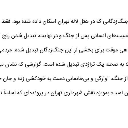
جنگ‌زدگانی که در هتل لاله تهران اسکان داده شده بود، فقط
سیب‌های انسانی پس از جنگ و در نهایت، تبدیل شدن رنج آو
اهگاهی موقت برای بخشی از این جنگ‌زدگان تبدیل شده؛ مردمی 
الا به صحنه یک تراژدی تبدیل شده است.
گزارشی که نشان می
از جنگ، آوارگی و بی‌خانمانی دست به خودکشی زده و جان خ
آن است؛ به‌ویژه نقش شهرداری تهران در پرونده‌ای که اساساً