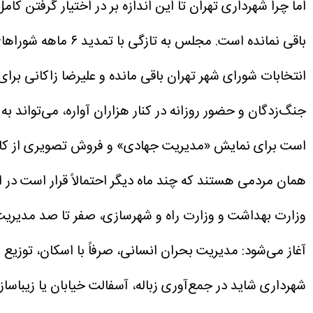
اما چرا شهرداری تهران تا این اندازه بر در اختیار گرفتن ک
باقی نمانده است.
انتخابات شورای شهر تهران باقی مانده و علیرضا زاکانی بر
جنگ‌زدگان و حضور روزانه در کنار هزاران آواره، می‌تواند ب
است برای نمایش «مدیریت جهادی» و فروش تصویری از کارآم
همان مردمی هستند که چند ماه دیگر احتمالاً قرار است در 
وزارت بهداشت و وزارت راه و شهرسازی، صفر تا صد مدیریت 
آغاز می‌شود: مدیریت بحران انسانی، صرفاً با اسکان، توزیع 
شهرداری شاید در جمع‌آوری زباله، آسفالت خیابان یا زیباس