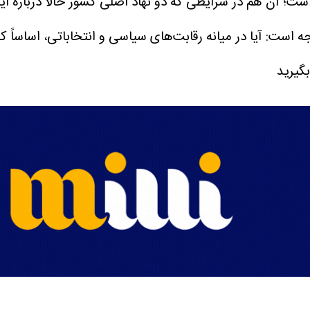
 است؛ آن هم در شرایطی که دو نهاد اصلی کشور حالا درباره 
اجه است: آیا در میانه رقابت‌های سیاسی و انتخاباتی، اساسا