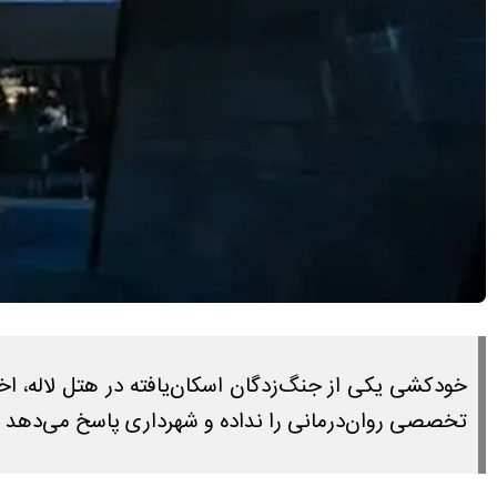
خودکشی یکی از جنگ‌زدگان اسکان‌یافته در هتل لاله، اخ
تخصصی روان‌درمانی را نداده و شهرداری پاسخ می‌دهد ک