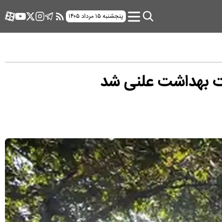
پنجشنبه ۱۵ مرداد ۱۴۰۵
رت بهداشت علنی شد