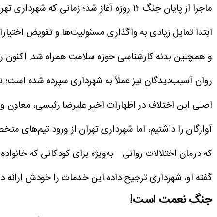
ماجرا از پایان جنگ ۱۲ روزه آغاز شد؛ زما
ابتدا تمایل زیادی به واگذاری مسئولیت‌ها و تفویض اختیارات
و همچنین بدنه کارشناسی حوزه سلامت همراه شد.
اکنون ر
روان آسیب‌دیدگان نیز عملاً به شهرداری سپرده شده است؛ ن
اصلی این اختلاف در اظهارات اخیر علیرضا رئیسی، معاون وزی
آوارگان را داشتیم، اما شهرداری تهران از ورود تیم‌های مت
که درمان اختلالات روانی—به‌ویژه برای کودکانی که خانواده
گفته او، شهرداری ترجیح داده این خدمات را خودش ارائه د
جنگ نعمت است!