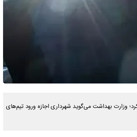
رد؛ وزارت بهداشت می‌گوید شهرداری اجازه ورود تیم‌های