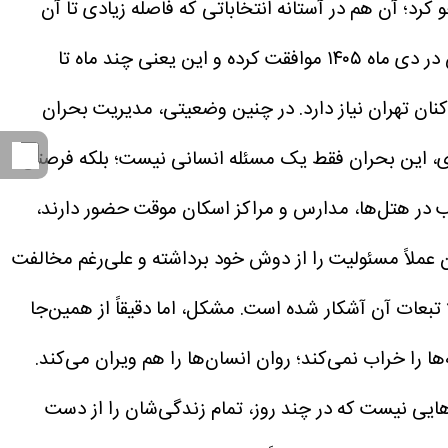
کرد؛ آن هم در آستانه انتخاباتی که فاصله زیادی تا آن
مجلس به تازگی با تمدید ۶ ماهه شوراهای شهر و روستا و ادامه کار شهرداران تا زمان انتخابات مجلس در دی ماه ۱۴۰۵ موافقت کرده و این یعنی چند ماه تا
نان تهران نیاز دارد. در چنین وضعیتی، مدیریت بحران
ی، این بحران فقط یک مسئله انسانی نیست؛ بلکه فرصتی
 در هتل‌ها، مدارس و مراکز اسکان موقت حضور دارند،
 عملاً مسئولیت را از دوش خود برداشته و علی‌رغم مخالفت
ا تبعات آن آشکار شده است.
مشکل، اما دقیقاً از همین‌جا
ا را خراب نمی‌کند؛ روان انسان‌ها را هم ویران می‌کند.
ایی نیست که در چند روز، تمام زندگی‌شان را از دست