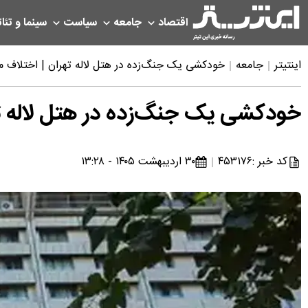
اقتصاد
جامعه
سیاست
سینما و تئات
اینتیتر
جامعه
خودکشی یک جنگ‌زده در هتل لاله تهران | اختلاف 
خودکشی یک جنگ‌زده در هتل لاله ت
کد خبر :
۴۵۳۱۷۶
۳۰ اردیبهشت ۱۴۰۵ - ۱۳:۲۸