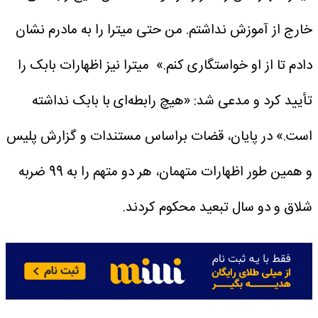
خارج از آموزش نداشتم. من حتی میترا را به مادرم نشان
دادم تا از او خواستگاری کنم.»
میترا نیز اظهارات بابک را
تأیید کرد و مدعی شد: «هیچ رابطه‌ای با بابک نداشته
است.»
در پایان، قضات براساس مستندات و گزارش پلیس
و همین طور اظهارات متهمان، هر دو متهم را به 99 ضربه
شلاق و دو سال تبعید محکوم کردند.