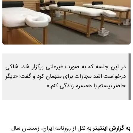
در این جلسه که به صورت غیرعلنی برگزار شد، شاکی
درخواست اشد مجازات برای متهمان کرد و گفت: «دیگر
حاضر نیستم با همسرم زندگی کنم.»
به گزارش اینتیتر
به نقل از روزنامه ایران، زمستان سال