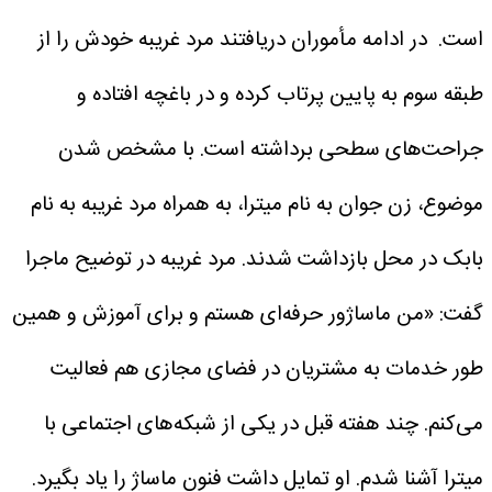
است.
در ادامه مأموران دریافتند مرد غریبه خودش را از
طبقه سوم به پایین پرتاب کرده و در باغچه افتاده و
جراحت‌های سطحی برداشته است. با مشخص شدن
موضوع، زن جوان به نام میترا، به همراه مرد غریبه به نام
بابک در محل بازداشت شدند.
مرد غریبه در توضیح ماجرا
گفت: «من ماساژور حرفه‌ای هستم و برای آموزش و همین
طور خدمات به مشتریان در فضای مجازی هم فعالیت
می‌کنم. چند هفته قبل در یکی از شبکه‌های اجتماعی با
میترا آشنا شدم. او تمایل داشت فنون ماساژ را یاد بگیرد.