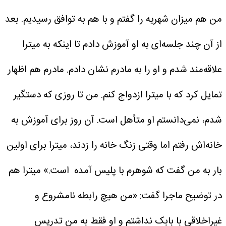
من هم میزان شهریه را گفتم و با هم به توافق رسیدیم. بعد
از آن چند جلسه‌ای به او آموزش دادم تا اینکه به میترا
علاقه‌مند شدم و او را به مادرم نشان دادم. مادرم هم اظهار
تمایل کرد که با میترا ازدواج کنم. من تا روزی که دستگیر
شدم، نمی‌دانستم او متأهل است. آن روز برای آموزش به
خانه‌اش رفتم اما وقتی زنگ خانه را زدند، میترا برای اولین
بار به من گفت که شوهرم با پلیس آمده است.»
میترا هم
در توضیح ماجرا گفت: «من هیچ رابطه نامشروع و
غیراخلاقی با بابک نداشتم و او فقط به من تدریس