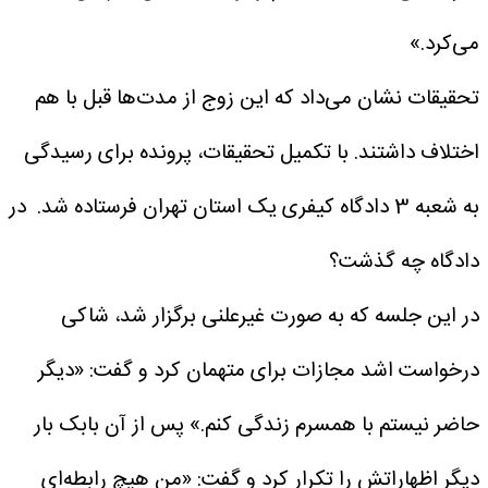
می‌کرد.»
تحقیقات نشان می‌داد که این زوج از مدت‌ها قبل با هم
اختلاف داشتند. با تکمیل تحقیقات، پرونده برای رسیدگی
به شعبه 3 دادگاه کیفری یک استان تهران فرستاده شد.
در
دادگاه چه گذشت؟
در این جلسه که به صورت غیرعلنی برگزار شد، شاکی
درخواست اشد مجازات برای متهمان کرد و گفت: «دیگر
حاضر نیستم با همسرم زندگی کنم.»
پس از آن بابک بار
دیگر اظهاراتش را تکرار کرد و گفت: «من هیچ رابطه‌ای