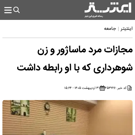
اینتیتر
جامعه
مجازات مرد ماساژور و زن
شوهرداری که با او رابطه داشت
کد خبر :
۴۵۳۲۲۶
۳۱ اردیبهشت ۱۴۰۵ - ۱۵:۲۴