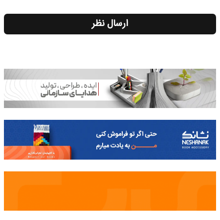
ارسال نظر