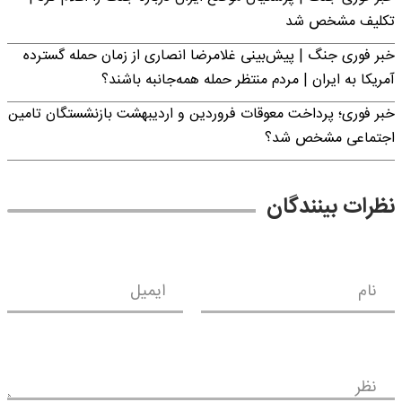
تکلیف مشخص شد
خبر فوری جنگ | پیش‌بینی غلامرضا انصاری از زمان حمله گسترده
آمریکا به ایران | مردم منتظر حمله همه‌جانبه باشند؟
خبر فوری؛ پرداخت معوقات فروردین و اردیبهشت بازنشستگان تامین
اجتماعی مشخص شد؟
نظرات بینندگان
نام
ایمیل
نظر