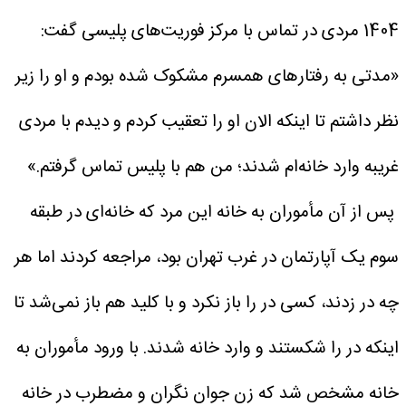
1404 مردی در تماس با مرکز فوریت‌های پلیسی گفت:
«مدتی به رفتارهای همسرم مشکوک شده بودم و او را زیر
نظر داشتم تا اینکه الان او را تعقیب کردم و دیدم با مردی
غریبه وارد خانه‌ام شدند؛ من هم با پلیس تماس گرفتم.»
پس از آن مأموران به خانه این مرد که خانه‌ای در طبقه
سوم یک آپارتمان در غرب تهران بود، مراجعه کردند اما هر
چه در زدند، کسی در را باز نکرد و با کلید هم باز نمی‌شد تا
اینکه در را شکستند و وارد خانه شدند. با ورود مأموران به
خانه مشخص شد که زن جوان نگران و مضطرب در خانه