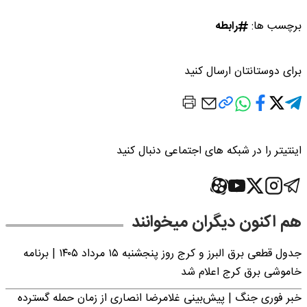
برچسب ها:
رابطه
برای دوستانتان ارسال کنید
اینتیتر را در شبکه های اجتماعی دنبال کنید
هم اکنون دیگران میخوانند
جدول قطعی برق البرز و کرج روز پنجشنبه ۱۵ مرداد ۱۴۰۵ | برنامه
خاموشی برق کرج اعلام شد
خبر فوری جنگ | پیش‌بینی غلامرضا انصاری از زمان حمله گسترده