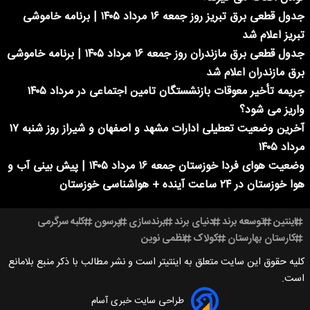
جدول قطعی برق تبریز روز جمعه ۱۶ مرداد ۱۴۰۵ | برنامه خاموشی
تبریز اعلام شد
جدول قطعی برق مازندران روز جمعه ۱۶ مرداد ۱۴۰۵ | برنامه خاموشی
برق مازندران اعلام شد
جریمه تأخیر معوقات بازنشستگان تامین اجتماعی در مرداد ۱۴۰۵
واریز می شود؟
آخرین وضعیت تعطیلی ادارات مشهد و اصفهان و شیراز روز شنبه ۱۷
مرداد ۱۴۰۵
وضعیت هوای فردا خوزستان جمعه ۱۶ مرداد ۱۴۰۵ | پیش بینی آب و
هوا خوزستان در ۲۴ ساعت آینده + هواشناسی خوزستان
اینتین
توسعه برند
دنیای برند
برندسازی
پرسون
کلبه سرگرمی
کارستان بهارستان
کولاک
نظمی نوین
کلیه حقوق این سایت متعلق به اینتیتر است و نشر مطالب با ذکر منبع بلامانع
است.
طراحی سایت خبری آسام