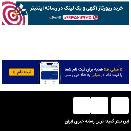
این تیتر کمینه ترین رسانه خبری ایران