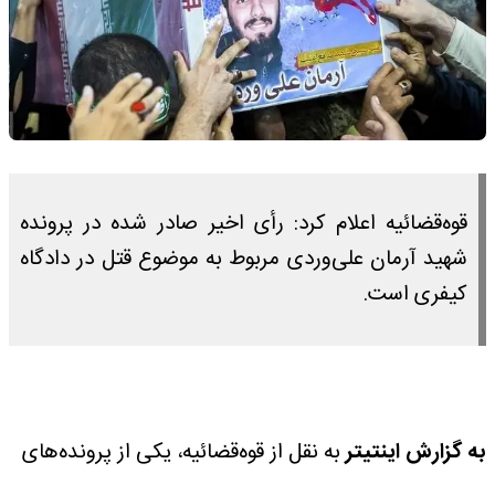
قوه‌قضائیه اعلام کرد: رأی اخیر صادر شده در پرونده
شهید آرمان علی‌وردی مربوط به موضوع قتل در دادگاه
کیفری است.
به گزارش اینتیتر
به نقل از قوه‌قضائیه، یکی از پرونده‌های