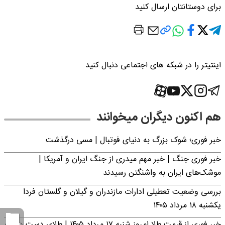
برای دوستانتان ارسال کنید
اینتیتر را در شبکه های اجتماعی دنبال کنید
هم اکنون دیگران میخوانند
خبر فوری؛‌ شوک بزرگ به دنیای فوتبال | مسی درگذشت
خبر فوری جنگ | خبر مهم میدری از جنگ ایران و آمریکا |
موشک‌های ایران به واشنگتن رسیدند
بررسی وضعیت تعطیلی ادارات مازندران و گیلان و گلستان فردا
یکشنبه ۱۸ مرداد ۱۴۰۵
خبر فوری از قیمت طلا امروز شنبه ۱۷ مرداد ۱۴۰۵ | طلای دست دوم و