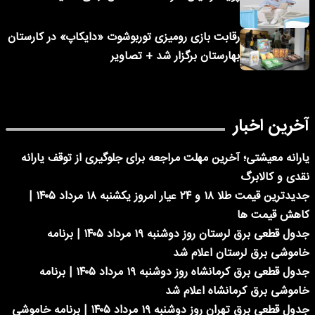
رقابت بازی رومیزی توربوشوت «دایکاپ» در کارستان
بهارستان برگزار شد + تصاویر
آخرین اخبار
یارانه معیشتی؛ آخرین مهلت مراجعه برای جلوگیری از توقف یارانه
نقدی و کالابرگ
جدیدترین قیمت طلا ۱۸ و ۲۴ عیار امروز یکشنبه ۱۸ مرداد ۱۴۰۵ |
کاهش قیمت ها
جدول قطعی برق لرستان روز دوشنبه ۱۹ مرداد ۱۴۰۵ | برنامه
خاموشی برق لرستان اعلام شد
جدول قطعی برق کرمانشاه روز دوشنبه ۱۹ مرداد ۱۴۰۵ | برنامه
خاموشی برق کرمانشاه اعلام شد
جدول قطعی برق تهران روز دوشنبه ۱۹ مرداد ۱۴۰۵ | برنامه خاموشی