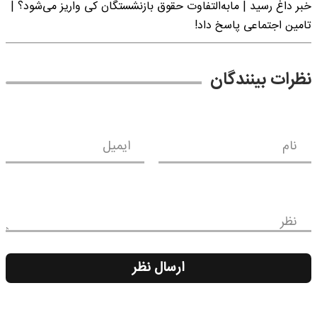
خبر داغ رسید | مابه‌التفاوت حقوق بازنشستگان کی واریز می‌شود؟ |
تامین اجتماعی پاسخ داد!
نظرات بینندگان
نام
ایمیل
نظر
ارسال نظر