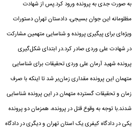
به صورت جدی به پرونده ورود کرد.پس از شهادت
مظلومانه این جوان بسیجی، دادستان تهران دستورات
ویژه‌ای برای پیگیری پرونده و شناسایی متهمین مشارکت
در شهادت علی وردی صادر کرد.در ابتدای شکل‌گیری
پرونده شهید آرمان علی وردی تحقیقات برای شناسایی
متهمان این پرونده مقداری زمان‌بر شد تا اینکه با صرف
زمان و تحقیقات گسترده متهمان در این پرونده شناسایی
شدند.با توجه به وقوع قتل در پرونده، همزمان دو پرونده
یکی در دادگاه کیفری یک استان تهران و دیگری در دادگاه