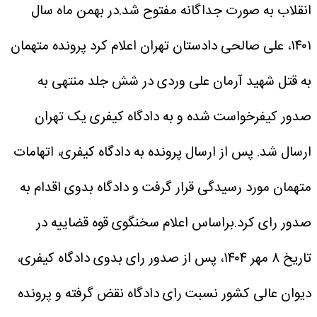
انقلاب به صورت جداگانه مفتوح شد.در بهمن ماه سال
۱۴۰۱، علی صالحی دادستان تهران اعلام کرد پرونده متهمان
به قتل شهید آرمان علی وردی در شش جلد منتهی به
صدور کیفرخواست شده و به دادگاه کیفری یک تهران
ارسال شد. پس از ارسال پرونده به دادگاه کیفری، اتهامات
متهمان مورد رسیدگی قرار گرفت و دادگاه بدوی اقدام به
صدور رای کرد.براساس اعلام سخنگوی قوه قضاییه در
تاریخ ۸ مهر ۱۴۰۴، پس از صدور رای بدوی دادگاه کیفری،
دیوان عالی کشور نسبت رای دادگاه نقض گرفته و پرونده