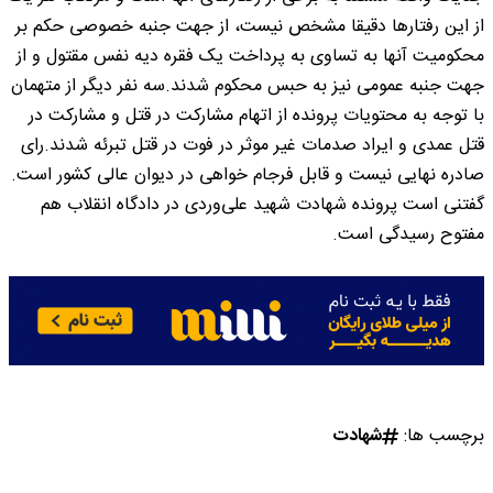
از این رفتار‌ها دقیقا مشخص نیست، از جهت جنبه خصوصی حکم بر
محکومیت آنها به تساوی به پرداخت یک فقره دیه نفس مقتول و از
جهت جنبه عمومی نیز به حبس محکوم شدند.سه نفر دیگر از متهمان
با توجه به محتویات پرونده از اتهام مشارکت در قتل و مشارکت در
قتل عمدی و ایراد صدمات غیر موثر در فوت در قتل تبرئه شدند.رای
صادره نهایی نیست و قابل فرجام خواهی در دیوان عالی کشور است.
گفتنی است پرونده شهادت شهید علی‌وردی در دادگاه انقلاب هم
مفتوح رسیدگی است.
برچسب ها:
شهادت