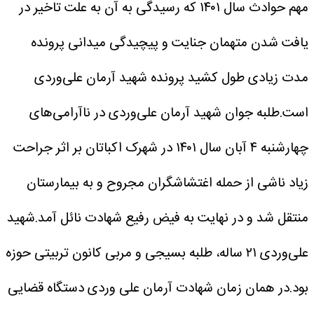
مهم حوادث سال ۱۴۰۱ که رسیدگی به آن به علت تاخیر در
یافت شدن متهمان جنایت و پیچیدگی میدانی پرونده
مدت زیادی طول کشید پرونده شهید آرمان علی‌وردی
است.طلبه جوان شهید آرمان علی‌وردی در ناآرامی‌های
چهارشنبه ۴ آبان سال ۱۴۰۱ در شهرک اکباتان بر اثر جراحت
زیاد ناشی از حمله اغتشاشگران مجروح و به بیمارستان
منتقل شد و در نهایت به فیض رفیع شهادت نائل آمد.شهید
علی‌وردی ۲۱ ساله، طلبه بسیجی و مربی کانون تربیتی حوزه
بود.در همان زمان شهادت آرمان علی وردی دستگاه قضایی