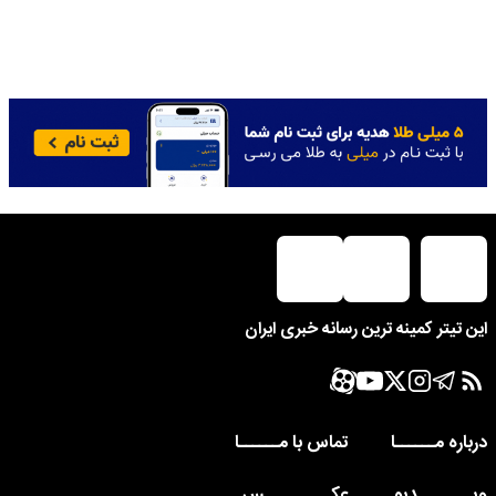
این تیتر کمینه ترین رسانه خبری ایران
درباره مــــــا
تماس با مــــــا
ویــــــــدیو
عکــــــــــس