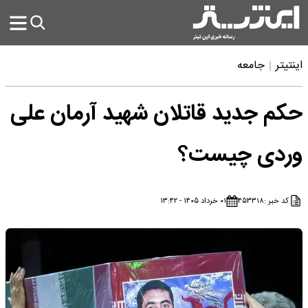
اینتیتر
جامعه
حکم جدید قاتلان شهید آرمان علی‌
وردی چیست؟
کد خبر :
۴۵۳۳۱۸
۰۱ خرداد ۱۴۰۵ - ۱۳:۴۲