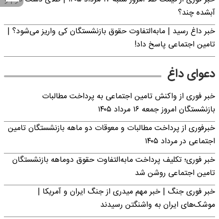
آبشده چند؟
خبر داغ رسید | مابه‌التفاوت حقوق بازنشستگان کی واریز می‌شود؟ |
تامین اجتماعی پاسخ داد!
دعوای داغ
خبر فوری از واکنش تامین اجتماعی به پرداخت مطالبات
بازنشستگان امروز جمعه ۱۶ مرداد ۱۴۰۵
خبرفوری از پرداخت مطالبات و معوقات دو ماهه بازنشستگان تامین
اجتماعی در مرداد ۱۴۰۵
خبر فوری؛ تکلیف پرداخت مابه‌التفاوت حقوق دوماهه بازنشستگان
تامین اجتماعی روشن شد
خبر فوری جنگ | خبر مهم میدری از جنگ ایران و آمریکا |
موشک‌های ایران به واشنگتن رسیدند