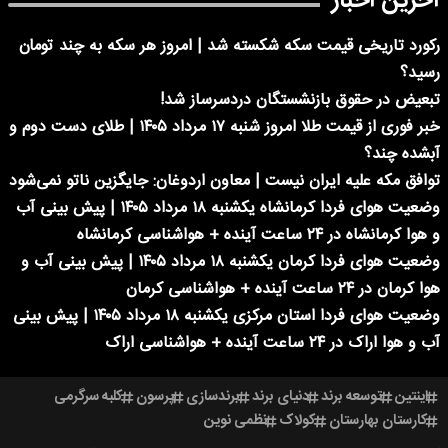
آخرین اخبار
رکورد تاریخی قیمت سکه شکسته شد | امروز هر سکه به چند تومان
رسید؟
تبعیض در حقوق بازنشستگان دردسرساز شد!
خبر فوری از قیمت طلا امروز شنبه ۱۷ مرداد ۱۴۰۵ | طلای دست دوم و
آبشده چند؟
توافق مکه علیه ایران نیست | معاون اردوغان: جایگزین ناتو نمی‌شود
وضعیت هوای فردا کرمانشاه یکشنبه ۱۸ مرداد ۱۴۰۵ | پیش بینی آب
و هوا کرمانشاه در ۲۴ ساعت آینده + هواشناسی کرمانشاه
وضعیت هوای فردا کرمان یکشنبه ۱۸ مرداد ۱۴۰۵ | پیش بینی آب و
هوا کرمان در ۲۴ ساعت آینده + هواشناسی کرمان
وضعیت هوای فردا استان مرکزی یکشنبه ۱۸ مرداد ۱۴۰۵ | پیش بینی
آب و هوا اراک در ۲۴ ساعت آینده + هواشناسی اراک
اینتین
توسعه برند
دنیای برند
برندسازی
پرسون
کلبه سرگرمی
کارستان بهارستان
کولاک
نظمی نوین