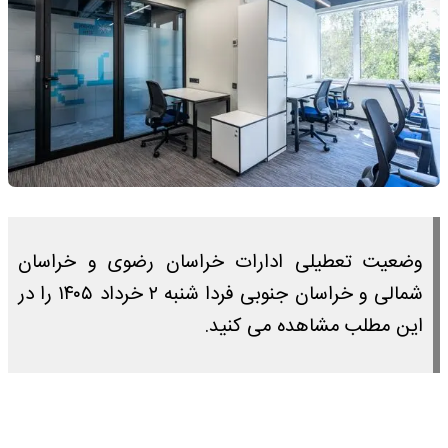
وضعیت تعطیلی ادارات خراسان رضوی و خراسان
شمالی و خراسان جنوبی فردا شنبه ۲ خرداد ۱۴۰۵ را در
این مطلب مشاهده می کنید.