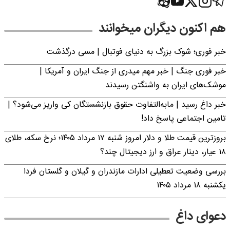
هم اکنون دیگران میخوانند
خبر فوری؛‌ شوک بزرگ به دنیای فوتبال | مسی درگذشت
خبر فوری جنگ | خبر مهم میدری از جنگ ایران و آمریکا |
موشک‌های ایران به واشنگتن رسیدند
خبر داغ رسید | مابه‌التفاوت حقوق بازنشستگان کی واریز می‌شود؟ |
تامین اجتماعی پاسخ داد!
بروزترین قیمت طلا و دلار امروز شنبه ۱۷ مرداد ۱۴۰۵؛ نرخ سکه، طلای
۱۸ عیار، دینار عراق و ارز دیجیتال چند؟
بررسی وضعیت تعطیلی ادارات مازندران و گیلان و گلستان فردا
یکشنبه ۱۸ مرداد ۱۴۰۵
دعوای داغ