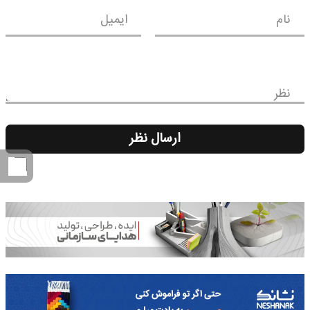
نام
ایمیل
نظر
ارسال نظر