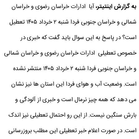
به گزارش اینتیتر،
آیا ادارات خراسان رضوی و خراسان
شمالی و خراسان جنوبی فردا شنبه ۲ خرداد ۱۴۰۵ تعطیل
است؟
در پاسخ به این سوال باید گفت که خبری در
خصوص تعطیلی ادارات خراسان رضوی و خراسان شمالی
و خراسان جنوبی فردا شنبه ۲ خرداد ۱۴۰۵ منتشر نشده
است.
وضعیت آب و هوای فردا این استان ها نیز نشان
می دهد که همه چیز نرمال است و خبری از آلودگی و
بارش سنگین نیست. از این رو احتمال تعطیلی نیز اندک
است.
در صورت اعلام خبر تعطیلی این مطلب بروزرسانی