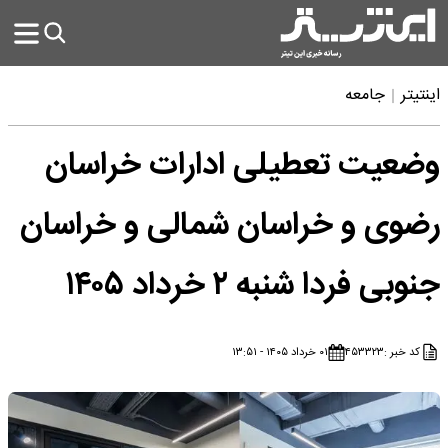
اینتیتر
جامعه
وضعیت تعطیلی ادارات خراسان
رضوی و خراسان شمالی و خراسان
جنوبی فردا شنبه ۲ خرداد ۱۴۰۵
کد خبر :
۴۵۳۳۲۳
۰۱ خرداد ۱۴۰۵ - ۱۳:۵۱