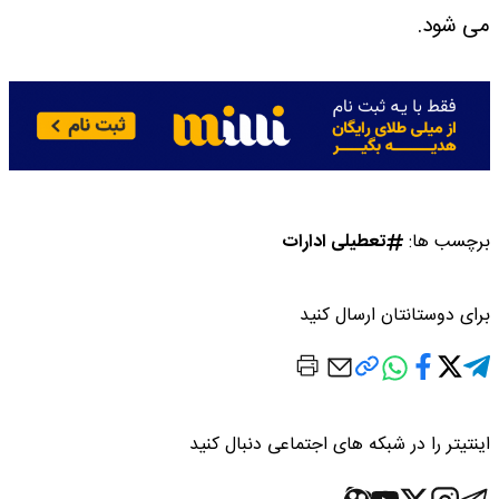
می شود.
برچسب ها:
تعطیلی ادارات
برای دوستانتان ارسال کنید
اینتیتر را در شبکه های اجتماعی دنبال کنید