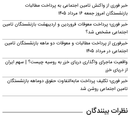
خبر فوری از واکنش تامین اجتماعی به پرداخت مطالبات
بازنشستگان امروز جمعه ۱۶ مرداد ۱۴۰۵
خبر فوری؛ پرداخت معوقات فروردین و اردیبهشت بازنشستگان تامین
اجتماعی مشخص شد؟
خبرفوری از پرداخت مطالبات و معوقات دو ماهه بازنشستگان تامین
اجتماعی در مرداد ۱۴۰۵
واقعیت ماجرای واگذاری دریای خزر به روسیه چیست؟ | سهم ایران
از دریای خزر
خبر فوری؛ تکلیف پرداخت مابه‌التفاوت حقوق دوماهه بازنشستگان
تامین اجتماعی روشن شد
نظرات بینندگان