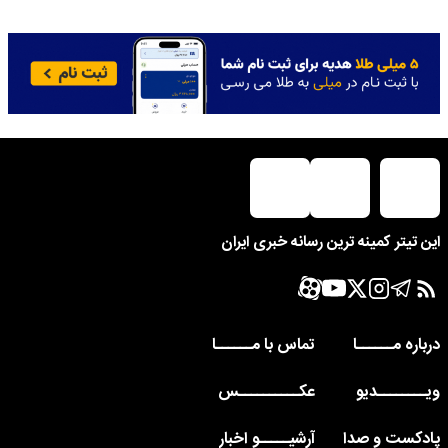
این تیتر کمینه ترین رسانه خبری ایران
درباره مــــــا
تماس با مــــــا
ویــــــــدیو
عکــــــــــس
پادکست و صدا
آرشیـــــو اخبار