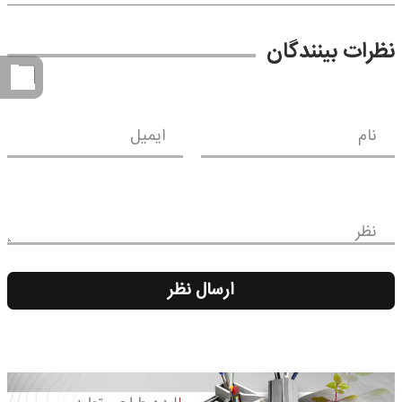
نظرات بینندگان
نام
ایمیل
نظر
ارسال نظر