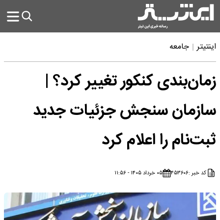
اینتیتر
جامعه
زمان‌بندی کنکور تغییر کرد؟ |
سازمان سنجش جزئیات جدید
ثبت‌نام را اعلام کرد
کد خبر :
۴۵۳۶۰۶
۰۵ خرداد ۱۴۰۵ - ۱۱:۵۶