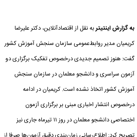
به گزارش اینتیتر
به نقل از اقتصادآنلاین، دکتر علیرضا
کریمیان مدیر روابط‌عمومی سازمان سنجش آموزش کشور
گفت: هنوز تصمیم جدیدی درخصوص تفکیک برگزاری دو
آزمون سراسری و دانشجو معلمان در سازمان سنجش
آموزش کشور اتخاذ نشده است.
کریمیان در ادامه
درخصوص انتشار اخباری مبنی بر برگزاری آزمون
اختصاصی دانشجو معلمان در روز ۱۱ تیرماه جاری نیز
تصریح کرد: اطلاع‌رسانی زمان‌بندی دقیق آزمون‌ها صرفا از