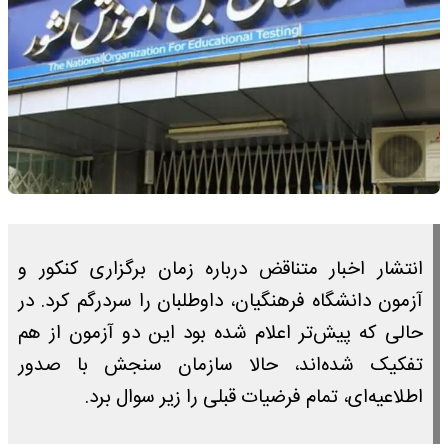
انتشار اخبار متناقض درباره زمان برگزاری کنکور و
آزمون دانشگاه فرهنگیان، داوطلبان را سردرگم کرد. در
حالی که پیش‌تر اعلام شده بود این دو آزمون از هم
تفکیک شده‌اند، حالا سازمان سنجش با صدور
اطلاعیه‌ای، تمام فرضیات قبلی را زیر سوال برد.