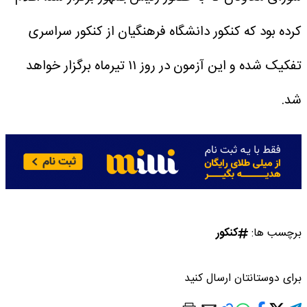
کرده بود که کنکور دانشگاه فرهنگیان از کنکور سراسری
تفکیک شده و این آزمون در روز ۱۱ تیرماه برگزار خواهد
شد.
برچسب ها:
کنکور
برای دوستانتان ارسال کنید