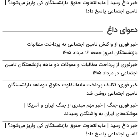
خبر داغ رسید | مابه‌التفاوت حقوق بازنشستگان کی واریز می‌شود؟ |
تامین اجتماعی پاسخ داد!
دعوای داغ
خبر فوری از واکنش تامین اجتماعی به پرداخت مطالبات
بازنشستگان امروز جمعه ۱۶ مرداد ۱۴۰۵
خبرفوری از پرداخت مطالبات و معوقات دو ماهه بازنشستگان تامین
اجتماعی در مرداد ۱۴۰۵
خبر فوری؛ تکلیف پرداخت مابه‌التفاوت حقوق دوماهه بازنشستگان
تامین اجتماعی روشن شد
خبر فوری جنگ | خبر مهم میدری از جنگ ایران و آمریکا |
موشک‌های ایران به واشنگتن رسیدند
خبر داغ رسید | مابه‌التفاوت حقوق بازنشستگان کی واریز می‌شود؟ |
تامین اجتماعی پاسخ داد!