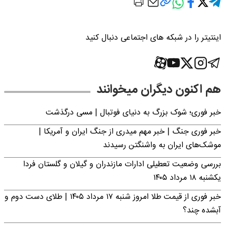
اینتیتر را در شبکه های اجتماعی دنبال کنید
هم اکنون دیگران میخوانند
خبر فوری؛‌ شوک بزرگ به دنیای فوتبال | مسی درگذشت
خبر فوری جنگ | خبر مهم میدری از جنگ ایران و آمریکا |
موشک‌های ایران به واشنگتن رسیدند
بررسی وضعیت تعطیلی ادارات مازندران و گیلان و گلستان فردا
یکشنبه ۱۸ مرداد ۱۴۰۵
خبر فوری از قیمت طلا امروز شنبه ۱۷ مرداد ۱۴۰۵ | طلای دست دوم و
آبشده چند؟