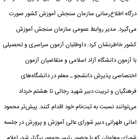
درگاه اطلاع‌رسانی سازمان سنجش آموزش کشور صورت
می‌گیرد.
مدیر روابط عمومی سازمان سنجش آموزش
کشور خاطرنشان کرد: داوطلبان آزمون سراسری و تحصیلی
با آزمون دانشگاه آزاد اسلامی و متقاضیان آزمون
اختصاصی پذیرش دانشجو ـ معلم در دانشگاه‌های
فرهنگیان و تربیت دبیر شهید رجائی تا هشتم خرداد
می‌توانند نسبت به ثبت‌نام خود اقدام کنند.
پیش‌تر محمود
امانی طهرانی دبیر شورای عالی آموزش و پرورش در جلسه
شورای معاونان که با حضور رئیس‌جمهور برگزار شد، اعلام