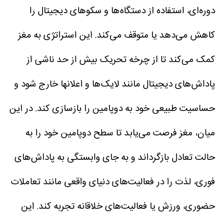
دوره‌ای، استفاده از دستگاه‌ها و سکوهای دیجیتال را
کاهش می‌دهد یا متوقف می‌کند. این استراتژی به مغز
کمک می‌کند تا از چرخه تحریک بیش از حد ناشی از
پاداش‌های دیجیتال مانند لایک‌ها و اعلانها خارج شود و
حساسیت طبیعی خود به دوپامین را بازسازی کند. در این
میان، مغز فرصت می‌یابد تا سطح دوپامین خود را به
حالت تعادل بازگرداند و به جای وابستگی به پاداش‌های
فوری، لذت را در فعالیت‌های دنیای واقعی مانند تعاملات
حضوری، ورزش یا فعالیت‌های خلاقانه تجربه کند. این