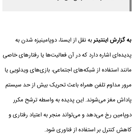
به گزارش اینتیتر
به نقل از ایسنا، دوپامینیزه شدن به
پدیده‌ای اشاره دارد که در آن فعالیت‌ها یا رفتارهای خاصی
مانند استفاده از شبکه‌های اجتماعی، بازی‌های ویدئویی یا
مرور مداوم تلفن همراه باعث تحریک بیش از حد سیستم
پاداش مغز می‌شوند. این پدیده به واسطه ترشح مکرر
دوپامین رخ می‌دهد و می‌تواند منجر به اعتیاد رفتاری و
کاهش کنترل بر استفاده از فناوری شود.