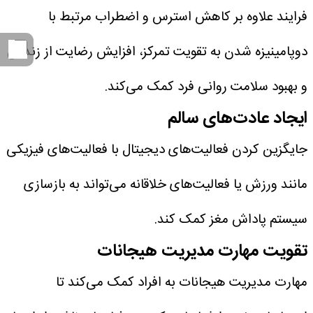
فرایند علاوه بر کاهش استرس و اضطراب مرتبط با
دوپامینیزه شدن به تقویت تمرکز، افزایش رضایت از زندگی
و بهبود سلامت روانی فرد کمک می‌کند.
ایجاد عادت‌های سالم
جایگزین کردن فعالیت‌های دیجیتال با فعالیت‌های فیزیکی
مانند ورزش یا فعالیت‌های خلاقانه می‌تواند به بازسازی
سیستم پاداش مغز کمک کند.
تقویت مهارت مدیریت هیجانات
مهارت مدیریت هیجانات به افراد کمک می‌کند تا