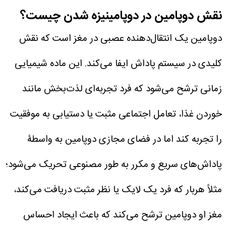
نقش دوپامین در دوپامینیزه شدن چیست؟
دوپامین یک انتقال‌دهنده عصبی در مغز است که نقش
کلیدی در سیستم پاداش ایفا می‌کند. این ماده شیمیایی
زمانی ترشح می‌شود که فرد تجربه‌ای لذت‌بخش مانند
خوردن غذا، تعامل اجتماعی مثبت یا دستیابی به موفقیت
را تجربه کند اما در فضای مجازی دوپامین به واسطۀ
پاداش‌های سریع و مکرر به طور مصنوعی تحریک می‌شود؛
مثلاً هربار که فرد یک لایک یا نظر مثبت دریافت می‌کند،
مغز او دوپامین ترشح می‌کند که باعث ایجاد احساس