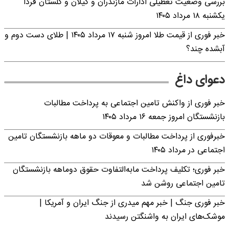
بررسی وضعیت تعطیلی ادارات مازندران و گیلان و گلستان فردا
یکشنبه ۱۸ مرداد ۱۴۰۵
خبر فوری از قیمت طلا امروز شنبه ۱۷ مرداد ۱۴۰۵ | طلای دست دوم و
آبشده چند؟
دعوای داغ
خبر فوری از واکنش تامین اجتماعی به پرداخت مطالبات
بازنشستگان امروز جمعه ۱۶ مرداد ۱۴۰۵
خبرفوری از پرداخت مطالبات و معوقات دو ماهه بازنشستگان تامین
اجتماعی در مرداد ۱۴۰۵
خبر فوری؛ تکلیف پرداخت مابه‌التفاوت حقوق دوماهه بازنشستگان
تامین اجتماعی روشن شد
خبر فوری جنگ | خبر مهم میدری از جنگ ایران و آمریکا |
موشک‌های ایران به واشنگتن رسیدند