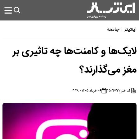
اینتیتر
جامعه
لایک‌ها و کامنت‌ها چه تاثیری بر
مغز می‌گذارند؟
کد خبر :
۴۵۳۶۷۳
۰۶ خرداد ۱۴۰۵ - ۱۴:۲۸