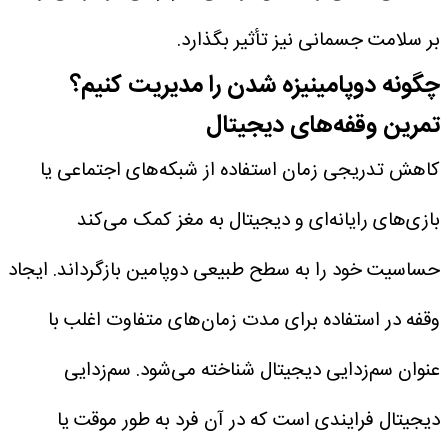
بر سلامت جسمانی نیز تأثیر بگذارد.
چگونه دوپامینیزه شدن را مدیریت کنیم؟
تمرین وقفه‌های دیجیتال
کاهش تدریجی زمان استفاده از شبکه‌های اجتماعی یا
بازی‌های رایانه‌ای و دیجیتال به مغز کمک می‌کند
حساسیت خود را به سطح طبیعی دوپامین بازگرداند. ایجاد
وقفه در استفاده برای مدت زمان‌های متفاوت اغلب با
عنوان سم‌زدایی دیجیتال شناخته می‌شود. سم‌زدایی
دیجیتال فرایندی است که در آن فرد به طور موقت یا