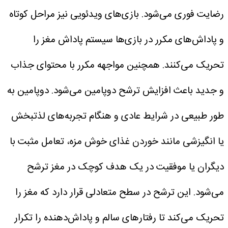
رضایت فوری می‌شود.
بازی‌های ویدئویی نیز مراحل کوتاه
و پاداش‌های مکرر در بازی‌ها سیستم پاداش مغز را
تحریک می‌کنند. همچنین مواجهه مکرر با محتوای جذاب
و جدید باعث افزایش ترشح دوپامین می‌شود.
دوپامین به
طور طبیعی در شرایط عادی و هنگام تجربه‌های لذتبخش
یا انگیزشی مانند خوردن غذای خوش مزه، تعامل مثبت با
دیگران یا موفقیت در یک هدف کوچک در مغز ترشح
می‌شود. این ترشح در سطح متعادلی قرار دارد که مغز را
تحریک می‌کند تا رفتارهای سالم و پاداش‌دهنده را تکرار