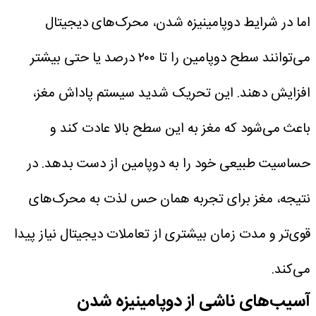
اما در شرایط دوپامینیزه شدن، محرک‌های دیجیتال
می‌توانند سطح دوپامین را تا ۲۰۰ درصد یا حتی بیشتر
افزایش دهند. این تحریک شدید سیستم پاداش مغز،
باعث می‌شود که مغز به این سطح بالا عادت کند و
حساسیت طبیعی خود را به دوپامین از دست بدهد. در
نتیجه، مغز برای تجربه همان حس لذت به محرک‌های
قوی‌تر و مدت زمان بیشتری از تعاملات دیجیتال نیاز پیدا
می‌کند.
آسیب‌های ناشی از دوپامینیزه شدن