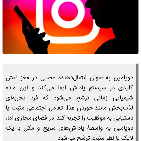
دوپامین به عنوان انتقال‌دهنده عصبی در مغز نقش
کلیدی در سیستم پاداش ایفا می‌کند و این ماده
شیمیایی زمانی ترشح می‌شود که فرد تجربه‌ای
لذت‌بخش مانند خوردن غذا، تعامل اجتماعی مثبت یا
دستیابی به موفقیت را تجربه کند. در فضای مجازی اما،
دوپامین به واسطۀ پاداش‌های سریع و مکرر با یک
لایک یا نظر مثبت ترشح می‌شود.