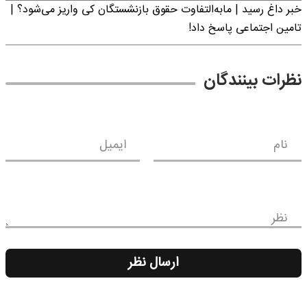
خبر داغ رسید | مابه‌التفاوت حقوق بازنشستگان کی واریز می‌شود؟ |
تامین اجتماعی پاسخ داد!
نظرات بینندگان
نام
ایمیل
نظر
ارسال نظر