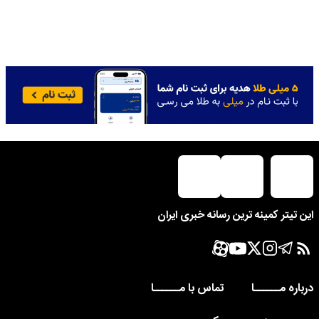
این تیتر کمینه ترین رسانه خبری ایران
درباره مــــــا
تماس با مــــــا