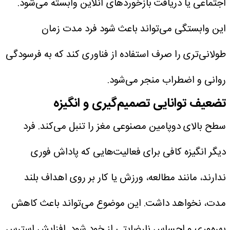
اجتماعی یا دریافت بازخوردهای آنلاین وابسته می‌شود.
این وابستگی می‌تواند باعث شود فرد مدت زمان
طولانی‌تری را صرف استفاده از فناوری کند که به فرسودگی
روانی و اضطراب منجر می‌شود.
تضعیف توانایی تصمیم‌گیری و انگیزه
سطح بالای دوپامین مصنوعی مغز را تنبل می‌کند. فرد
دیگر انگیزه کافی برای فعالیت‌هایی که پاداش فوری
ندارند، مانند مطالعه، ورزش یا کار بر روی اهداف بلند
مدت، نخواهد داشت. این موضوع می‌تواند باعث کاهش
بهره‌وری و احساس نارضایتی از خود شود. افزایش استرس