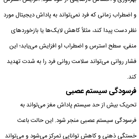
و اضطراب زمانی که فرد نمی‌تواند به پاداش دیجیتال مورد
نظر دست پیدا کند، مثلاً کاهش لایک‌ها یا بازخوردهای
منفی، سطح استرس و اضطراب او افزایش می‌یابد؛ این
فشار روانی می‌تواند سلامت روانی فرد را به شدت تهدید
کند.
فرسودگی سیستم عصبی
تحریک بیش از حد سیستم پاداش مغز می‌تواند به
فرسودگی سیستم عصبی منجر شود. این حالت باعث
خستگی ذهنی و کاهش توانایی تمرکز می‌شود و می‌تواند