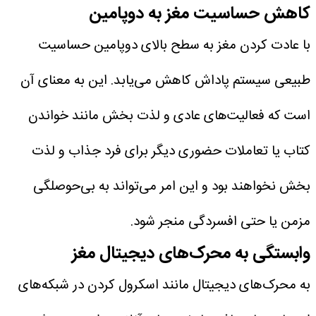
کاهش حساسیت مغز به دوپامین
با عادت کردن مغز به سطح بالای دوپامین حساسیت
طبیعی سیستم پاداش کاهش می‌یابد. این به معنای آن
است که فعالیت‌های عادی و لذت بخش مانند خواندن
کتاب یا تعاملات حضوری دیگر برای فرد جذاب و لذت
بخش نخواهند بود و این امر می‌تواند به بی‌حوصلگی
مزمن یا حتی افسردگی منجر شود.
وابستگی به محرک‌های دیجیتال مغز
به محرک‌های دیجیتال مانند اسکرول کردن در شبکه‌های