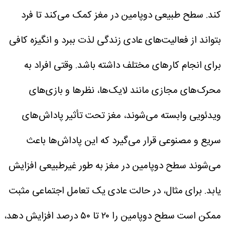
کند. سطح طبیعی دوپامین در مغز کمک می‌کند تا فرد
بتواند از فعالیت‌های عادی زندگی لذت ببرد و انگیزه کافی
برای انجام کارهای مختلف داشته باشد.
وقتی افراد به
محرک‌های مجازی مانند لایک‌ها، نظرها و بازی‌های
ویدئویی وابسته می‌شوند، مغز تحت تأثیر پاداش‌های
سریع و مصنوعی قرار می‌گیرد که این پاداش‌ها باعث
می‌شوند سطح دوپامین در مغز به طور غیرطبیعی افزایش
یابد. برای مثال، در حالت عادی یک تعامل اجتماعی مثبت
ممکن است سطح دوپامین را ۲۰ تا ۵۰ درصد افزایش دهد،