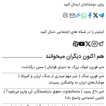
برای دوستانتان ارسال کنید
اینتیتر را در شبکه های اجتماعی دنبال کنید
هم اکنون دیگران میخوانند
خبر فوری؛‌ شوک بزرگ به دنیای فوتبال | مسی درگذشت
خبر فوری جنگ | خبر مهم میدری از جنگ ایران و آمریکا |
موشک‌های ایران به واشنگتن رسیدند
خبر داغ رسید | مابه‌التفاوت حقوق بازنشستگان کی واریز می‌شود؟ |
تامین اجتماعی پاسخ داد!