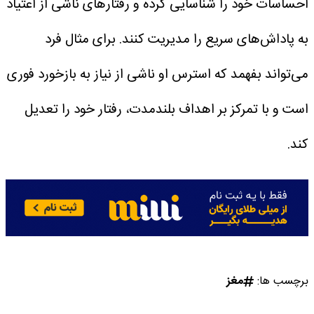
احساسات خود را شناسایی کرده و رفتارهای ناشی از اعتیاد
به پاداش‌های سریع را مدیریت کنند. برای مثال فرد
می‌تواند بفهمد که استرس او ناشی از نیاز به بازخورد فوری
است و با تمرکز بر اهداف بلندمدت، رفتار خود را تعدیل
کند.
برچسب ها:
مغز