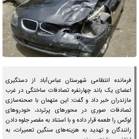
فرمانده انتظامی شهرستان عباس‌آباد از دستگیری
اعضای یک باند چهارنفره تصادفات ساختگی در غرب
مازندران خبر داد و گفت: این متهمان با صحنه‌سازی
تصادفات صوری در محورهای پرتردد، خودروهای
لوکس را طعمه قرار داده و با استناد به مقصر جلوه دادن
رانندگان و تهدید به هزینه‌های سنگین تعمیرات، به