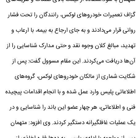
گزاف تعمیرات خودروهای لوکس، رانندگان را تحت فشار
روانی قرار می‌دادند و به جای ارجاع به بیمه، با ارعاب و
تهدید، مبالغ کلان وجوه نقد و حتی مدارک شناسایی را از
آن‌ها دریافت می‌کردند.
این مقام مسوول گفت: پس از
شکایت شماری از مالکان خودروهای لوکس، گروه‌های
اطلاعاتی پلیس وارد عمل شده و با انجام اقدامات پیچیده
فنی و اطلاعاتی، هر چهار عضو این باند را شناسایی و در
یک عملیات غافلگیرانه دستگیر کردند.
وی افزود: متهمان