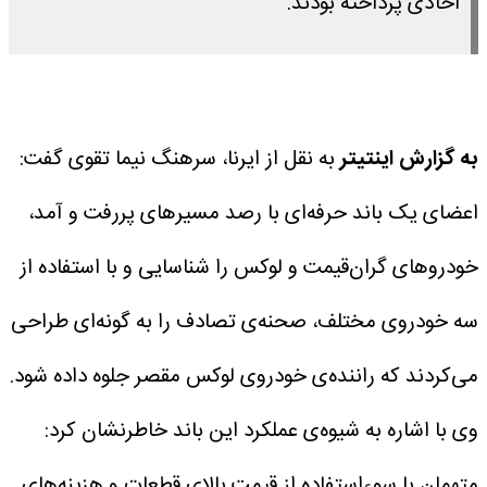
اخاذی پرداخته بودند.
به گزارش اینتیتر
به نقل از ایرنا، سرهنگ نیما تقوی گفت:
اعضای یک باند حرفه‌ای با رصد مسیرهای پررفت و آمد،
خودروهای گران‌قیمت و لوکس را شناسایی و با استفاده از
سه خودروی مختلف، صحنه‌ی تصادف را به گونه‌ای طراحی
می‌کردند که راننده‌ی خودروی لوکس مقصر جلوه داده شود.
وی با اشاره به شیوه‌ی عملکرد این باند خاطرنشان کرد:
متهمان با سوءاستفاده از قیمت بالای قطعات و هزینه‌های