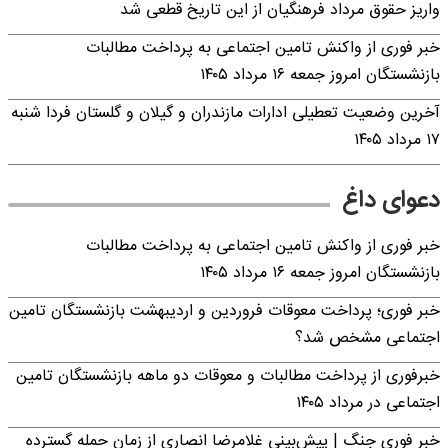
واریز حقوق مرداد فرهنگیان از این تاریخ قطعی شد
خبر فوری از واکنش تامین اجتماعی به پرداخت مطالبات
بازنشستگان امروز جمعه ۱۶ مرداد ۱۴۰۵
آخرین وضعیت تعطیلی ادارات مازندران و گیلان و گلستان فردا شنبه
۱۷ مرداد ۱۴۰۵
دعوای داغ
خبر فوری از واکنش تامین اجتماعی به پرداخت مطالبات
بازنشستگان امروز جمعه ۱۶ مرداد ۱۴۰۵
خبر فوری؛ پرداخت معوقات فروردین و اردیبهشت بازنشستگان تامین
اجتماعی مشخص شد؟
خبرفوری از پرداخت مطالبات و معوقات دو ماهه بازنشستگان تامین
اجتماعی در مرداد ۱۴۰۵
خبر فوری جنگ | پیش‌بینی غلامرضا انصاری از زمان حمله گسترده