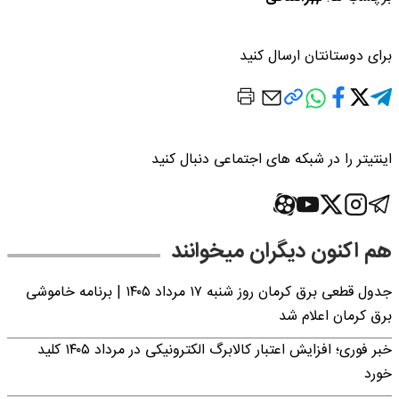
برای دوستانتان ارسال کنید
اینتیتر را در شبکه های اجتماعی دنبال کنید
هم اکنون دیگران میخوانند
جدول قطعی برق کرمان روز شنبه ۱۷ مرداد ۱۴۰۵ | برنامه خاموشی
برق کرمان اعلام شد
خبر فوری؛ افزایش اعتبار کالابرگ الکترونیکی در مرداد ۱۴۰۵ کلید
خورد