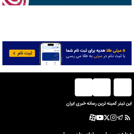
این تیتر کمینه ترین رسانه خبری ایران