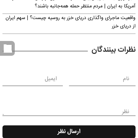
آمریکا به ایران | مردم منتظر حمله همه‌جانبه باشند؟
واقعیت ماجرای واگذاری دریای خزر به روسیه چیست؟ | سهم ایران
از دریای خزر
نظرات بینندگان
نام
ایمیل
نظر
ارسال نظر