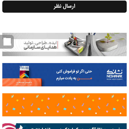
ارسال نظر