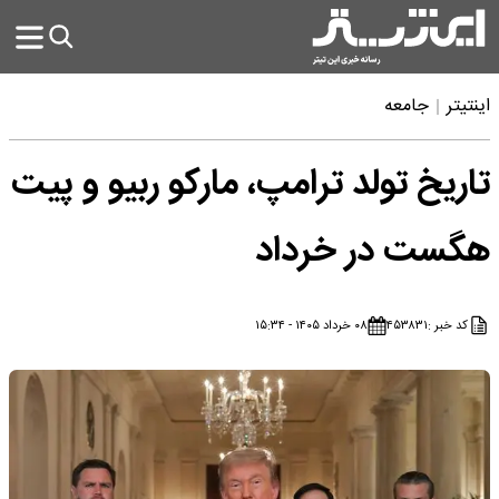
اینتیتر
جامعه
تاریخ تولد ترامپ، مارکو ربیو و پیت
هگست در خرداد
کد خبر :
۴۵۳۸۳۱
۰۸ خرداد ۱۴۰۵ - ۱۵:۳۴