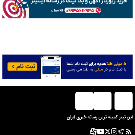
این تیتر کمینه ترین رسانه خبری ایران