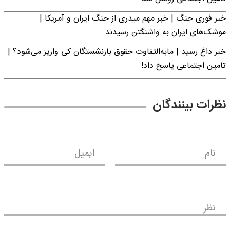
خبر فوری جنگ | خبر مهم میدری از جنگ ایران و آمریکا |
موشک‌های ایران به واشنگتن رسیدند
خبر داغ رسید | مابه‌التفاوت حقوق بازنشستگان کی واریز می‌شود؟ |
تامین اجتماعی پاسخ داد!
نظرات بینندگان
نام
ایمیل
نظر