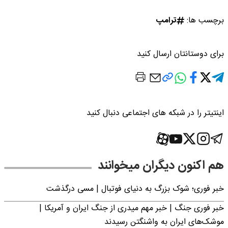
برچسب ها:
ترامپ
برای دوستانتان ارسال کنید
اینتیتر را در شبکه های اجتماعی دنبال کنید
هم اکنون دیگران میخوانند
خبر فوری؛‌ شوک بزرگ به دنیای فوتبال | مسی درگذشت
خبر فوری جنگ | خبر مهم میدری از جنگ ایران و آمریکا |
موشک‌های ایران به واشنگتن رسیدند