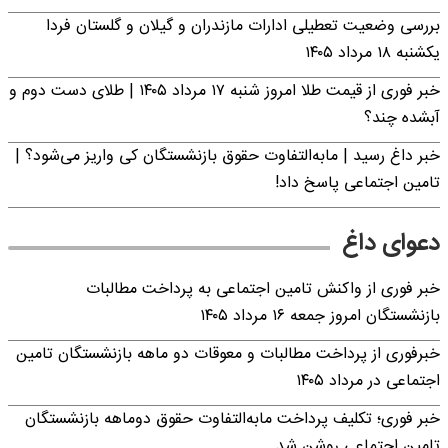
بررسی وضعیت تعطیلی ادارات مازندران و گیلان و گلستان فردا
یکشنبه ۱۸ مرداد ۱۴۰۵
خبر فوری از قیمت طلا امروز شنبه ۱۷ مرداد ۱۴۰۵ | طلای دست دوم و
آبشده چند؟
خبر داغ رسید | مابه‌التفاوت حقوق بازنشستگان کی واریز می‌شود؟ |
تامین اجتماعی پاسخ داد!
دعوای داغ
خبر فوری از واکنش تامین اجتماعی به پرداخت مطالبات
بازنشستگان امروز جمعه ۱۶ مرداد ۱۴۰۵
خبرفوری از پرداخت مطالبات و معوقات دو ماهه بازنشستگان تامین
اجتماعی در مرداد ۱۴۰۵
خبر فوری؛ تکلیف پرداخت مابه‌التفاوت حقوق دوماهه بازنشستگان
تامین اجتماعی روشن شد