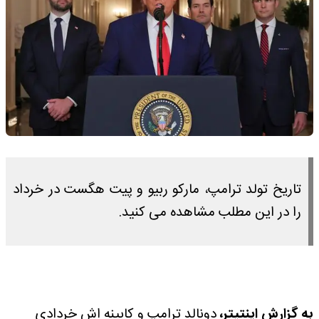
تاریخ تولد ترامپ، مارکو ربیو و پیت هگست در خرداد
را در این مطلب مشاهده می کنید.
به گزارش اینتیتر،
دونالد ترامپ و کابینه اش خردادی