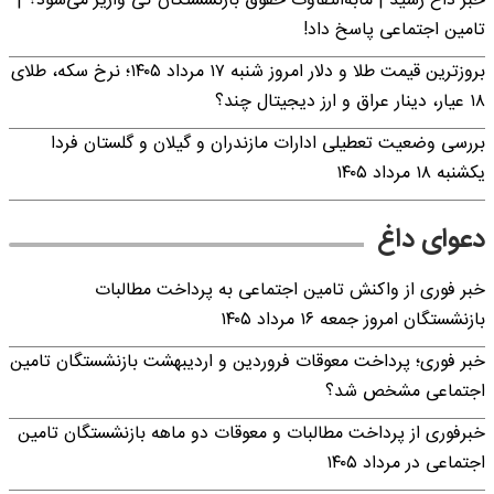
خبر داغ رسید | مابه‌التفاوت حقوق بازنشستگان کی واریز می‌شود؟ |
تامین اجتماعی پاسخ داد!
بروزترین قیمت طلا و دلار امروز شنبه ۱۷ مرداد ۱۴۰۵؛ نرخ سکه، طلای
۱۸ عیار، دینار عراق و ارز دیجیتال چند؟
بررسی وضعیت تعطیلی ادارات مازندران و گیلان و گلستان فردا
یکشنبه ۱۸ مرداد ۱۴۰۵
دعوای داغ
خبر فوری از واکنش تامین اجتماعی به پرداخت مطالبات
بازنشستگان امروز جمعه ۱۶ مرداد ۱۴۰۵
خبر فوری؛ پرداخت معوقات فروردین و اردیبهشت بازنشستگان تامین
اجتماعی مشخص شد؟
خبرفوری از پرداخت مطالبات و معوقات دو ماهه بازنشستگان تامین
اجتماعی در مرداد ۱۴۰۵