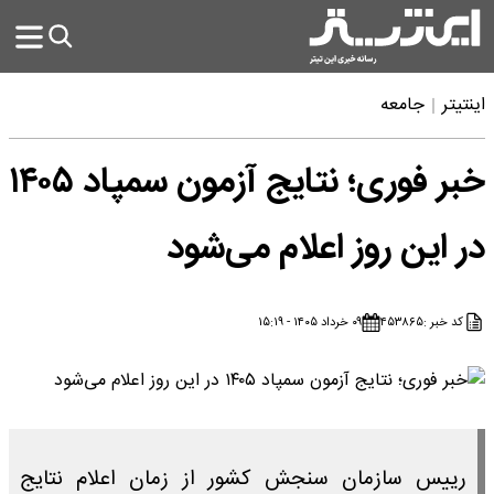
اینتیتر
جامعه
خبر فوری؛ نتایج آزمون سمپاد ۱۴۰۵
در این روز اعلام می‌شود
کد خبر :
۴۵۳۸۶۵
۰۹ خرداد ۱۴۰۵ - ۱۵:۱۹
رییس سازمان سنجش کشور از زمان اعلام نتایج