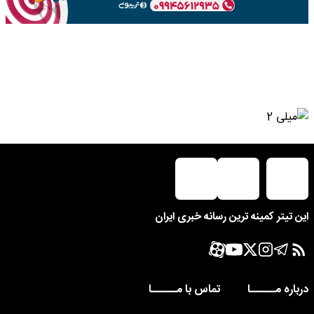
این تیتر کمینه ترین رسانه خبری ایران
درباره مــــــا
تماس با مــــــا