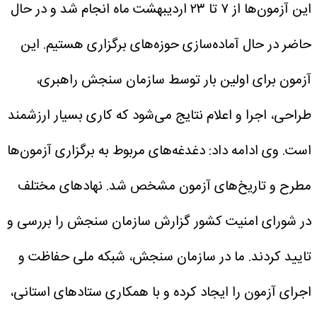
این آزمون‌ها از ۷ تا ۲۳ اردیبهشت ماه انجام شد و در حال
حاضر در حال آماده‌سازی حوزه‌های برگزاری هستیم. این
آزمون برای اولین بار توسط سازمان سنجش راهبری،
طراحی، اجرا و اعلام نتایج می‌شود که کاری بسیار ارزشمند
است.
وی ادامه داد: دغدغه‌های مربوط به برگزاری آزمون‌ها
مطرح و تاریخ‌های آزمون مشخص شد. نهادهای مختلف
در شورای امنیت کشور گزارش سازمان سنجش را بررسی و
تایید کردند. ما در سازمان سنجش، شبکه ملی حفاظت و
اجرای آزمون را ایجاد کرده و با همکاری ستادهای استانی،