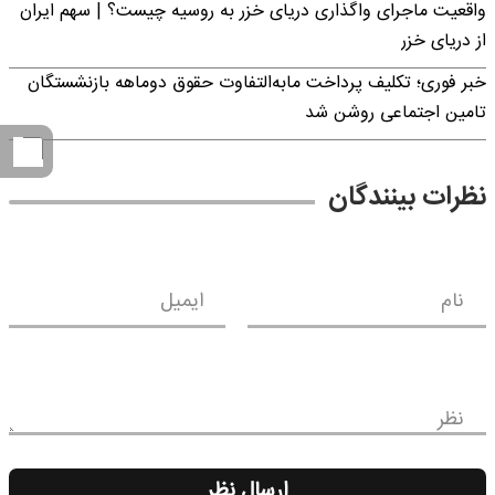
واقعیت ماجرای واگذاری دریای خزر به روسیه چیست؟ | سهم ایران
از دریای خزر
خبر فوری؛ تکلیف پرداخت مابه‌التفاوت حقوق دوماهه بازنشستگان
تامین اجتماعی روشن شد
نظرات بینندگان
نام
ایمیل
نظر
ارسال نظر