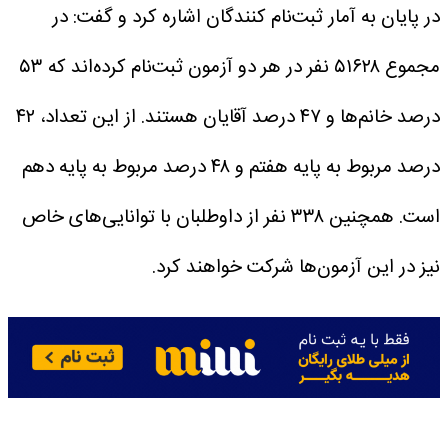
در پایان به آمار ثبت‌نام کنندگان اشاره کرد و گفت: در
مجموع ۵۱۶۲۸ نفر در هر دو آزمون ثبت‌نام کرده‌اند که ۵۳
درصد خانم‌ها و ۴۷ درصد آقایان هستند. از این تعداد، ۴۲
درصد مربوط به پایه هفتم و ۴۸ درصد مربوط به پایه دهم
است. همچنین ۳۳۸ نفر از داوطلبان با توانایی‌های خاص
نیز در این آزمون‌ها شرکت خواهند کرد.