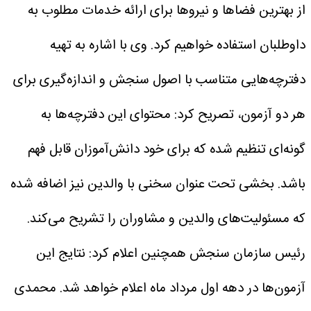
از بهترین فضاها و نیروها برای ارائه خدمات مطلوب به
داوطلبان استفاده خواهیم کرد.
وی با اشاره به تهیه
دفترچه‌هایی متناسب با اصول سنجش و اندازه‌گیری برای
هر دو آزمون، تصریح کرد: محتوای این دفترچه‌ها به
گونه‌ای تنظیم شده که برای خود دانش‌آموزان قابل فهم
باشد. بخشی تحت عنوان سخنی با والدین نیز اضافه شده
که مسئولیت‌های والدین و مشاوران را تشریح می‌کند.
رئیس سازمان سنجش همچنین اعلام کرد: نتایج این
آزمون‌ها در دهه اول مرداد ماه اعلام خواهد شد.
محمدی