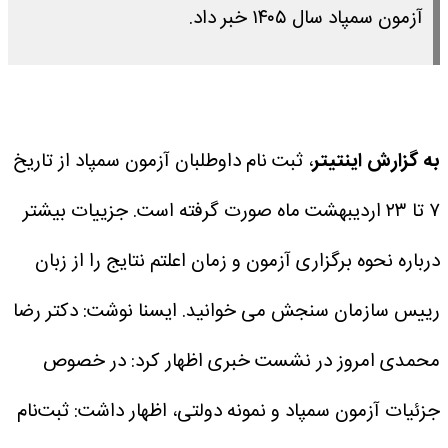
آزمون سمپاد سال ۱۴۰۵ خبر داد.
به گزارش اینتیتر
، ثبت نام داوطلبان آزمون سمپاد از تاریخ
۷ تا ۲۳ اردیبهشت ماه صورت گرفته است. جزییات بیشتر
درباره نحوه برگزاری آزمون و زمان اعلتم نتایج را از زبان
رییس سازمان سنجش می خوانید.
ایسنا نوشت: دکتر رضا
محمدی امروز در نشست خبری اظهار کرد: در خصوص
جزئیات آزمون سمپاد و نمونه دولتی، اظهار داشت: ثبت‌نام