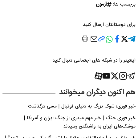
برچسب ها:
آزمون
برای دوستانتان ارسال کنید
اینتیتر را در شبکه های اجتماعی دنبال کنید
هم اکنون دیگران میخوانند
خبر فوری؛‌ شوک بزرگ به دنیای فوتبال | مسی درگذشت
خبر فوری جنگ | خبر مهم میدری از جنگ ایران و آمریکا |
موشک‌های ایران به واشنگتن رسیدند