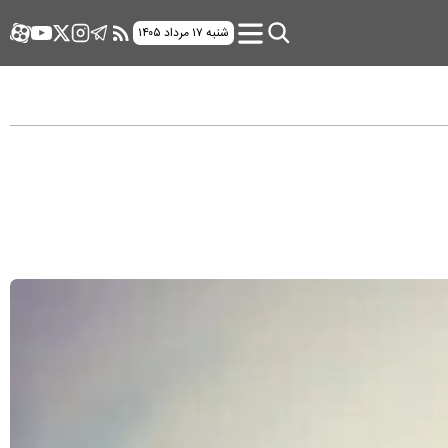
شنبه ۱۷ مرداد ۱۴۰۵