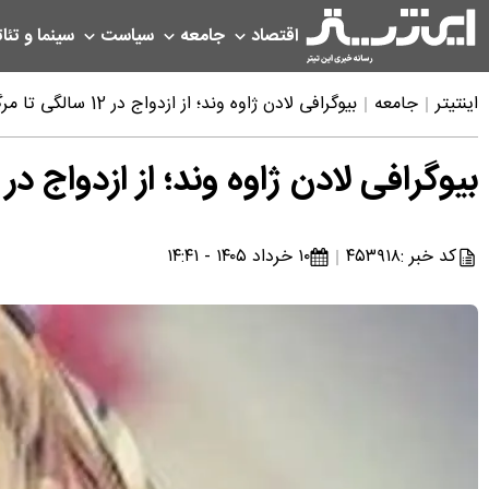
اقتصاد
جامعه
سیاست
سینما و تئات
اینتیتر
جامعه
بیوگرافی لادن ژاوه وند؛ از ازدواج در 12 سالگی تا مرگ عجیبش
بیوگرافی لادن ژاوه وند؛ از ازدواج در 12 سالگی تا مرگ عجیبش
کد خبر :
۴۵۳۹۱۸
۱۰ خرداد ۱۴۰۵ - ۱۴:۴۱