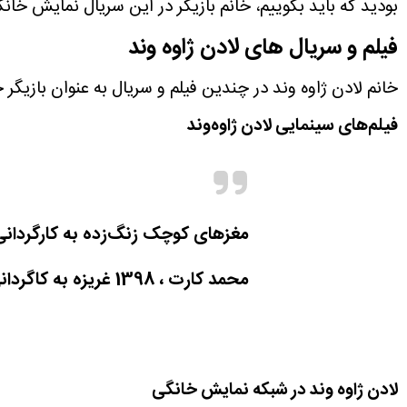
بودید که باید بگوییم، خانم بازیگر در این سریال نمایش خا
فیلم و سریال های لادن ژاوه وند
خانم لادن ژاوه وند در چندین فیلم و سریال به عنوان بازیگر
فیلم‌های سینمایی لادن ژاوه‌وند
مغزهای کوچک زنگ‌زده به کارگردانی 
محمد کارت ، 1398
غریزه به کاگردان
لادن ژاوه وند در شبکه نمایش خانگی