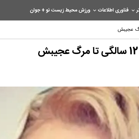
ر
فناوری اطلاعات
ورزش
محیط زیست
نو + جوان