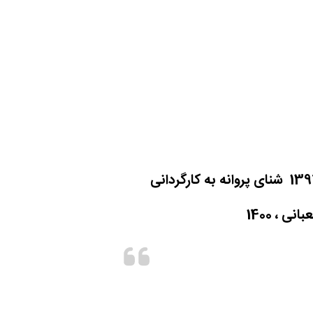
شنای پروانه به کارگردانی
 ، 1400