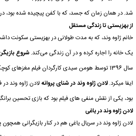
شد.
در همان زمان که جسد، که با کفن پیچیده شده بود، در م
از بهزیستی تا زندگی مستقل
یک خانه را اجاره کرده و در آن زندگی می‌کند.
شروع بازیگری
سال 1396 توسط هومن سیدی کارگردان فیلم مغزهای ک
ایفا میکرد.
لادن ژاوه وند در شنای پروانه
لادن ژاوه وند در 
بود، یکی از نقش منفی های فیلم بود که بازی تحسین برانگی
لادن ژاوه وند در یاغی
لادن ژاوه وند در سریال یاغی هم در کنار بازیگرانی همچون پ