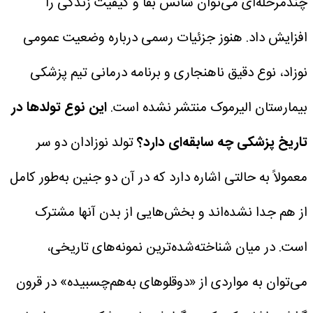
چندمرحله‌ای می‌توان شانس بقا و کیفیت زندگی را
افزایش داد. هنوز جزئیات رسمی درباره وضعیت عمومی
نوزاد، نوع دقیق ناهنجاری و برنامه درمانی تیم پزشکی
بیمارستان الیرموک منتشر نشده است.
این نوع تولد‌ها در
تاریخ پزشکی چه سابقه‌ای دارد؟
تولد نوزادان دو سر
معمولاً به حالتی اشاره دارد که در آن دو جنین به‌طور کامل
از هم جدا نشده‌اند و بخش‌هایی از بدن آنها مشترک
است. در میان شناخته‌شده‌ترین نمونه‌های تاریخی،
می‌توان به مواردی از «دوقلو‌های به‌هم‌چسبیده» در قرون