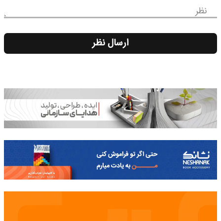
نظر
ارسال نظر