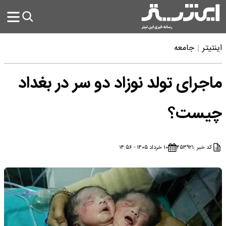
اینتیتر
جامعه
ماجرای تولد نوزاد دو سر در بغداد
چیست؟
کد خبر :
۴۵۳۹۲۱
۱۰ خرداد ۱۴۰۵ - ۱۴:۵۶