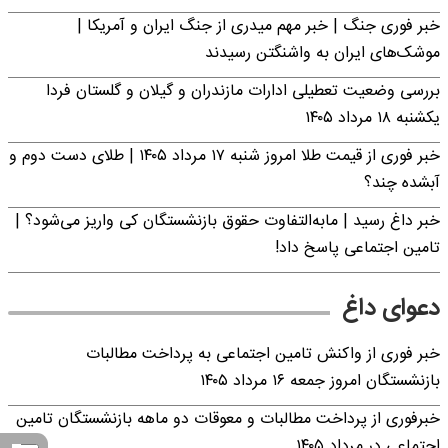
خبر فوری جنگ | خبر مهم میدری از جنگ ایران و آمریکا |
موشک‌های ایران به واشنگتن رسیدند
بررسی وضعیت تعطیلی ادارات مازندران و گیلان و گلستان فردا
یکشنبه ۱۸ مرداد ۱۴۰۵
خبر فوری از قیمت طلا امروز شنبه ۱۷ مرداد ۱۴۰۵ | طلای دست دوم و
آبشده چند؟
خبر داغ رسید | مابه‌التفاوت حقوق بازنشستگان کی واریز می‌شود؟ |
تامین اجتماعی پاسخ داد!
دعوای داغ
خبر فوری از واکنش تامین اجتماعی به پرداخت مطالبات
بازنشستگان امروز جمعه ۱۶ مرداد ۱۴۰۵
خبرفوری از پرداخت مطالبات و معوقات دو ماهه بازنشستگان تامین
اجتماعی در مرداد ۱۴۰۵