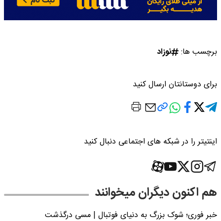
برچسب ها:
نوزاد
برای دوستانتان ارسال کنید
اینتیتر را در شبکه های اجتماعی دنبال کنید
هم اکنون دیگران میخوانند
خبر فوری؛‌ شوک بزرگ به دنیای فوتبال | مسی درگذشت