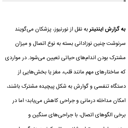
به گزارش اینتیتر
به نقل از نورنیوز، پزشکان می‌گویند
سرنوشت چنین نوزادانی بسته به نوع اتصال و میزان
مشترک بودن اندام‌های حیاتی تعیین می‌شود. در مواردی
که ساختار‌های مهم مانند قلب، مغز یا بخش‌هایی از
دستگاه تنفسی و گوارش به شکل پیچیده مشترک باشند،
امکان مداخله درمانی و جراحی کاهش می‌یابد؛ اما در
برخی الگو‌های اتصال، با جراحی‌های سنگین و