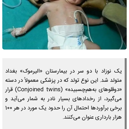
یک نوزاد با دو سر در بیمارستان «الیرموک» بغداد
متولد شد. این نوع تولد که در پزشکی معمولاً در دسته
«دوقلوهای به‌هم‌چسبیده» (Conjoined twins) قرار
می‌گیرد، از رخدادهای بسیار نادر به شمار می‌آید و
برخی برآوردها احتمال آن را حدود یک مورد در هر 100
هزار بارداری عنوان می‌کنند.