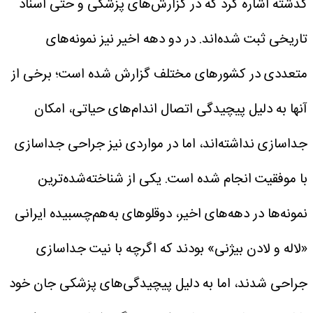
گذشته اشاره کرد که در گزارش‌های پزشکی و حتی اسناد
تاریخی ثبت شده‌اند.
در دو دهه اخیر نیز نمونه‌های
متعددی در کشور‌های مختلف گزارش شده است؛ برخی از
آنها به دلیل پیچیدگی اتصال اندام‌های حیاتی، امکان
جداسازی نداشته‌اند، اما در مواردی نیز جراحی جداسازی
با موفقیت انجام شده است. یکی از شناخته‌شده‌ترین
نمونه‌ها در دهه‌های اخیر، دوقلو‌های به‌هم‌چسبیده ایرانی
«لاله و لادن بیژنی» بودند که اگرچه با نیت جداسازی
جراحی شدند، اما به دلیل پیچیدگی‌های پزشکی جان خود