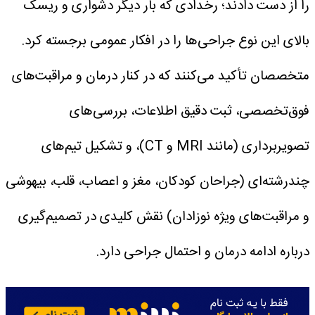
را از دست دادند؛ رخدادی که بار دیگر دشواری و ریسک
بالای این نوع جراحی‌ها را در افکار عمومی برجسته کرد.
متخصصان تأکید می‌کنند که در کنار درمان و مراقبت‌های
فوق‌تخصصی، ثبت دقیق اطلاعات، بررسی‌های
تصویربرداری (مانند MRI و CT)، و تشکیل تیم‌های
چندرشته‌ای (جراحان کودکان، مغز و اعصاب، قلب، بیهوشی
و مراقبت‌های ویژه نوزادان) نقش کلیدی در تصمیم‌گیری
درباره ادامه درمان و احتمال جراحی دارد.