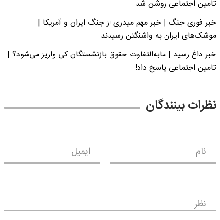
تامین اجتماعی روشن شد
خبر فوری جنگ | خبر مهم میدری از جنگ ایران و آمریکا |
موشک‌های ایران به واشنگتن رسیدند
خبر داغ رسید | مابه‌التفاوت حقوق بازنشستگان کی واریز می‌شود؟ |
تامین اجتماعی پاسخ داد!
نظرات بینندگان
نام
ایمیل
نظر