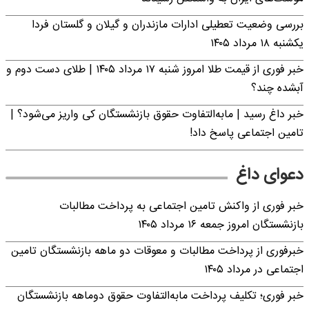
بررسی وضعیت تعطیلی ادارات مازندران و گیلان و گلستان فردا
یکشنبه ۱۸ مرداد ۱۴۰۵
خبر فوری از قیمت طلا امروز شنبه ۱۷ مرداد ۱۴۰۵ | طلای دست دوم و
آبشده چند؟
خبر داغ رسید | مابه‌التفاوت حقوق بازنشستگان کی واریز می‌شود؟ |
تامین اجتماعی پاسخ داد!
دعوای داغ
خبر فوری از واکنش تامین اجتماعی به پرداخت مطالبات
بازنشستگان امروز جمعه ۱۶ مرداد ۱۴۰۵
خبرفوری از پرداخت مطالبات و معوقات دو ماهه بازنشستگان تامین
اجتماعی در مرداد ۱۴۰۵
خبر فوری؛ تکلیف پرداخت مابه‌التفاوت حقوق دوماهه بازنشستگان