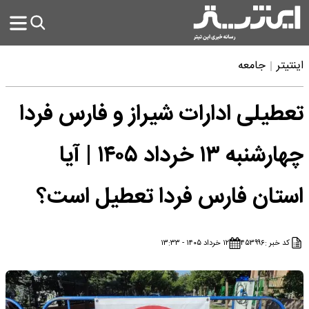
اینتیتر
جامعه
تعطیلی ادارات شیراز و فارس فردا
چهارشنبه ۱۳ خرداد ۱۴۰۵ | آیا
استان فارس فردا تعطیل است؟
کد خبر :
۴۵۳۹۹۶
۱۲ خرداد ۱۴۰۵ - ۱۳:۳۳