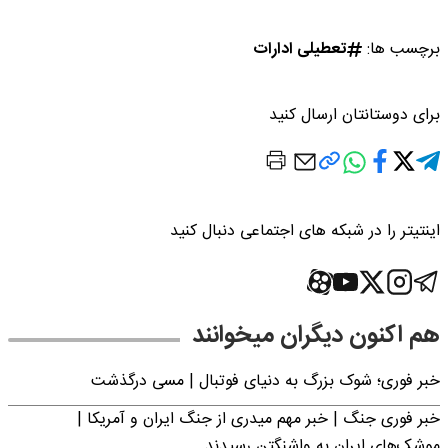
برچسب ها:
تعطیلی ادارات
برای دوستانتان ارسال کنید
اینتیتر را در شبکه های اجتماعی دنبال کنید
هم اکنون دیگران میخوانند
خبر فوری؛‌ شوک بزرگ به دنیای فوتبال | مسی درگذشت
خبر فوری جنگ | خبر مهم میدری از جنگ ایران و آمریکا |
موشک‌های ایران به واشنگتن رسیدند