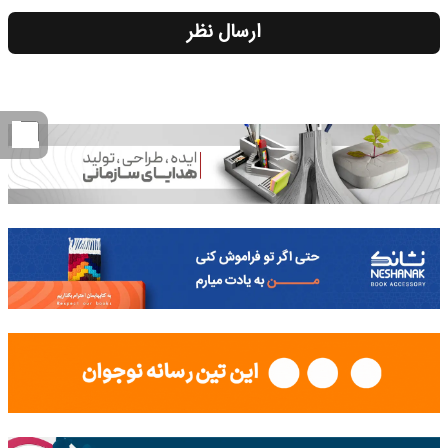
ارسال نظر