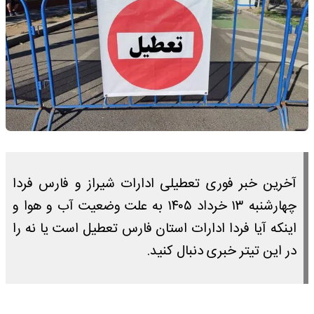
آخرین خبر فوری تعطیلی ادارات شیراز و فارس فردا
چهارشنبه ۱۳ خرداد ۱۴۰۵ به علت وضعیت آب و هوا و
اینکه آیا فردا ادارات استان فارس تعطیل است یا نه را
در این تیتر خبری دنبال کنید.