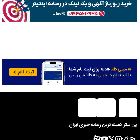
این تیتر کمینه ترین رسانه خبری ایران