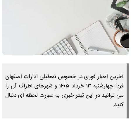
آخرین اخبار فوری در خصوص تعطیلی ادارات اصفهان
فردا چهارشنبه ۱۳ خرداد ۱۴۰۵ و شهرهای اطراف آن را
می توانید در این تیتر خبری به صورت لحظه ای دنبال
کنید.