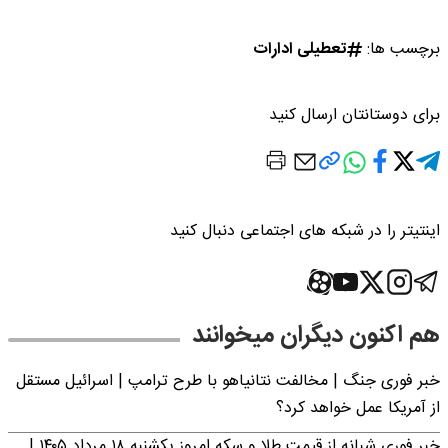
برچسب ها:
تعطیلی ادارات
برای دوستانتان ارسال کنید
اینتیتر را در شبکه های اجتماعی دنبال کنید
هم اکنون دیگران میخوانند
خبر فوری جنگ | مخالفت نتانیاهو با طرح ترامپ | اسرائیل مستقل
از آمریکا عمل خواهد کرد؟
خبر فوری شبانه از قیمت طلا و سکه امروز یکشنبه ۱۸ مرداد ۱۴۰۵ |