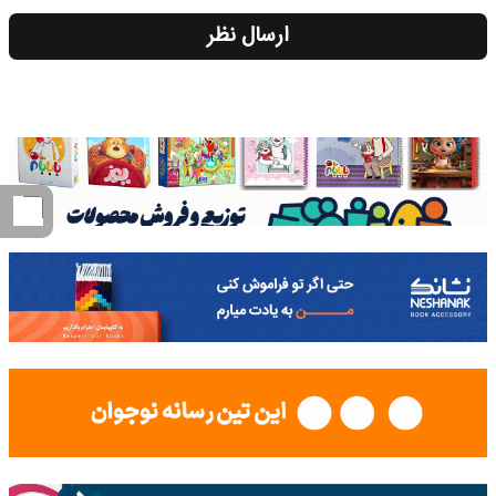
ارسال نظر