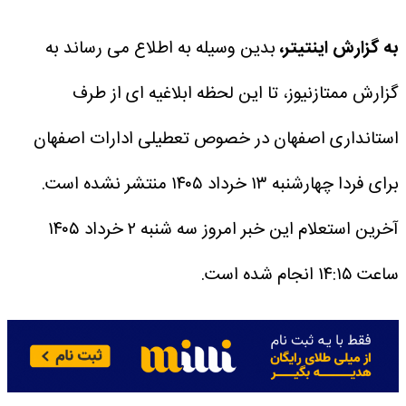
به گزارش اینتیتر،
بدین وسیله به اطلاع می رساند به
گزارش ممتازنیوز، تا این لحظه ابلاغیه ای از طرف
استانداری اصفهان در خصوص تعطیلی ادارات اصفهان
برای فردا چهارشنبه ۱۳ خرداد ۱۴۰۵ منتشر نشده است.
آخرین استعلام این خبر امروز سه شنبه ۲ خرداد ۱۴۰۵
ساعت ۱۴:۱۵ انجام شده است.