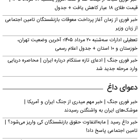
قیمت طلای ۱۸ عیار کاهش یافت + جدول
خبر فوری از زمان آغاز پرداخت معوقات بازنشستگان تامین اجتماعی
از زبان وزیر
تعطیلی ادارات سه‌شنبه ۲۰ مرداد ۱۴۰۵؛ آخرین وضعیت تهران،
خوزستان و ۱۰ استان + جدول اعلام رسمی
خبر فوری جنگ | ادعای تازه سنتکام درباره ایران | محاصره دریایی
وارد مرحله جدید شد
دعوای داغ
خبر فوری جنگ | خبر مهم میدری از جنگ ایران و آمریکا |
موشک‌های ایران به واشنگتن رسیدند
خبر داغ رسید | مابه‌التفاوت حقوق بازنشستگان کی واریز می‌شود؟ |
تامین اجتماعی پاسخ داد!