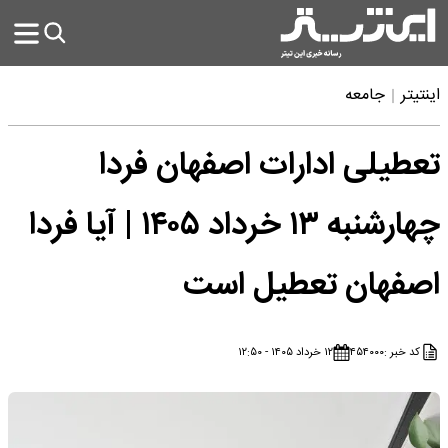
اینتیتر
جامعه
تعطیلی ادارات اصفهان فردا
چهارشنبه ۱۳ خرداد ۱۴۰۵ | آیا فردا
اصفهان تعطیل است
کد خبر :
۴۵۴۰۰۰
۱۲ خرداد ۱۴۰۵ - ۱۲:۵۰