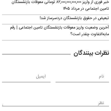
خبر فوری از واریز ۸۲,۰۰۰,۰۰۰,۰۰۰,۰۰۰ تومانی معوقات بازنشستگان
تامین اجتماعی در مرداد ۱۴۰۵
تبعیض در حقوق بازنشستگان دردسرساز شد!
آخرین وضعیت واریز معوقات بازنشستگان تامین اجتماعی | رقم
مابه‌التفاوت چقدر است؟
نظرات بینندگان
نام
ایمیل
نظر