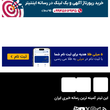
این تیتر کمینه ترین رسانه خبری ایران