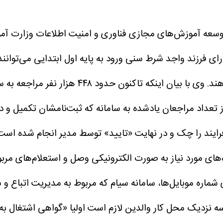
وسعه آموزش‌های مجازی فناوری و امنیت اطلاعات وزارت آموز
: والدین دارای فرزند واجد شرط سنی ورود به پایه اول ابتدایی می‌
هند.
وی با بیان اینکه تاکنون حدود 
رایند را چک و در نهایت «تایید» توسط مدیر انجام شده است
‌های مورد نیاز به صورت الکترونیکی وصل و استعلام‌های مربوط
 شماره موبایل‌ها، سامانه سیام که مربوط به مدیریت اتباع
رسه نزدیک محل کار والدین لازم است اولیا «گواهی اشتغال به 