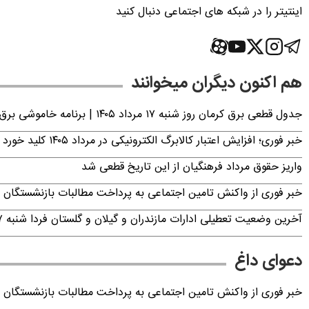
اینتیتر را در شبکه های اجتماعی دنبال کنید
هم اکنون دیگران میخوانند
جدول قطعی برق کرمان روز شنبه ۱۷ مرداد ۱۴۰۵ | برنامه خاموشی برق کرمان اعلام شد
خبر فوری؛ افزایش اعتبار کالابرگ الکترونیکی در مرداد ۱۴۰۵ کلید خورد
واریز حقوق مرداد فرهنگیان از این تاریخ قطعی شد
خبر فوری از واکنش تامین اجتماعی به پرداخت مطالبات بازنشستگان امروز جمعه ۶
آخرین وضعیت تعطیلی ادارات مازندران و گیلان و گلستان فردا شنبه ۱۷ مرداد ۱۴۰۵
دعوای داغ
خبر فوری از واکنش تامین اجتماعی به پرداخت مطالبات بازنشستگان امروز جمعه ۶