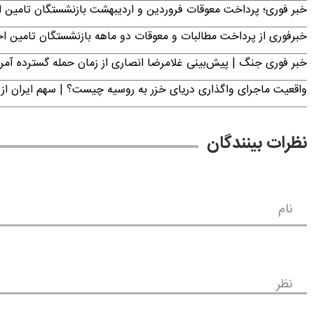
خبر فوری؛ پرداخت معوقات فروردین و اردیبهشت بازنشستگان تامی
خبرفوری از پرداخت مطالبات و معوقات دو ماهه بازنشستگان تامین اجتماع
خبر فوری جنگ | پیش‌بینی غلامرضا انصاری از زمان حمله گسترده آمریک
واقعیت ماجرای واگذاری دریای خزر به روسیه چیست؟ | سهم ایران از 
نظرات بینندگان
نام
نظر