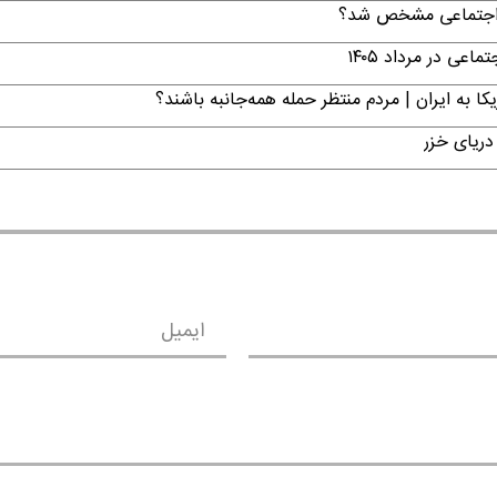
ن اجتماعی مشخص شد؟
ی در مرداد ۱۴۰۵
ا به ایران | مردم منتظر حمله همه‌جانبه باشند؟
دریای خزر
ایمیل