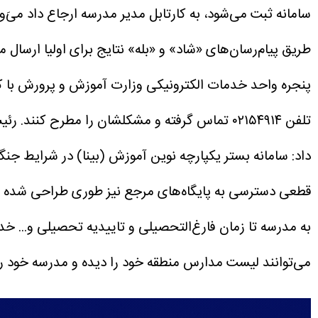
سامانه ثبت می‌شود، به کارتابل مدیر مدرسه ارجاع داد می‌
طریق پیام‌رسان‌های «شاد» و «بله» نتایج برای اولیا ارسال م
پنجره واحد خدمات الکترونیکی وزارت آموزش و پرورش با کل
تلفن ۰۲۱۵۴۹۱۴ تماس گرفته و مشکلشان را مطرح کنند.
رئی
داد: سامانه بستر یکپارچه نوین آموزش (بینا) در شرایط ج
قطعی دسترسی به پایگاه‌های مرجع نیز طوری طراحی شده که ف
به مدرسه تا زمان فارغ‌التحصیلی و تاییدیه تحصیلی و... خدم
می‌توانند لیست مدارس منطقه خود را دیده و مدرسه خود را ا