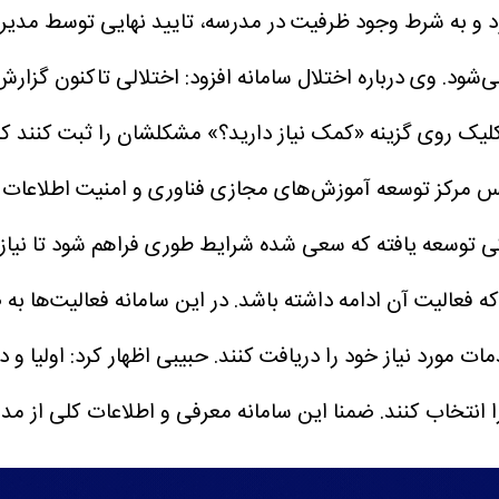
َود و به شرط وجود ظرفیت در مدرسه، تایید نهایی توسط مدیر
ی‌شود.
وی درباره اختلال سامانه افزود: اختلالی تاکنون گزارش
یک روی گزینه «کمک نیاز دارید؟» مشکلشان را ثبت کنند که 
س مرکز توسعه آموزش‌های مجازی فناوری و امنیت اطلاعات وز
نگی توسعه یافته که سعی شده شرایط طوری فراهم شود تا نیا
عالیت آن ادامه داشته باشد. در این سامانه فعالیت‌ها به ص
ات مورد نیاز خود را دریافت کنند.
حبیبی اظهار کرد: اولیا و 
نتخاب کنند. ضمنا این سامانه معرفی و اطلاعات کلی از مدرس