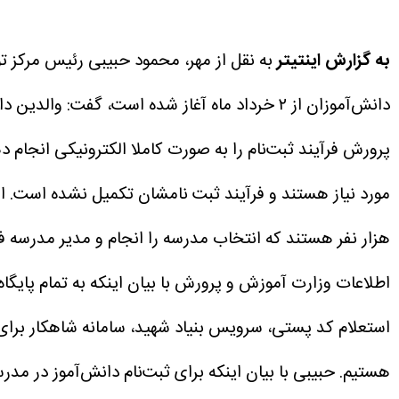
به گزارش اینتیتر
به نقل از مهر، محمود حبیبی رئیس مرکز ت
دانش‌آموزان از ۲ خرداد ماه آغاز شده است، گفت
پرورش فرآیند ثبت‌نام را به صورت کاملا الکترونیکی انجام د
هزار نفر هستند که انتخاب مدرسه را انجام و مدیر مدرسه ف
اطلاعات وزارت آموزش و پرورش با بیان اینکه به تمام پایگاه
استعلام کد پستی، سرویس بنیاد شهید، سامانه شاهکار برای
هستیم.
حبیبی با بیان اینکه برای ثبت‌نام دانش‌آموز در مد