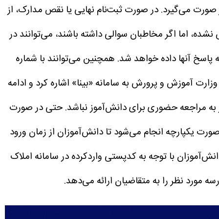
 صورت می‌گیرد. در صورت ثبت‌نام نهایی یا نقص مدارک، از
 نشده، اما اگر مخاطبان سوالی داشته باشند، می‌توانند در
پاسخ آنها داده خواهد شد. همچنین می‌توانند با شماره
ارت آموزش و پرورش به سامانه «بینا» اشاره کرد و ادامه
ز به مراجعه حضوری برای دانش‌آموز نباشد. حتی در صورت
ورت یکپارچه انجام می‌شود تا دانش‌آموزان از زمان ورود
دانش‌آموزان با توجه به کدپستی واردکرده در سامانه املاک
ه مورد نظر را به متقاضیان ارائه می‌دهد.