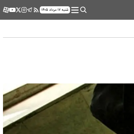
شنبه ۱۷ مرداد ۱۴۰۵