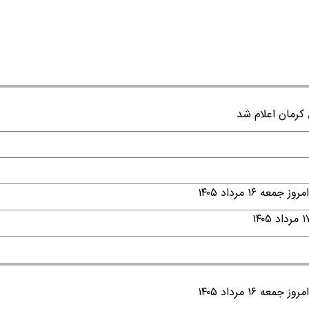
۱ مرداد ۱۴۰۵
۱ مرداد ۱۴۰۵