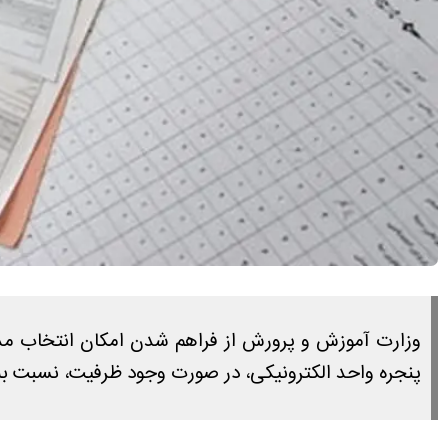
وزارت آموزش و پرورش از فراهم شدن امکان انتخاب مدرسه
پنجره واحد الکترونیکی، در صورت وجود ظرفیت، نسبت به 