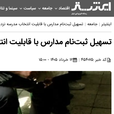
اقتصاد
جامعه
سیاست
سینما و تئات
اینتیتر
جامعه
تسهیل ثبت‌نام مدارس با قابلیت انتخاب مدرسه نزد
تسهیل ثبت‌نام مدارس با قابلیت ان
کد خبر :
۴۵۴۰۷۵
۱۲ خرداد ۱۴۰۵ - ۱۵:۰۰