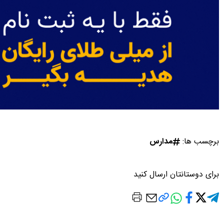
برچسب ها:
مدارس
برای دوستانتان ارسال کنید