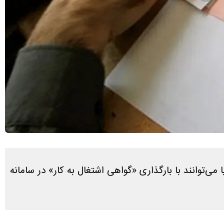
‌توانند با بارگذاری «گواهی اشتغال به کار» در سامانه