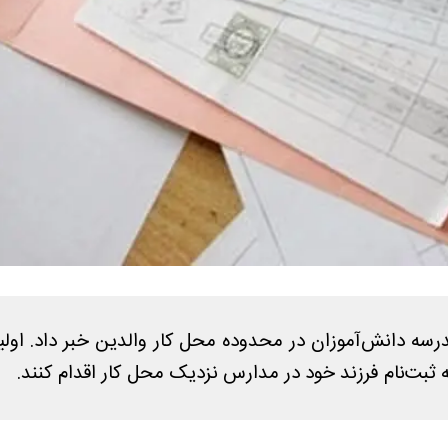
 دانش‌آموزان در محدوده محل کار والدین خبر داد. اولیا می
ثبت‌نام فرزند خود در مدارس نزدیک محل کار اقدام کنند.