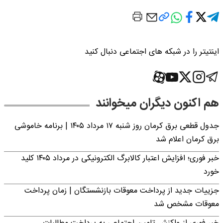
اینتیتر را در شبکه های اجتماعی دنبال کنید
هم اکنون دیگران میخوانند
جدول قطعی برق کرمان روز شنبه ۱۷ مرداد ۱۴۰۵ | برنامه خاموشی
برق کرمان اعلام شد
خبر فوری؛ افزایش اعتبار کالابرگ الکترونیکی در مرداد ۱۴۰۵ کلید
خورد
جزییات جدید از پرداخت معوقات بازنشستگان | زمان پرداخت
معوقات مشخص شد