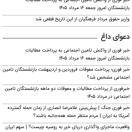
خبر فوری از واکنش تامین اجتماعی به پرداخت مطالبات
بازنشستگان امروز جمعه ۱۶ مرداد ۱۴۰۵
واریز حقوق مرداد فرهنگیان از این تاریخ قطعی شد
دعوای داغ
خبر فوری از واکنش تامین اجتماعی به پرداخت مطالبات
بازنشستگان امروز جمعه ۱۶ مرداد ۱۴۰۵
خبر فوری؛ پرداخت معوقات فروردین و اردیبهشت بازنشستگان تامین
اجتماعی مشخص شد؟
خبرفوری از پرداخت مطالبات و معوقات دو ماهه بازنشستگان تامین
اجتماعی در مرداد ۱۴۰۵
خبر فوری جنگ | پیش‌بینی غلامرضا انصاری از زمان حمله گسترده
آمریکا به ایران | مردم منتظر حمله همه‌جانبه باشند؟
واقعیت ماجرای واگذاری دریای خزر به روسیه چیست؟ | سهم ایران