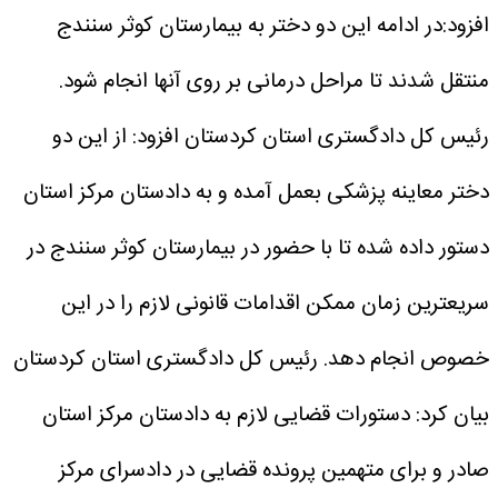
افزود:در ادامه این دو دختر به بیمارستان کوثر سنندج
منتقل شدند تا مراحل درمانی بر روی آنها انجام شود.
رئیس کل دادگستری استان کردستان افزود: از این دو
دختر معاینه پزشکی بعمل آمده و به دادستان مرکز استان
دستور داده شده تا با حضور در بیمارستان کوثر سنندج در
سریعترین زمان ممکن اقدامات قانونی لازم را در این
خصوص انجام دهد.
رئیس کل دادگستری استان کردستان
بیان کرد: دستورات قضایی لازم به دادستان مرکز استان
صادر و برای متهمین پرونده قضایی در دادسرای مرکز