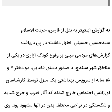
به گزارش اینتیتر
به نقل از فارس، حجت الاسلام
سیدحسین حسینی اظهار داشت: در پی دریافت
گزارش‌های مردمی مبنی بر وقوع کودک آزاری در یکی از
مناطق شهر سنندج، با صدور دستور قضایی، دو دختر ۷ و
۱۵ ساله از سرویس بهداشتی یک منزل توسط کارشناسان
اورژانس اجتماعی خارج شدند که آثار ضرب و جرح شدید
و شکستگی در نواحی مختلف بدن در آنها مشهود بود.
وی