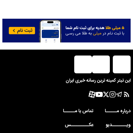
این تیتر کمینه ترین رسانه خبری ایران
درباره مــــــا
تماس با مــــــا
ویــــــــدیو
عکــــــــــس