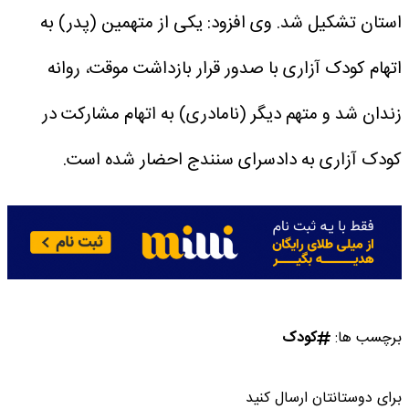
استان تشکیل شد.
وی افزود: یکی از متهمین (پدر) به
اتهام کودک آزاری با صدور قرار بازداشت موقت، روانه
زندان شد و متهم دیگر (نامادری) به اتهام مشارکت در
کودک آزاری به دادسرای سنندج احضار شده است.
برچسب ها:
کودک
برای دوستانتان ارسال کنید