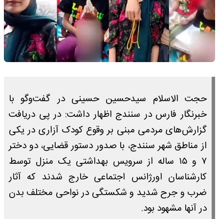
حجت الاسلام سیدحسین حسینی در گفت‌وگو با
خبرنگار فارس در سنندج اظهار داشت: در پی دریافت
گزارش‌های مردمی مبنی بر وقوع کودک آزاری در یکی
از مناطق شهر سنندج، با صدور دستور قضایی، دو دختر
۷ و ۱۵ ساله از سرویس بهداشتی یک منزل توسط
کارشناسان اورژانس اجتماعی خارج شدند که آثار
ضرب و جرح شدید و شکستگی در نواحی مختلف بدن
در آنها مشهود بود.