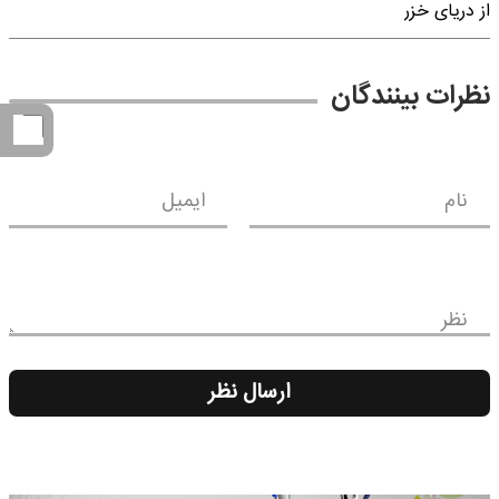
از دریای خزر
نظرات بینندگان
نام
ایمیل
نظر
ارسال نظر