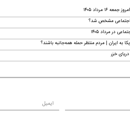
۱ مرداد ۱۴۰۵
ن اجتماعی مشخص شد؟
ی در مرداد ۱۴۰۵
ا به ایران | مردم منتظر حمله همه‌جانبه باشند؟
دریای خزر
ایمیل