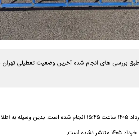
بدین وسیله به اطلاع