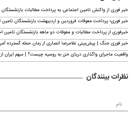
خبر فوری از واکنش تامین اجتماعی به پرداخت مطالبات بازنشستگان امروز جمعه ۶
خبر فوری؛ پرداخت معوقات فروردین و اردیبهشت بازنشستگان تامی
خبرفوری از پرداخت مطالبات و معوقات دو ماهه بازنشستگان تامین اجتماع
خبر فوری جنگ | پیش‌بینی غلامرضا انصاری از زمان حمله گسترده آمریک
واقعیت ماجرای واگذاری دریای خزر به روسیه چیست؟ | سهم ایران از 
نظرات بینندگان
نام