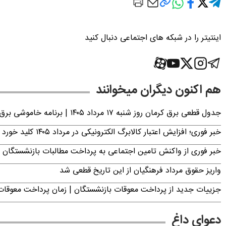
اینتیتر را در شبکه های اجتماعی دنبال کنید
هم اکنون دیگران میخوانند
جدول قطعی برق کرمان روز شنبه ۱۷ مرداد ۱۴۰۵ | برنامه خاموشی برق کرمان اعلام شد
خبر فوری؛ افزایش اعتبار کالابرگ الکترونیکی در مرداد ۱۴۰۵ کلید خورد
خبر فوری از واکنش تامین اجتماعی به پرداخت مطالبات بازنشستگان امروز جمعه ۶
واریز حقوق مرداد فرهنگیان از این تاریخ قطعی شد
جزییات جدید از پرداخت معوقات بازنشستگان | زمان پرداخت معو
دعوای داغ