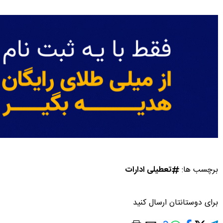
برچسب ها:
تعطیلی ادارات
برای دوستانتان ارسال کنید