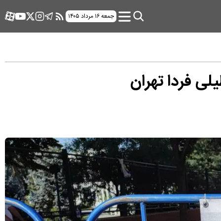
جمعه ۱۶ مرداد ۱۴۰۵