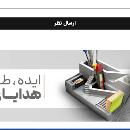
ارسال نظر