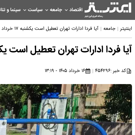
اقتصاد
جامعه
سیاست
سینما و تئات
اینتیتر
جامعه
آیا فردا ادارات تهران تعطیل است یکشنبه ۱۷ خرداد ۱۴۰۵ | خبر فوری تعطیلی فردا تهران
آیا فردا ادارات تهران تعطیل است یکشنبه ۱۷ خرداد ۱۴۰۵ | خبر فوری تعطیلی
کد خبر :
۴۵۴۲۹۶
۱۶ خرداد ۱۴۰۵ - ۱۳:۱۹