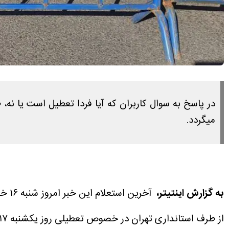
میگردد.
به گزارش اینتیتر،
آخرین استعلام این خبر امروز شنبه ۱۶ خرداد ۱۴۰۵ ساعت ۱۵:۴۵ انجام شده است.
از طرف استانداری تهران در خصوص تعطیلی روز یکشنبه ۱۷ خرداد ۱۴۰۵ منتشر نشده است.