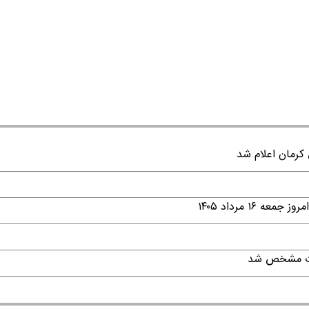
۱ مرداد ۱۴۰۵
قات مشخص شد