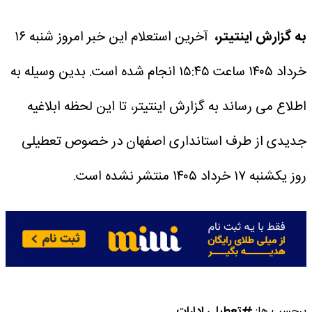
به گزارش اینتیتر،
آخرین استعلام این خبر امروز شنبه ۱۶
خرداد ۱۴۰۵ ساعت ۱۵:۴۵ انجام شده است.
بدین وسیله به
اطلاع می رساند به گزارش اینتیتر، تا این لحظه ابلاغیه
جدیدی از طرف استانداری اصفهان در خصوص تعطیلی
روز یکشنبه ۱۷ خرداد ۱۴۰۵ منتشر نشده است.
برچسب ها:
تعطیلی ادارات