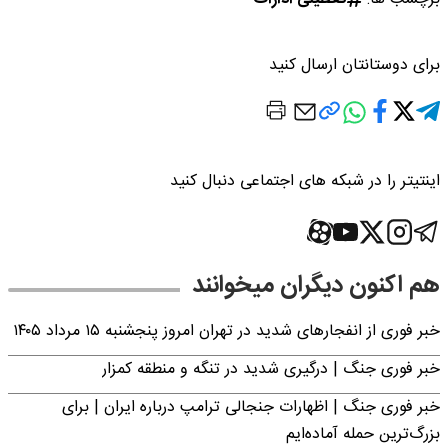
برای دوستانتان ارسال کنید
اینتیتر را در شبکه های اجتماعی دنبال کنید
هم اکنون دیگران میخوانند
خبر فوری از انفجارهای شدید در تهران امروز پنجشنبه ۱۵ مرداد ۱۴۰۵
خبر فوری جنگ | درگیری شدید در تنگه و منطقه کمزار
خبر فوری جنگ | اظهارات جنجالی ترامپ درباره ایران | برای
بزرگ‌ترین حمله آماده‌ایم