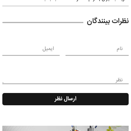
نظرات بینندگان
نام
ایمیل
نظر
ارسال نظر