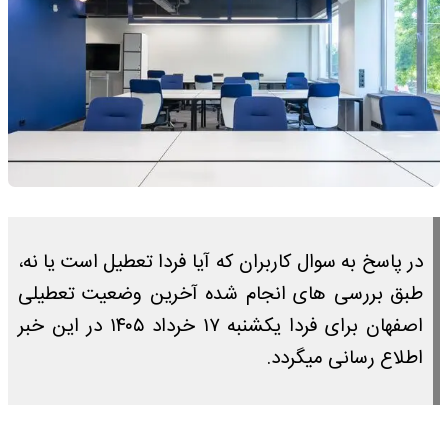
در پاسخ به سوال کاربران که آیا فردا تعطیل است یا نه،
طبق بررسی های انجام شده آخرین وضعیت تعطیلی
اصفهان برای فردا یکشنبه ۱۷ خرداد ۱۴۰۵ در این خبر
اطلاع رسانی میگردد.