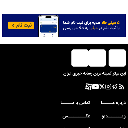
این تیتر کمینه ترین رسانه خبری ایران
درباره مــــــا
تماس با مــــــا
ویــــــــدیو
عکــــــــــس