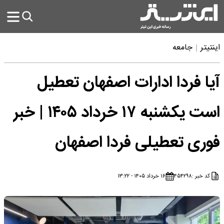
اینتیتر
جامعه
آیا فردا ادارات اصفهان تعطیل
است یکشنبه ۱۷ خرداد ۱۴۰۵ | خبر
فوری تعطیلی فردا اصفهان
کد خبر :
۴۵۴۲۹۸
۱۶ خرداد ۱۴۰۵ - ۱۳:۲۲